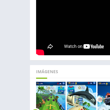
IMÁGENES