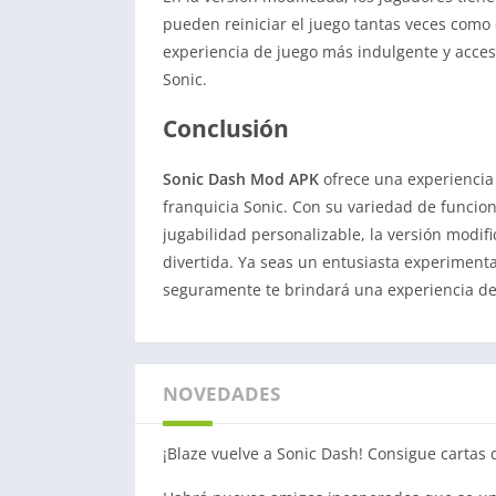
pueden reiniciar el juego tantas veces como 
experiencia de juego más indulgente y acces
Sonic.
Conclusión
Sonic Dash Mod APK
ofrece una experiencia
franquicia Sonic. Con su variedad de funcio
jugabilidad personalizable, la versión modif
divertida. Ya seas un entusiasta experimenta
seguramente te brindará una experiencia de
NOVEDADES
¡Blaze vuelve a Sonic Dash! Consigue cartas 