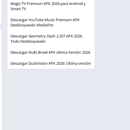
Magis TV Premium APK 2026 para Android y
Smart TV
Descargar YouTube Music Premium APK
Desbloqueado Mediafire
Descargar Geometry Dash 2.207 APK 2026
Todo Desbloqueado
Descargar Nulls Brawl APK última Versión 2026
Descargar DuckVision APK 2026: Última versión