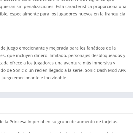
quieran sin penalizaciones. Esta característica proporciona una
ible, especialmente para los jugadores nuevos en la franquicia
 de juego emocionante y mejorada para los fanáticos de la
nes, que incluyen dinero ilimitado, personajes desbloqueados y
icada ofrece a los jugadores una aventura más inmersiva y
do de Sonic o un recién llegado a la serie, Sonic Dash Mod APK
 juego emocionante e inolvidable.
de la Princesa Imperial en su grupo de aumento de tarjetas.