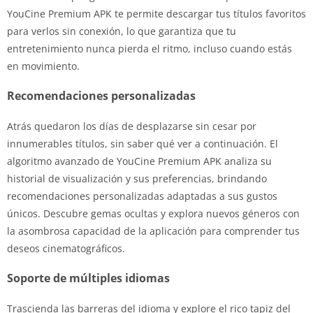
YouCine Premium APK te permite descargar tus títulos favoritos
para verlos sin conexión, lo que garantiza que tu
entretenimiento nunca pierda el ritmo, incluso cuando estás
en movimiento.
Recomendaciones personalizadas
Atrás quedaron los días de desplazarse sin cesar por
innumerables títulos, sin saber qué ver a continuación. El
algoritmo avanzado de YouCine Premium APK analiza su
historial de visualización y sus preferencias, brindando
recomendaciones personalizadas adaptadas a sus gustos
únicos. Descubre gemas ocultas y explora nuevos géneros con
la asombrosa capacidad de la aplicación para comprender tus
deseos cinematográficos.
Soporte de múltiples idiomas
Trascienda las barreras del idioma y explore el rico tapiz del