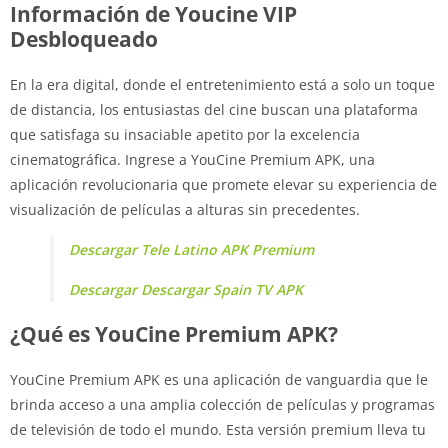
Información de Youcine VIP
Desbloqueado
En la era digital, donde el entretenimiento está a solo un toque
de distancia, los entusiastas del cine buscan una plataforma
que satisfaga su insaciable apetito por la excelencia
cinematográfica. Ingrese a YouCine Premium APK, una
aplicación revolucionaria que promete elevar su experiencia de
visualización de películas a alturas sin precedentes.
Descargar Tele Latino APK Premium
Descargar Descargar Spain TV APK
¿Qué es YouCine Premium APK?
YouCine Premium APK es una aplicación de vanguardia que le
brinda acceso a una amplia colección de películas y programas
de televisión de todo el mundo. Esta versión premium lleva tu