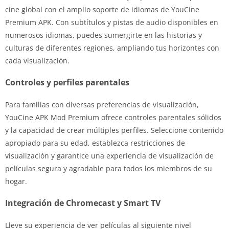
cine global con el amplio soporte de idiomas de YouCine
Premium APK. Con subtítulos y pistas de audio disponibles en
numerosos idiomas, puedes sumergirte en las historias y
culturas de diferentes regiones, ampliando tus horizontes con
cada visualización.
Controles y perfiles parentales
Para familias con diversas preferencias de visualización,
YouCine APK Mod Premium ofrece controles parentales sólidos
y la capacidad de crear múltiples perfiles. Seleccione contenido
apropiado para su edad, establezca restricciones de
visualización y garantice una experiencia de visualización de
películas segura y agradable para todos los miembros de su
hogar.
Integración de Chromecast y Smart TV
Lleve su experiencia de ver películas al siguiente nivel