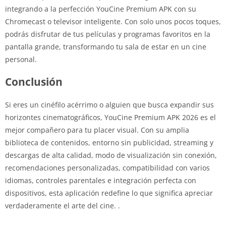
integrando a la perfección YouCine Premium APK con su
Chromecast o televisor inteligente. Con solo unos pocos toques,
podrás disfrutar de tus películas y programas favoritos en la
pantalla grande, transformando tu sala de estar en un cine
personal.
Conclusión
Si eres un cinéfilo acérrimo o alguien que busca expandir sus
horizontes cinematográficos, YouCine Premium APK 2026 es el
mejor compañero para tu placer visual. Con su amplia
biblioteca de contenidos, entorno sin publicidad, streaming y
descargas de alta calidad, modo de visualización sin conexión,
recomendaciones personalizadas, compatibilidad con varios
idiomas, controles parentales e integración perfecta con
dispositivos, esta aplicación redefine lo que significa apreciar
verdaderamente el arte del cine. .