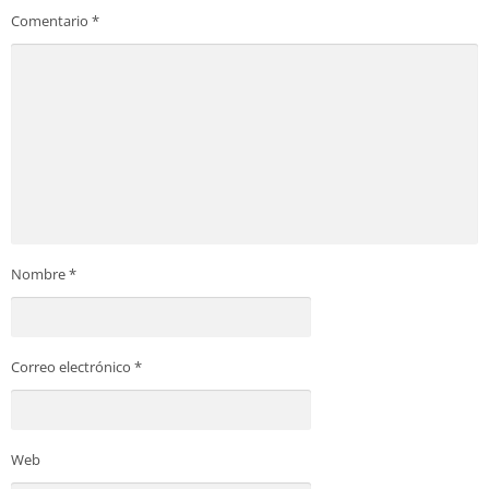
Comentario
*
Nombre
*
Correo electrónico
*
Web