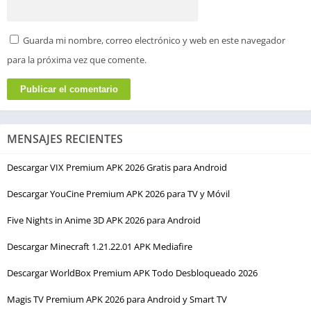
Guarda mi nombre, correo electrónico y web en este navegador
para la próxima vez que comente.
MENSAJES RECIENTES
Descargar VIX Premium APK 2026 Gratis para Android
Descargar YouCine Premium APK 2026 para TV y Móvil
Five Nights in Anime 3D APK 2026 para Android
Descargar Minecraft 1.21.22.01 APK Mediafire
Descargar WorldBox Premium APK Todo Desbloqueado 2026
Magis TV Premium APK 2026 para Android y Smart TV