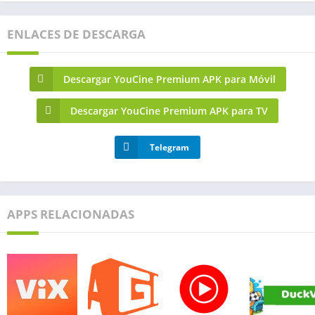
ENLACES DE DESCARGA
Descargar YouCine Premium APK para Móvil
Descargar YouCine Premium APK para TV
Telegram
APPS RELACIONADAS