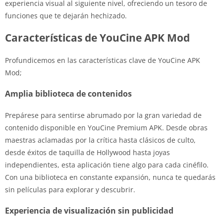
experiencia visual al siguiente nivel, ofreciendo un tesoro de
funciones que te dejarán hechizado.
Características de YouCine APK Mod
Profundicemos en las características clave de YouCine APK
Mod;
Amplia biblioteca de contenidos
Prepárese para sentirse abrumado por la gran variedad de
contenido disponible en YouCine Premium APK. Desde obras
maestras aclamadas por la crítica hasta clásicos de culto,
desde éxitos de taquilla de Hollywood hasta joyas
independientes, esta aplicación tiene algo para cada cinéfilo.
Con una biblioteca en constante expansión, nunca te quedarás
sin películas para explorar y descubrir.
Experiencia de visualización sin publicidad