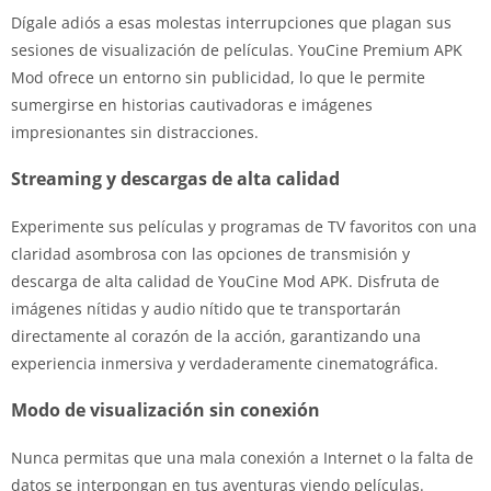
Dígale adiós a esas molestas interrupciones que plagan sus
sesiones de visualización de películas. YouCine Premium APK
Mod ofrece un entorno sin publicidad, lo que le permite
sumergirse en historias cautivadoras e imágenes
impresionantes sin distracciones.
Streaming y descargas de alta calidad
Experimente sus películas y programas de TV favoritos con una
claridad asombrosa con las opciones de transmisión y
descarga de alta calidad de YouCine Mod APK. Disfruta de
imágenes nítidas y audio nítido que te transportarán
directamente al corazón de la acción, garantizando una
experiencia inmersiva y verdaderamente cinematográfica.
Modo de visualización sin conexión
Nunca permitas que una mala conexión a Internet o la falta de
datos se interpongan en tus aventuras viendo películas.