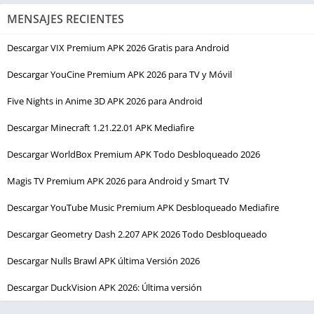
MENSAJES RECIENTES
Descargar VIX Premium APK 2026 Gratis para Android
Descargar YouCine Premium APK 2026 para TV y Móvil
Five Nights in Anime 3D APK 2026 para Android
Descargar Minecraft 1.21.22.01 APK Mediafire
Descargar WorldBox Premium APK Todo Desbloqueado 2026
Magis TV Premium APK 2026 para Android y Smart TV
Descargar YouTube Music Premium APK Desbloqueado Mediafire
Descargar Geometry Dash 2.207 APK 2026 Todo Desbloqueado
Descargar Nulls Brawl APK última Versión 2026
Descargar DuckVision APK 2026: Última versión