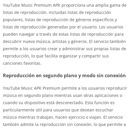
YouTube Music Premium APK proporciona una amplia gama de
listas de reproducción, incluidas listas de reproducción
populares, listas de reproducción de géneros específicos y
listas de reproducción generadas por el usuario. Los usuarios
pueden navegar a través de estas listas de reproducción para
descubrir nueva música, artistas y géneros. El servicio también
permite a los usuarios crear y administrar sus propias listas de
reproducción, lo que facilita organizar y compartir sus
canciones favoritas.
Reproducción en segundo plano y modo sin conexión
YouTube Music APK Premium permite a los usuarios reproducir
música en segundo plano mientras usan otras aplicaciones o
cuando su dispositivo está desconectado. Esta función es
particularmente útil para usuarios que desean escuchar
música mientras trabajan, hacen ejercicio o viajan. El servicio
también admite la reproducción sin conexión, lo que permite a