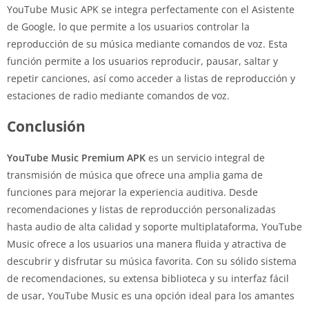
YouTube Music APK se integra perfectamente con el Asistente
de Google, lo que permite a los usuarios controlar la
reproducción de su música mediante comandos de voz. Esta
función permite a los usuarios reproducir, pausar, saltar y
repetir canciones, así como acceder a listas de reproducción y
estaciones de radio mediante comandos de voz.
Conclusión
YouTube Music Premium APK
es un servicio integral de
transmisión de música que ofrece una amplia gama de
funciones para mejorar la experiencia auditiva. Desde
recomendaciones y listas de reproducción personalizadas
hasta audio de alta calidad y soporte multiplataforma, YouTube
Music ofrece a los usuarios una manera fluida y atractiva de
descubrir y disfrutar su música favorita. Con su sólido sistema
de recomendaciones, su extensa biblioteca y su interfaz fácil
de usar, YouTube Music es una opción ideal para los amantes