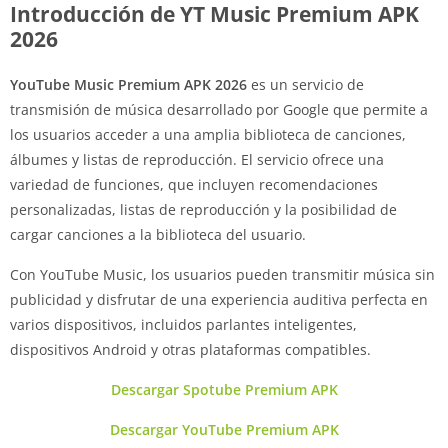
Introducción de YT Music Premium APK
2026
YouTube Music Premium APK 2026
es un servicio de
transmisión de música desarrollado por Google que permite a
los usuarios acceder a una amplia biblioteca de canciones,
álbumes y listas de reproducción. El servicio ofrece una
variedad de funciones, que incluyen recomendaciones
personalizadas, listas de reproducción y la posibilidad de
cargar canciones a la biblioteca del usuario.
Con YouTube Music, los usuarios pueden transmitir música sin
publicidad y disfrutar de una experiencia auditiva perfecta en
varios dispositivos, incluidos parlantes inteligentes,
dispositivos Android y otras plataformas compatibles.
Descargar Spotube Premium APK
Descargar YouTube Premium APK