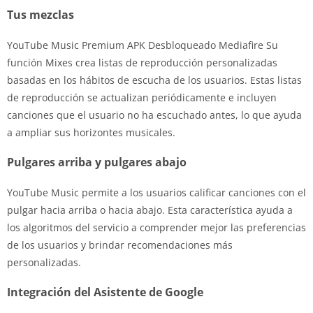
Tus mezclas
YouTube Music Premium APK Desbloqueado Mediafire Su
función Mixes crea listas de reproducción personalizadas
basadas en los hábitos de escucha de los usuarios. Estas listas
de reproducción se actualizan periódicamente e incluyen
canciones que el usuario no ha escuchado antes, lo que ayuda
a ampliar sus horizontes musicales.
Pulgares arriba y pulgares abajo
YouTube Music permite a los usuarios calificar canciones con el
pulgar hacia arriba o hacia abajo. Esta característica ayuda a
los algoritmos del servicio a comprender mejor las preferencias
de los usuarios y brindar recomendaciones más
personalizadas.
Integración del Asistente de Google