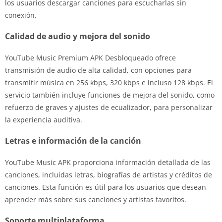
los usuarios descargar canciones para escucharlas sin
conexión.
Calidad de audio y mejora del sonido
YouTube Music Premium APK Desbloqueado ofrece
transmisión de audio de alta calidad, con opciones para
transmitir música en 256 kbps, 320 kbps e incluso 128 kbps. El
servicio también incluye funciones de mejora del sonido, como
refuerzo de graves y ajustes de ecualizador, para personalizar
la experiencia auditiva.
Letras e información de la canción
YouTube Music APK proporciona información detallada de las
canciones, incluidas letras, biografías de artistas y créditos de
canciones. Esta función es útil para los usuarios que desean
aprender más sobre sus canciones y artistas favoritos.
Soporte multiplataforma