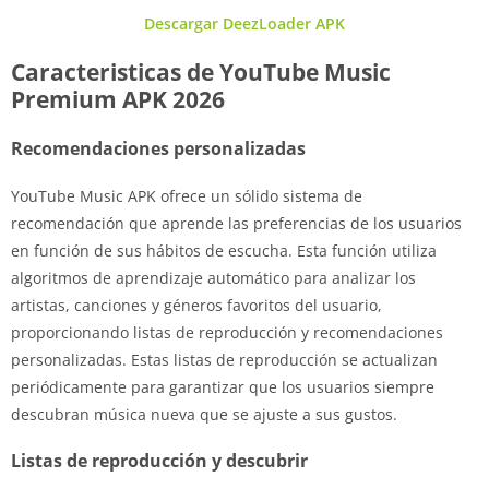
Descargar DeezLoader APK
Caracteristicas de YouTube Music
Premium APK 2026
Recomendaciones personalizadas
YouTube Music APK ofrece un sólido sistema de
recomendación que aprende las preferencias de los usuarios
en función de sus hábitos de escucha. Esta función utiliza
algoritmos de aprendizaje automático para analizar los
artistas, canciones y géneros favoritos del usuario,
proporcionando listas de reproducción y recomendaciones
personalizadas. Estas listas de reproducción se actualizan
periódicamente para garantizar que los usuarios siempre
descubran música nueva que se ajuste a sus gustos.
Listas de reproducción y descubrir