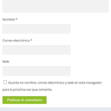
Nombre
*
Correo electrónico
*
Web
Guarda mi nombre, correo electrónico y web en este navegador
para la próxima vez que comente.