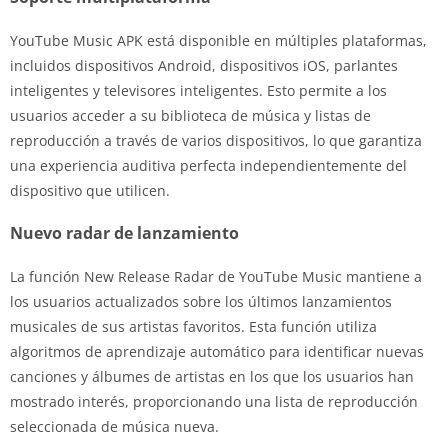
YouTube Music APK está disponible en múltiples plataformas,
incluidos dispositivos Android, dispositivos iOS, parlantes
inteligentes y televisores inteligentes. Esto permite a los
usuarios acceder a su biblioteca de música y listas de
reproducción a través de varios dispositivos, lo que garantiza
una experiencia auditiva perfecta independientemente del
dispositivo que utilicen.
Nuevo radar de lanzamiento
La función New Release Radar de YouTube Music mantiene a
los usuarios actualizados sobre los últimos lanzamientos
musicales de sus artistas favoritos. Esta función utiliza
algoritmos de aprendizaje automático para identificar nuevas
canciones y álbumes de artistas en los que los usuarios han
mostrado interés, proporcionando una lista de reproducción
seleccionada de música nueva.