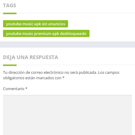
TAGS
youtube music apk sin anuncios
youtube music premium apk desbloqueado
DEJA UNA RESPUESTA
Tu dirección de correo electrónico no será publicada.
Los campos
obligatorios están marcados con
*
Comentario
*