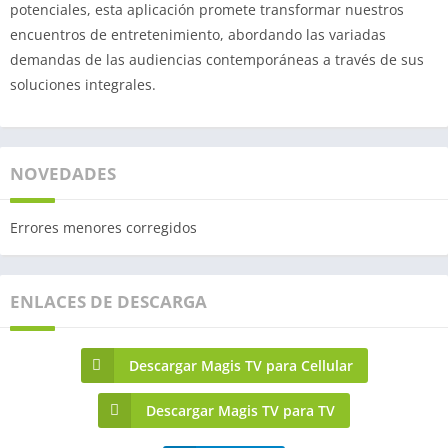
potenciales, esta aplicación promete transformar nuestros
encuentros de entretenimiento, abordando las variadas
demandas de las audiencias contemporáneas a través de sus
soluciones integrales.
NOVEDADES
Errores menores corregidos
ENLACES DE DESCARGA
Descargar Magis TV para Cellular
Descargar Magis TV para TV