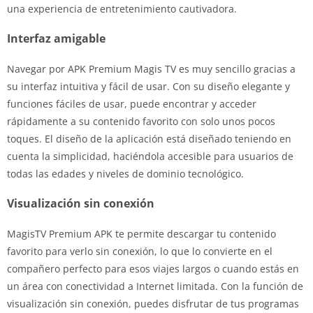
una experiencia de entretenimiento cautivadora.
Interfaz amigable
Navegar por APK Premium Magis TV es muy sencillo gracias a
su interfaz intuitiva y fácil de usar. Con su diseño elegante y
funciones fáciles de usar, puede encontrar y acceder
rápidamente a su contenido favorito con solo unos pocos
toques. El diseño de la aplicación está diseñado teniendo en
cuenta la simplicidad, haciéndola accesible para usuarios de
todas las edades y niveles de dominio tecnológico.
Visualización sin conexión
MagisTV Premium APK te permite descargar tu contenido
favorito para verlo sin conexión, lo que lo convierte en el
compañero perfecto para esos viajes largos o cuando estás en
un área con conectividad a Internet limitada. Con la función de
visualización sin conexión, puedes disfrutar de tus programas