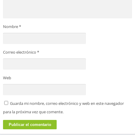
Nombre
*
Correo electrónico
*
Web
Guarda mi nombre, correo electrónico y web en este navegador
para la próxima vez que comente.