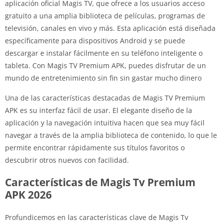
aplicación oficial Magis TV, que ofrece a los usuarios acceso
gratuito a una amplia biblioteca de películas, programas de
televisión, canales en vivo y más. Esta aplicación está diseñada
específicamente para dispositivos Android y se puede
descargar e instalar fácilmente en su teléfono inteligente o
tableta. Con Magis TV Premium APK, puedes disfrutar de un
mundo de entretenimiento sin fin sin gastar mucho dinero
Una de las características destacadas de Magis TV Premium
APK es su interfaz fácil de usar. El elegante diseño de la
aplicación y la navegación intuitiva hacen que sea muy fácil
navegar a través de la amplia biblioteca de contenido, lo que le
permite encontrar rápidamente sus títulos favoritos o
descubrir otros nuevos con facilidad.
Características de Magis Tv Premium
APK 2026
Profundicemos en las características clave de Magis Tv