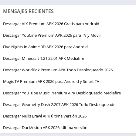
MENSAJES RECIENTES
Descargar VIX Premium APK 2026 Gratis para Android
Descargar YouCine Premium APK 2026 para TV y Móvil
Five Nights in Anime 3D APK 2026 para Android
Descargar Minecraft 1.21.22.01 APK Mediafire
Descargar WorldBox Premium APK Todo Desbloqueado 2026
Magis TV Premium APK 2026 para Android y Smart TV
Descargar YouTube Music Premium APK Desbloqueado Mediafire
Descargar Geometry Dash 2.207 APK 2026 Todo Desbloqueado
Descargar Nulls Brawl APK última Versión 2026
Descargar DuckVision APK 2026: Última versión