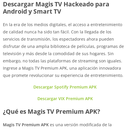
Descargar Magis TV Hackeado para
Android y Smart TV
En la era de los medios digitales, el acceso a entretenimiento
de calidad nunca ha sido tan fácil. Con la llegada de los
servicios de transmisión, los espectadores ahora pueden
disfrutar de una amplia biblioteca de películas, programas de
televisión y más desde la comodidad de sus hogares. Sin
embargo, no todas las plataformas de streaming son iguales.
Ingrese a Magis TV Premium APK, una aplicación innovadora
que promete revolucionar su experiencia de entretenimiento.
Descargar Spotify Premium APK
Descargar VIX Premium APK
¿Qué es Magis TV Premium APK?
Magis TV Premium APK
es una versión modificada de la