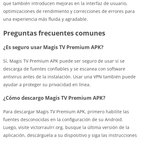
que también introducen mejoras en la interfaz de usuario,
optimizaciones de rendimiento y correcciones de errores para
una experiencia más fluida y agradable.
Preguntas frecuentes comunes
¿Es seguro usar Magis TV Premium APK?
Sí, Magis TV Premium APK puede ser seguro de usar si se
descarga de fuentes confiables y se escanea con software
antivirus antes de la instalación. Usar una VPN también puede
ayudar a proteger su privacidad en línea.
¿Cómo descargo Magis TV Premium APK?
Para descargar Magis TV Premium APK, primero habilite las
fuentes desconocidas en la configuración de su Android.
Luego, visite victorraulrr.org, busque la última versión de la
aplicación, descárguela a su dispositivo y siga las instrucciones