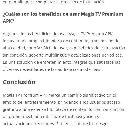
en pantalla para completar el proceso de instalación.
¿Cuáles son los beneficios de usar Magis TV Premium
APK?
Algunos de los beneficios de usar Magis TV Premium APK
incluyen una amplia biblioteca de contenido, transmisión de
alta calidad, interfaz fácil de usar, capacidades de visualización
sin conexión, soporte multilingüe y actualizaciones periódicas.
Es una solución de entretenimiento integral que satisface las
diversas necesidades de las audiencias modernas.
Conclusión
Magis TV Premium APK marca un cambio significativo en el
ámbito del entretenimiento, brindando a los usuarios acceso
gratuito a una extensa biblioteca de contenido con transmisión
de primer nivel, una interfaz de fácil navegación y
actualizaciones frecuentes. Si bien reconoce los riesgos