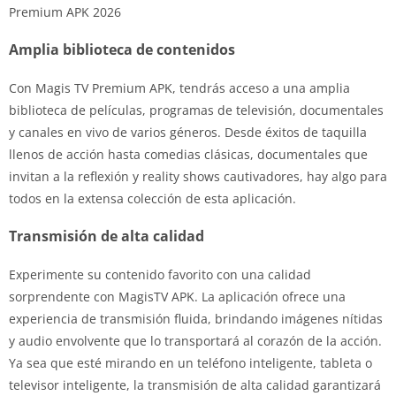
Premium APK 2026
Amplia biblioteca de contenidos
Con Magis TV Premium APK, tendrás acceso a una amplia
biblioteca de películas, programas de televisión, documentales
y canales en vivo de varios géneros. Desde éxitos de taquilla
llenos de acción hasta comedias clásicas, documentales que
invitan a la reflexión y reality shows cautivadores, hay algo para
todos en la extensa colección de esta aplicación.
Transmisión de alta calidad
Experimente su contenido favorito con una calidad
sorprendente con MagisTV APK. La aplicación ofrece una
experiencia de transmisión fluida, brindando imágenes nítidas
y audio envolvente que lo transportará al corazón de la acción.
Ya sea que esté mirando en un teléfono inteligente, tableta o
televisor inteligente, la transmisión de alta calidad garantizará