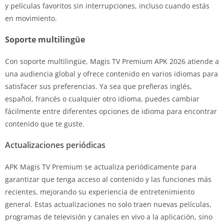
y películas favoritos sin interrupciones, incluso cuando estás
en movimiento.
Soporte multilingüe
Con soporte multilingüe, Magis TV Premium APK 2026 atiende a
una audiencia global y ofrece contenido en varios idiomas para
satisfacer sus preferencias. Ya sea que prefieras inglés,
español, francés o cualquier otro idioma, puedes cambiar
fácilmente entre diferentes opciones de idioma para encontrar
contenido que te guste.
Actualizaciones periódicas
APK Magis TV Premium se actualiza periódicamente para
garantizar que tenga acceso al contenido y las funciones más
recientes, mejorando su experiencia de entretenimiento
general. Estas actualizaciones no solo traen nuevas películas,
programas de televisión y canales en vivo a la aplicación, sino