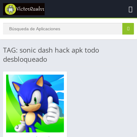
TAG: sonic dash hack apk todo
desbloqueado