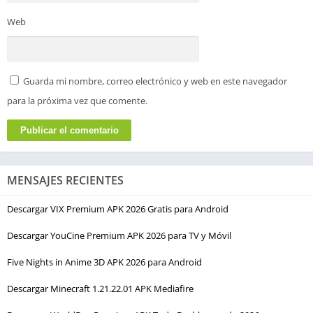
Web
Guarda mi nombre, correo electrónico y web en este navegador
para la próxima vez que comente.
MENSAJES RECIENTES
Descargar VIX Premium APK 2026 Gratis para Android
Descargar YouCine Premium APK 2026 para TV y Móvil
Five Nights in Anime 3D APK 2026 para Android
Descargar Minecraft 1.21.22.01 APK Mediafire