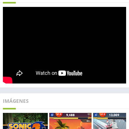
IMÁGENES