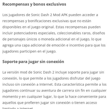
Recompensas y bonos exclusivos
Los jugadores de Sonic Dash 2 Mod APK pueden acceder a
recompensas y bonificaciones exclusivas que no están
disponibles en el juego original. Estas recompensas pueden
incluir potenciadores especiales, coleccionables raros, diseños
de personajes únicos o moneda adicional en el juego, lo que
agrega una capa adicional de emoción e incentivo para que los
jugadores participen en el juego.
Soporte para jugar sin conexión
La versión mod de Sonic Dash 2 incluye soporte para jugar sin
conexión, lo que permite a los jugadores disfrutar del juego
incluso sin conexión a Internet. Esta característica permite a los
jugadores continuar su aventura de carrera sin fin en cualquier
momento y en cualquier lugar, lo que la hace conveniente para
aquellos que prefieren jugar sin conexión o tienen acceso
limitado a Internet.