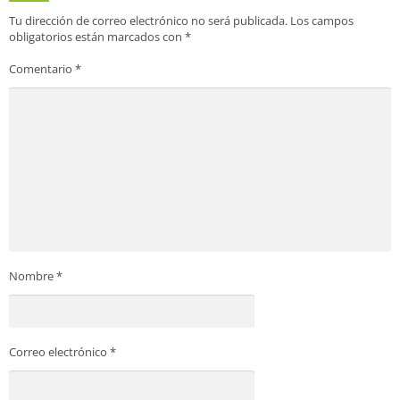
Tu dirección de correo electrónico no será publicada.
Los campos
obligatorios están marcados con
*
Comentario
*
Nombre
*
Correo electrónico
*