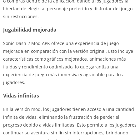
o compras dentro de la aplicación, dando a los jugadores la
libertad de elegir su personaje preferido y disfrutar del juego
sin restricciones.
Jugabilidad mejorada
Sonic Dash 2 Mod APK ofrece una experiencia de juego
mejorada en comparación con la versión original. Esto incluye
características como gráficos mejorados, animaciones más
fluidas y rendimiento optimizado, lo que garantiza una
experiencia de juego más inmersiva y agradable para los
jugadores.
Vidas infinitas
En la versión mod, los jugadores tienen acceso a una cantidad
infinita de vidas, eliminando la frustración de perder el
progreso debido a vidas limitadas. Esto permite a los jugadores
continuar su aventura sin fin sin interrupciones, brindando