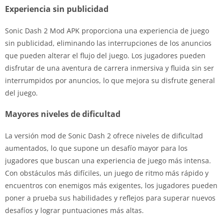
Experiencia sin publicidad
Sonic Dash 2 Mod APK proporciona una experiencia de juego
sin publicidad, eliminando las interrupciones de los anuncios
que pueden alterar el flujo del juego. Los jugadores pueden
disfrutar de una aventura de carrera inmersiva y fluida sin ser
interrumpidos por anuncios, lo que mejora su disfrute general
del juego.
Mayores niveles de dificultad
La versión mod de Sonic Dash 2 ofrece niveles de dificultad
aumentados, lo que supone un desafío mayor para los
jugadores que buscan una experiencia de juego más intensa.
Con obstáculos más difíciles, un juego de ritmo más rápido y
encuentros con enemigos más exigentes, los jugadores pueden
poner a prueba sus habilidades y reflejos para superar nuevos
desafíos y lograr puntuaciones más altas.