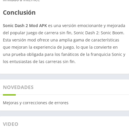
Conclusión
Sonic Dash 2 Mod APK
es una versión emocionante y mejorada
del popular juego de carrera sin fin, Sonic Dash 2: Sonic Boom.
Esta versión mod ofrece una amplia gama de características
que mejoran la experiencia de juego, lo que la convierte en
una prueba obligada para los fanáticos de la franquicia Sonic y
los entusiastas de las carreras sin fin.
NOVEDADES
Mejoras y correcciones de errores
VIDEO