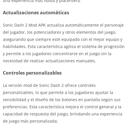
una experiencia más fluida y placentera.
Actualizaciones automáticas
Sonic Dash 2 Mod APK actualiza automáticamente el personaje
del jugador, los potenciadores y otros elementos del juego,
asegurando que siempre esté equipado con el mejor equipo y
habilidades. Esta característica agiliza el sistema de progresión
y permite a los jugadores concentrarse en el juego sin la
necesidad de realizar actualizaciones manuales.
Controles personalizables
La versión mod de Sonic Dash 2 ofrece controles
personalizables, lo que permite a los jugadores ajustar la
sensibilidad y el diseño de los botones en pantalla según sus
preferencias. Esta característica mejora el control general y la
capacidad de respuesta del juego, brindando una experiencia
de juego más personalizada.