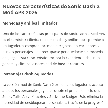
Nuevas características de Sonic Dash 2
Mod APK 2026
Monedas y anillos ilimitados
Una de las características principales de Sonic Dash 2 Mod APK
es el suministro ilimitado de monedas y anillos. Esto permite a
los jugadores comprar libremente mejoras, potenciadores y
nuevos personajes sin preocuparse por quedarse sin moneda
del juego. Esta característica mejora la experiencia de juego
general y elimina la necesidad de buscar recursos.
Personajes desbloqueados
La versión mod de Sonic Dash 2 brinda a los jugadores acceso
a todos los personajes jugables desde el principio, incluidos
Sonic, Tails, Amy, Knuckles y Sticks the Badger. Esto elimina la
necesidad de desbloquear personajes a través de la progresión