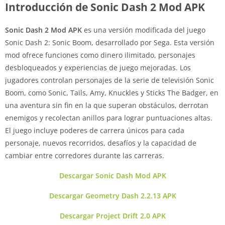
Introducción de Sonic Dash 2 Mod APK
Sonic Dash 2 Mod APK
es una versión modificada del juego
Sonic Dash 2: Sonic Boom, desarrollado por Sega. Esta versión
mod ofrece funciones como dinero ilimitado, personajes
desbloqueados y experiencias de juego mejoradas. Los
jugadores controlan personajes de la serie de televisión Sonic
Boom, como Sonic, Tails, Amy, Knuckles y Sticks The Badger, en
una aventura sin fin en la que superan obstáculos, derrotan
enemigos y recolectan anillos para lograr puntuaciones altas.
El juego incluye poderes de carrera únicos para cada
personaje, nuevos recorridos, desafíos y la capacidad de
cambiar entre corredores durante las carreras.
Descargar Sonic Dash Mod APK
Descargar Geometry Dash 2.2.13 APK
Descargar Project Drift 2.0 APK