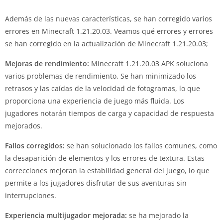
Además de las nuevas características, se han corregido varios
errores en Minecraft 1.21.20.03. Veamos qué errores y errores
se han corregido en la actualización de Minecraft 1.21.20.03;
Mejoras de rendimiento:
Minecraft 1.21.20.03 APK soluciona
varios problemas de rendimiento. Se han minimizado los
retrasos y las caídas de la velocidad de fotogramas, lo que
proporciona una experiencia de juego más fluida. Los
jugadores notarán tiempos de carga y capacidad de respuesta
mejorados.
Fallos corregidos:
se han solucionado los fallos comunes, como
la desaparición de elementos y los errores de textura. Estas
correcciones mejoran la estabilidad general del juego, lo que
permite a los jugadores disfrutar de sus aventuras sin
interrupciones.
Experiencia multijugador mejorada:
se ha mejorado la