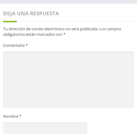
DEJA UNA RESPUESTA
Tu dirección de correo electrónico no será publicada.
Los campos
obligatorios están marcados con
*
Comentario
*
Nombre
*