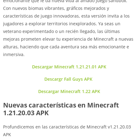
emocionante que le da nueva vida al amado juego sandbox.
Con nuevos biomas vibrantes, gráficos mejorados y
características de juego innovadoras, esta versión invita a los
jugadores a explorar territorios inexplorados. Ya seas un
veterano experimentado o un recién llegado, las últimas
mejoras prometen elevar tu experiencia de Minecraft a nuevas
alturas, haciendo que cada aventura sea más emocionante e
inmersiva.
Descargar Minecraft 1.21.21.01 APK
Descargr Fall Guys APK
Descargar Minecraft 1.22 APK
Nuevas características en Minecraft
1.21.20.03 APK
Profundicemos en las características de Minecraft v1.21.20.03
APK