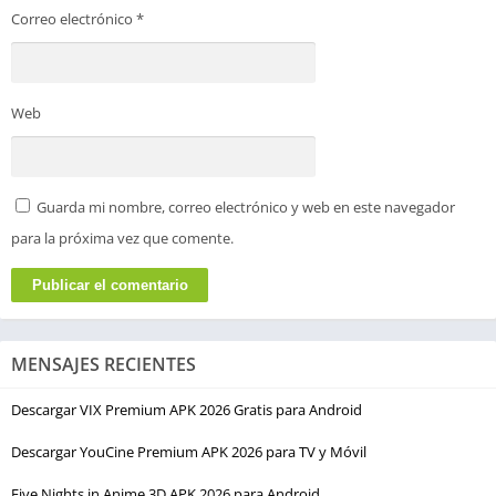
Correo electrónico
*
Web
Guarda mi nombre, correo electrónico y web en este navegador
para la próxima vez que comente.
MENSAJES RECIENTES
Descargar VIX Premium APK 2026 Gratis para Android
Descargar YouCine Premium APK 2026 para TV y Móvil
Five Nights in Anime 3D APK 2026 para Android