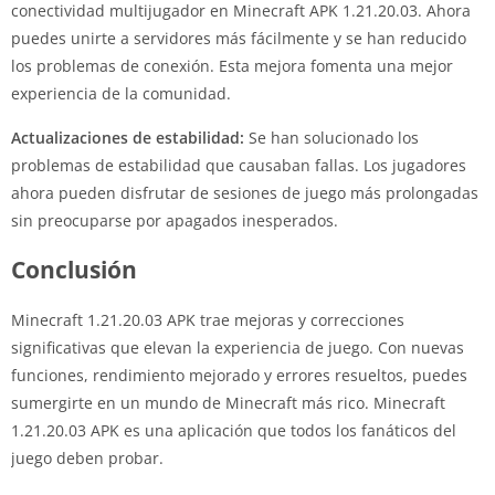
conectividad multijugador en Minecraft APK 1.21.20.03. Ahora
puedes unirte a servidores más fácilmente y se han reducido
los problemas de conexión. Esta mejora fomenta una mejor
experiencia de la comunidad.
Actualizaciones de estabilidad:
Se han solucionado los
problemas de estabilidad que causaban fallas. Los jugadores
ahora pueden disfrutar de sesiones de juego más prolongadas
sin preocuparse por apagados inesperados.
Conclusión
Minecraft 1.21.20.03 APK trae mejoras y correcciones
significativas que elevan la experiencia de juego. Con nuevas
funciones, rendimiento mejorado y errores resueltos, puedes
sumergirte en un mundo de Minecraft más rico. Minecraft
1.21.20.03 APK es una aplicación que todos los fanáticos del
juego deben probar.