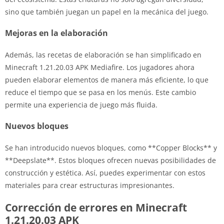
sino que también juegan un papel en la mecánica del juego.
Mejoras en la elaboración
Además, las recetas de elaboración se han simplificado en
Minecraft 1.21.20.03 APK Mediafire. Los jugadores ahora
pueden elaborar elementos de manera más eficiente, lo que
reduce el tiempo que se pasa en los menús. Este cambio
permite una experiencia de juego más fluida.
Nuevos bloques
Se han introducido nuevos bloques, como **Copper Blocks** y
**Deepslate**. Estos bloques ofrecen nuevas posibilidades de
construcción y estética. Así, puedes experimentar con estos
materiales para crear estructuras impresionantes.
Corrección de errores en Minecraft
1.21.20.03 APK