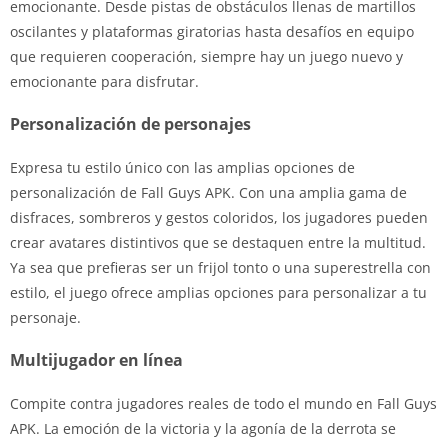
emocionante. Desde pistas de obstáculos llenas de martillos
oscilantes y plataformas giratorias hasta desafíos en equipo
que requieren cooperación, siempre hay un juego nuevo y
emocionante para disfrutar.
Personalización de personajes
Expresa tu estilo único con las amplias opciones de
personalización de Fall Guys APK. Con una amplia gama de
disfraces, sombreros y gestos coloridos, los jugadores pueden
crear avatares distintivos que se destaquen entre la multitud.
Ya sea que prefieras ser un frijol tonto o una superestrella con
estilo, el juego ofrece amplias opciones para personalizar a tu
personaje.
Multijugador en línea
Compite contra jugadores reales de todo el mundo en Fall Guys
APK. La emoción de la victoria y la agonía de la derrota se