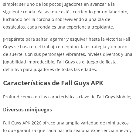
simple: ser uno de los pocos jugadores en avanzar a la
siguiente ronda. Ya sea que estés corriendo por un laberinto,
luchando por la corona o sobreviviendo a una ola de
obstáculos, cada ronda es una experiencia trepidante.
¡Prepárate para saltar, agarrar y esquivar hasta la victoria! Fall
Guys se basa en el trabajo en equipo, la estrategia y un poco
de suerte. Con sus personajes vibrantes, niveles diversos y una
jugabilidad impredecible, Fall Guys es el juego de fiesta
definitivo para jugadores de todas las edades.
Características de Fall Guys APK
Profundicemos en las características clave de Fall Guys Mobile;
Diversos minijuegos
Fall Guys APK 2026 ofrece una amplia variedad de minijuegos,
lo que garantiza que cada partida sea una experiencia nueva y