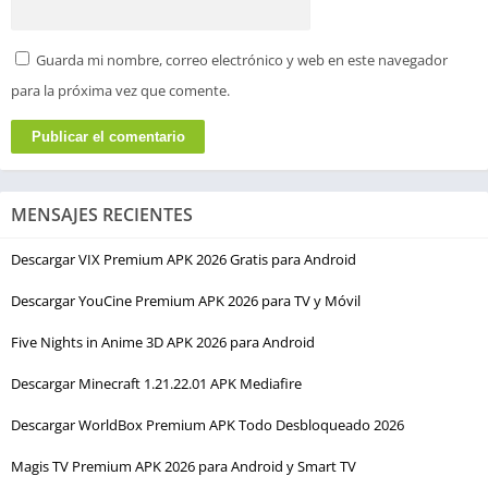
Guarda mi nombre, correo electrónico y web en este navegador
para la próxima vez que comente.
MENSAJES RECIENTES
Descargar VIX Premium APK 2026 Gratis para Android
Descargar YouCine Premium APK 2026 para TV y Móvil
Five Nights in Anime 3D APK 2026 para Android
Descargar Minecraft 1.21.22.01 APK Mediafire
Descargar WorldBox Premium APK Todo Desbloqueado 2026
Magis TV Premium APK 2026 para Android y Smart TV