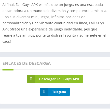
Al final, Fall Guys APK es más que un juego; es una escapada
encantadora a un mundo de diversión y competencia amistosa.
Con sus diversos minijuegos, infinitas opciones de
personalización y una vibrante comunidad en línea, Fall Guys
APK ofrece una experiencia de juego inolvidable. ¡Así que
reúne a tus amigos, ponte tu disfraz favorito y sumérgete en el
caos!
ENLACES DE DESCARGA
Descargar Fall Guys APK
Telegram