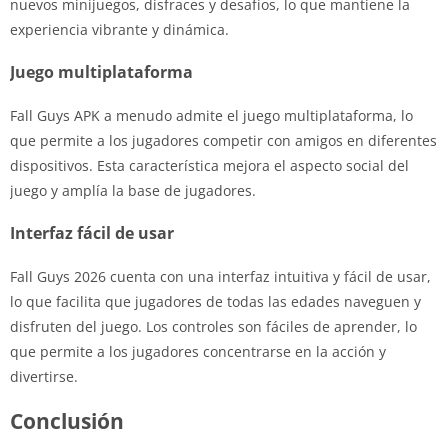
nuevos minijuegos, disfraces y desafíos, lo que mantiene la
experiencia vibrante y dinámica.
Juego multiplataforma
Fall Guys APK a menudo admite el juego multiplataforma, lo
que permite a los jugadores competir con amigos en diferentes
dispositivos. Esta característica mejora el aspecto social del
juego y amplía la base de jugadores.
Interfaz fácil de usar
Fall Guys 2026 cuenta con una interfaz intuitiva y fácil de usar,
lo que facilita que jugadores de todas las edades naveguen y
disfruten del juego. Los controles son fáciles de aprender, lo
que permite a los jugadores concentrarse en la acción y
divertirse.
Conclusión