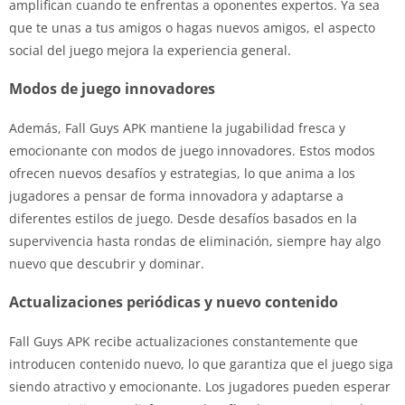
amplifican cuando te enfrentas a oponentes expertos. Ya sea
que te unas a tus amigos o hagas nuevos amigos, el aspecto
social del juego mejora la experiencia general.
Modos de juego innovadores
Además, Fall Guys APK mantiene la jugabilidad fresca y
emocionante con modos de juego innovadores. Estos modos
ofrecen nuevos desafíos y estrategias, lo que anima a los
jugadores a pensar de forma innovadora y adaptarse a
diferentes estilos de juego. Desde desafíos basados ​​en la
supervivencia hasta rondas de eliminación, siempre hay algo
nuevo que descubrir y dominar.
Actualizaciones periódicas y nuevo contenido
Fall Guys APK recibe actualizaciones constantemente que
introducen contenido nuevo, lo que garantiza que el juego siga
siendo atractivo y emocionante. Los jugadores pueden esperar