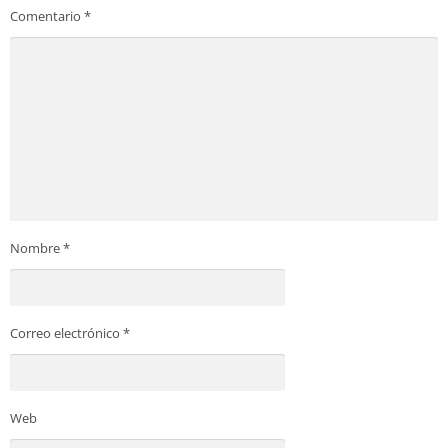
Comentario
*
Nombre
*
Correo electrónico
*
Web