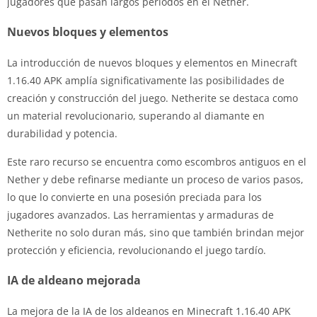
jugadores que pasan largos períodos en el Nether.
Nuevos bloques y elementos
La introducción de nuevos bloques y elementos en Minecraft
1.16.40 APK amplía significativamente las posibilidades de
creación y construcción del juego. Netherite se destaca como
un material revolucionario, superando al diamante en
durabilidad y potencia.
Este raro recurso se encuentra como escombros antiguos en el
Nether y debe refinarse mediante un proceso de varios pasos,
lo que lo convierte en una posesión preciada para los
jugadores avanzados. Las herramientas y armaduras de
Netherite no solo duran más, sino que también brindan mejor
protección y eficiencia, revolucionando el juego tardío.
IA de aldeano mejorada
La mejora de la IA de los aldeanos en Minecraft 1.16.40 APK