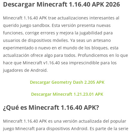
Descargar Minecraft 1.16.40 APK 2026
Minecraft 1.16.40 APK trae actualizaciones interesantes al
querido juego sandbox. Esta versión presenta nuevas
funciones, corrige errores y mejora la jugabilidad para
usuarios de dispositivos móviles. Ya seas un artesano
experimentado o nuevo en el mundo de los bloques, esta
actualización ofrece algo para todos. Profundicemos en lo que
hace que Minecraft v1.16.40 sea imprescindible para los
jugadores de Android.
Descargar Geometry Dash 2.205 APK
Descargar Minecraft 1.21.23.01 APK
¿Qué es Minecraft 1.16.40 APK?
Minecraft 1.16.40 APK es una versión actualizada del popular
juego Minecraft para dispositivos Android. Es parte de la serie