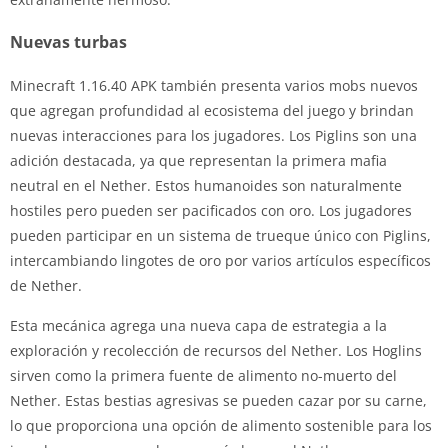
Nuevas turbas
Minecraft 1.16.40 APK también presenta varios mobs nuevos
que agregan profundidad al ecosistema del juego y brindan
nuevas interacciones para los jugadores. Los Piglins son una
adición destacada, ya que representan la primera mafia
neutral en el Nether. Estos humanoides son naturalmente
hostiles pero pueden ser pacificados con oro. Los jugadores
pueden participar en un sistema de trueque único con Piglins,
intercambiando lingotes de oro por varios artículos específicos
de Nether.
Esta mecánica agrega una nueva capa de estrategia a la
exploración y recolección de recursos del Nether. Los Hoglins
sirven como la primera fuente de alimento no-muerto del
Nether. Estas bestias agresivas se pueden cazar por su carne,
lo que proporciona una opción de alimento sostenible para los