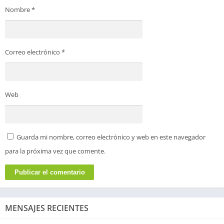
Nombre
*
Correo electrónico
*
Web
Guarda mi nombre, correo electrónico y web en este navegador
para la próxima vez que comente.
MENSAJES RECIENTES