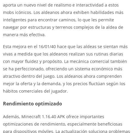
aporta un nuevo nivel de realismo e interactividad a estos
mobs icónicos. Los aldeanos ahora exhiben habilidades más
inteligentes para encontrar caminos, lo que les permite
navegar por estructuras y terrenos complejos de la aldea de
manera más efectiva.
Esta mejora en el 16/01/40 hace que las aldeas se sientan más
vivas a medida que los aldeanos realizan sus rutinas diarias
con mayor fluidez y propósito. La mecánica comercial también
se ha perfeccionado, ofreciendo un sistema económico más
atractivo dentro del juego. Los aldeanos ahora comprenden
mejor la oferta y la demanda, y los precios fluctúan según los
hábitos comerciales del jugador.
Rendimiento optimizado
Además, Minecraft 1.16.40 APK ofrece importantes
optimizaciones de rendimiento, especialmente beneficiosas
para dispositivos móviles. La actualización soluciona problemas