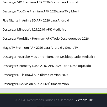
Descargar VIX Premium APK 2026 Gratis para Android
Descargar YouCine Premium APK 2026 para TV y Móvil
Five Nights in Anime 3D APK 2026 para Android
Descargar Minecraft 1.21.22.01 APK Mediafire
Descargar WorldBox Premium APK Todo Desbloqueado 2026
Magis TV Premium APK 2026 para Android y Smart TV
Descargar YouTube Music Premium APK Desbloqueado Mediafire
Descargar Geometry Dash 2.207 APK 2026 Todo Desbloqueado
Descargar Nulls Brawl APK última Versión 2026
Descargar DuckVision APK 2026: Última versión
© 2024 - Reservados Todos Los Derechos -
VictorRaulrr