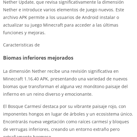
Nether Update, que revisa significativamente la dimensión
Nether e introduce varios elementos de juego nuevos. Este
archivo APK permite a los usuarios de Android instalar o
actualizar su juego Minecraft para acceder a las últimas
funciones y mejoras.
Caracteristicas de
Biomas inferiores mejorados
La dimensión Nether recibe una revisión significativa en
Minecraft 1.16.40 APK, presentando una variedad de nuevos
biomas que transforman el alguna vez monótono paisaje del
infierno en un reino diverso y emocionante.
El Bosque Carmesí destaca por su vibrante paisaje rojo, con
imponentes hongos en lugar de árboles y un ecosistema único.
Encontrarás nueva vegetación como raíces carmesí y bloques
de verrugas inferiores, creando un entorno extraño pero
extrañamente hermoso.