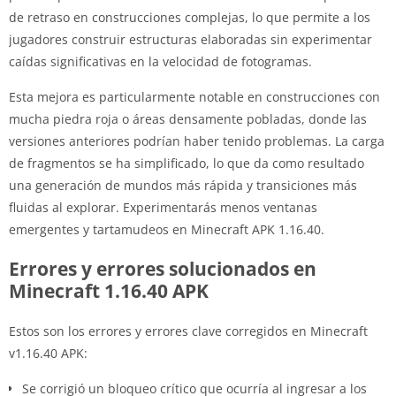
de retraso en construcciones complejas, lo que permite a los
jugadores construir estructuras elaboradas sin experimentar
caídas significativas en la velocidad de fotogramas.
Esta mejora es particularmente notable en construcciones con
mucha piedra roja o áreas densamente pobladas, donde las
versiones anteriores podrían haber tenido problemas. La carga
de fragmentos se ha simplificado, lo que da como resultado
una generación de mundos más rápida y transiciones más
fluidas al explorar. Experimentarás menos ventanas
emergentes y tartamudeos en Minecraft APK 1.16.40.
Errores y errores solucionados en
Minecraft 1.16.40 APK
Estos son los errores y errores clave corregidos en Minecraft
v1.16.40 APK:
Se corrigió un bloqueo crítico que ocurría al ingresar a los