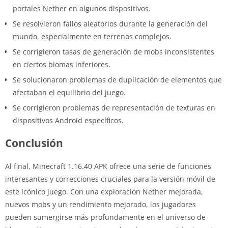
portales Nether en algunos dispositivos.
Se resolvieron fallos aleatorios durante la generación del
mundo, especialmente en terrenos complejos.
Se corrigieron tasas de generación de mobs inconsistentes
en ciertos biomas inferiores.
Se solucionaron problemas de duplicación de elementos que
afectaban el equilibrio del juego.
Se corrigieron problemas de representación de texturas en
dispositivos Android específicos.
Conclusión
Al final, Minecraft 1.16.40 APK ofrece una serie de funciones
interesantes y correcciones cruciales para la versión móvil de
este icónico juego. Con una exploración Nether mejorada,
nuevos mobs y un rendimiento mejorado, los jugadores
pueden sumergirse más profundamente en el universo de