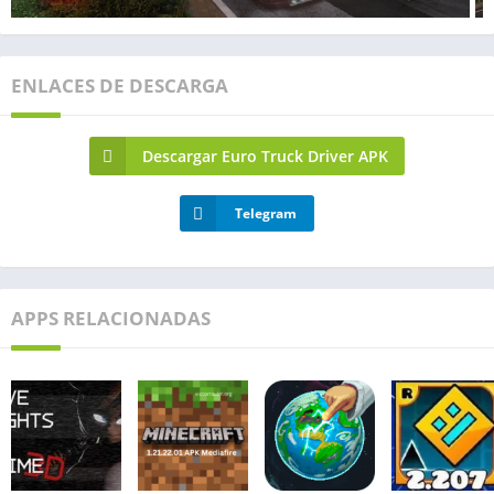
ENLACES DE DESCARGA
Descargar Euro Truck Driver APK
Telegram
APPS RELACIONADAS