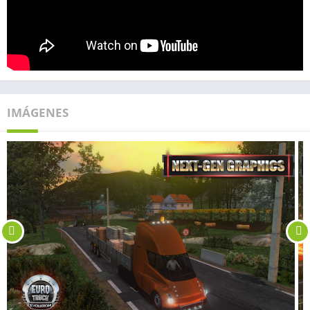
IMÁGENES