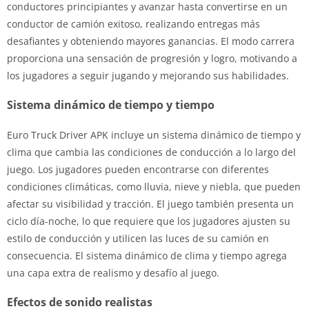
conductores principiantes y avanzar hasta convertirse en un
conductor de camión exitoso, realizando entregas más
desafiantes y obteniendo mayores ganancias. El modo carrera
proporciona una sensación de progresión y logro, motivando a
los jugadores a seguir jugando y mejorando sus habilidades.
Sistema dinámico de tiempo y tiempo
Euro Truck Driver APK incluye un sistema dinámico de tiempo y
clima que cambia las condiciones de conducción a lo largo del
juego. Los jugadores pueden encontrarse con diferentes
condiciones climáticas, como lluvia, nieve y niebla, que pueden
afectar su visibilidad y tracción. El juego también presenta un
ciclo día-noche, lo que requiere que los jugadores ajusten su
estilo de conducción y utilicen las luces de su camión en
consecuencia. El sistema dinámico de clima y tiempo agrega
una capa extra de realismo y desafío al juego.
Efectos de sonido realistas