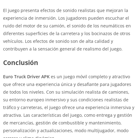
El juego presenta efectos de sonido realistas que mejoran la
experiencia de inmersión. Los jugadores pueden escuchar el
ruido del motor de su camión, el sonido de los neumáticos en
diferentes superficies de la carretera y los bocinazos de otros
vehículos. Los efectos de sonido son de alta calidad y
contribuyen a la sensación general de realismo del juego.
Conclusión
Euro Truck Driver APK
es un juego móvil completo y atractivo
que ofrece una experiencia única y desafiante para jugadores
de todos los niveles. Con su simulación realista de camiones,
su entorno europeo inmersivo y sus condiciones realistas de
tráfico y carreteras, el juego ofrece una experiencia inmersiva y
atractiva. Las características del juego, como entrega y gestión
de mercancías, gestión de combustible y mantenimiento,
personalización y actualizaciones, modo multijugador, modo