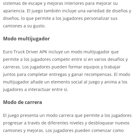
sistemas de escape y mejoras interiores para mejorar su
apariencia. El juego también incluye una variedad de diseños y
diseños, lo que permite a los jugadores personalizar sus
camiones a su gusto.
Modo multijugador
Euro Truck Driver APK incluye un modo multijugador que
permite a los jugadores competir entre sí en varios desafíos y
carreras. Los jugadores pueden formar equipos y trabajar
juntos para completar entregas y ganar recompensas. El modo
multijugador añade un elemento social al juego y anima a los
jugadores a interactuar entre sí.
Modo de carrera
El juego presenta un modo carrera que permite a los jugadores
progresar a través de diferentes niveles y desbloquear nuevos
camiones y mejoras. Los jugadores pueden comenzar como