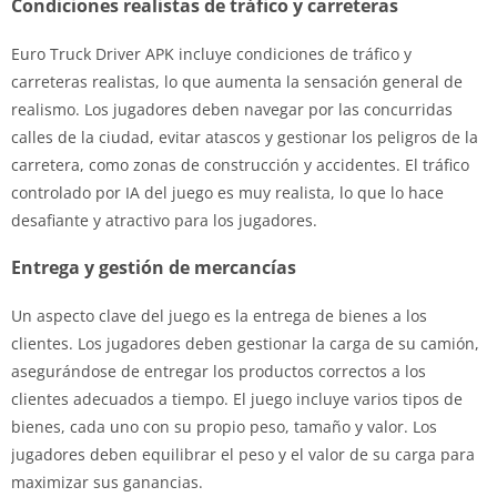
Condiciones realistas de tráfico y carreteras
Euro Truck Driver APK incluye condiciones de tráfico y
carreteras realistas, lo que aumenta la sensación general de
realismo. Los jugadores deben navegar por las concurridas
calles de la ciudad, evitar atascos y gestionar los peligros de la
carretera, como zonas de construcción y accidentes. El tráfico
controlado por IA del juego es muy realista, lo que lo hace
desafiante y atractivo para los jugadores.
Entrega y gestión de mercancías
Un aspecto clave del juego es la entrega de bienes a los
clientes. Los jugadores deben gestionar la carga de su camión,
asegurándose de entregar los productos correctos a los
clientes adecuados a tiempo. El juego incluye varios tipos de
bienes, cada uno con su propio peso, tamaño y valor. Los
jugadores deben equilibrar el peso y el valor de su carga para
maximizar sus ganancias.