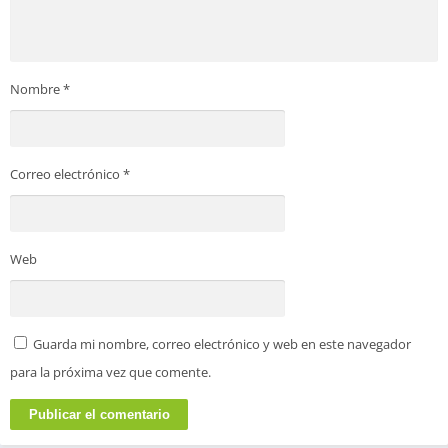
Nombre
*
Correo electrónico
*
Web
Guarda mi nombre, correo electrónico y web en este navegador
para la próxima vez que comente.