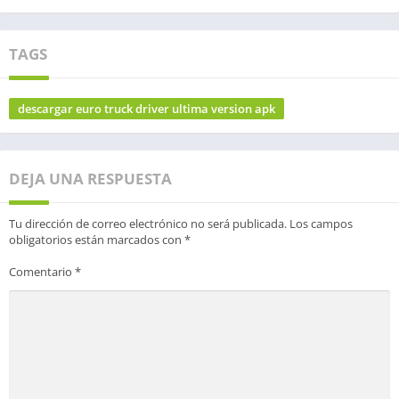
TAGS
descargar euro truck driver ultima version apk
DEJA UNA RESPUESTA
Tu dirección de correo electrónico no será publicada.
Los campos
obligatorios están marcados con
*
Comentario
*