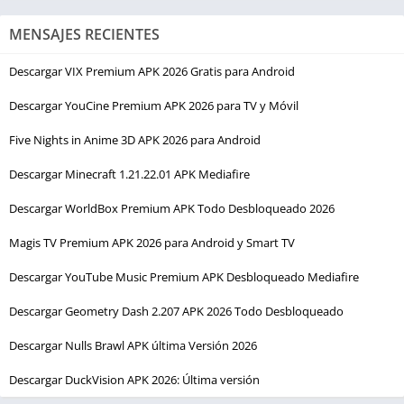
MENSAJES RECIENTES
Descargar VIX Premium APK 2026 Gratis para Android
Descargar YouCine Premium APK 2026 para TV y Móvil
Five Nights in Anime 3D APK 2026 para Android
Descargar Minecraft 1.21.22.01 APK Mediafire
Descargar WorldBox Premium APK Todo Desbloqueado 2026
Magis TV Premium APK 2026 para Android y Smart TV
Descargar YouTube Music Premium APK Desbloqueado Mediafire
Descargar Geometry Dash 2.207 APK 2026 Todo Desbloqueado
Descargar Nulls Brawl APK última Versión 2026
Descargar DuckVision APK 2026: Última versión