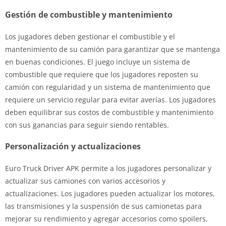
Gestión de combustible y mantenimiento
Los jugadores deben gestionar el combustible y el
mantenimiento de su camión para garantizar que se mantenga
en buenas condiciones. El juego incluye un sistema de
combustible que requiere que los jugadores reposten su
camión con regularidad y un sistema de mantenimiento que
requiere un servicio regular para evitar averías. Los jugadores
deben equilibrar sus costos de combustible y mantenimiento
con sus ganancias para seguir siendo rentables.
Personalización y actualizaciones
Euro Truck Driver APK permite a los jugadores personalizar y
actualizar sus camiones con varios accesorios y
actualizaciones. Los jugadores pueden actualizar los motores,
las transmisiones y la suspensión de sus camionetas para
mejorar su rendimiento y agregar accesorios como spoilers,