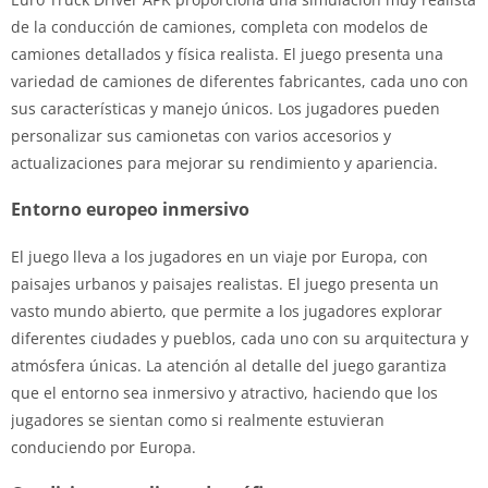
de la conducción de camiones, completa con modelos de
camiones detallados y física realista. El juego presenta una
variedad de camiones de diferentes fabricantes, cada uno con
sus características y manejo únicos. Los jugadores pueden
personalizar sus camionetas con varios accesorios y
actualizaciones para mejorar su rendimiento y apariencia.
Entorno europeo inmersivo
El juego lleva a los jugadores en un viaje por Europa, con
paisajes urbanos y paisajes realistas. El juego presenta un
vasto mundo abierto, que permite a los jugadores explorar
diferentes ciudades y pueblos, cada uno con su arquitectura y
atmósfera únicas. La atención al detalle del juego garantiza
que el entorno sea inmersivo y atractivo, haciendo que los
jugadores se sientan como si realmente estuvieran
conduciendo por Europa.