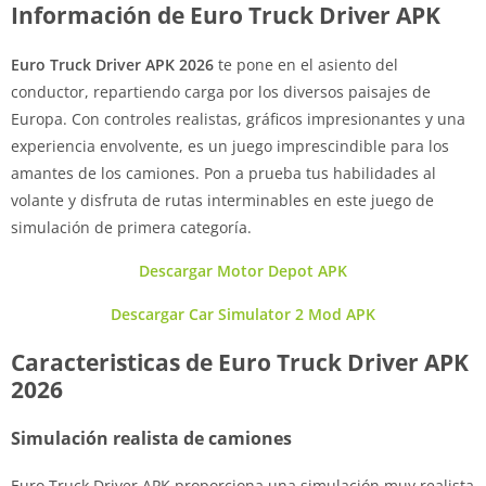
Información de Euro Truck Driver APK
Euro Truck Driver APK 2026
te pone en el asiento del
conductor, repartiendo carga por los diversos paisajes de
Europa. Con controles realistas, gráficos impresionantes y una
experiencia envolvente, es un juego imprescindible para los
amantes de los camiones. Pon a prueba tus habilidades al
volante y disfruta de rutas interminables en este juego de
simulación de primera categoría.
Descargar Motor Depot APK
Descargar Car Simulator 2 Mod APK
Caracteristicas de Euro Truck Driver APK
2026
Simulación realista de camiones
Euro Truck Driver APK proporciona una simulación muy realista