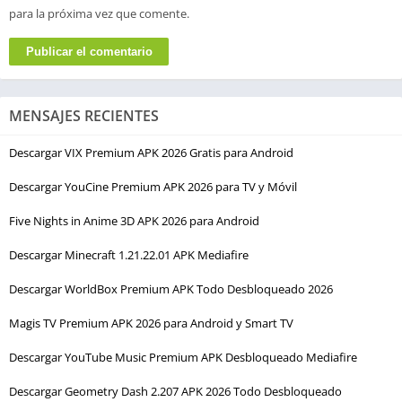
para la próxima vez que comente.
MENSAJES RECIENTES
Descargar VIX Premium APK 2026 Gratis para Android
Descargar YouCine Premium APK 2026 para TV y Móvil
Five Nights in Anime 3D APK 2026 para Android
Descargar Minecraft 1.21.22.01 APK Mediafire
Descargar WorldBox Premium APK Todo Desbloqueado 2026
Magis TV Premium APK 2026 para Android y Smart TV
Descargar YouTube Music Premium APK Desbloqueado Mediafire
Descargar Geometry Dash 2.207 APK 2026 Todo Desbloqueado