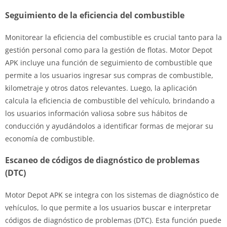
Seguimiento de la eficiencia del combustible
Monitorear la eficiencia del combustible es crucial tanto para la
gestión personal como para la gestión de flotas. Motor Depot
APK incluye una función de seguimiento de combustible que
permite a los usuarios ingresar sus compras de combustible,
kilometraje y otros datos relevantes. Luego, la aplicación
calcula la eficiencia de combustible del vehículo, brindando a
los usuarios información valiosa sobre sus hábitos de
conducción y ayudándolos a identificar formas de mejorar su
economía de combustible.
Escaneo de códigos de diagnóstico de problemas
(DTC)
Motor Depot APK se integra con los sistemas de diagnóstico de
vehículos, lo que permite a los usuarios buscar e interpretar
códigos de diagnóstico de problemas (DTC). Esta función puede