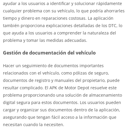
ayudar a los usuarios a identificar y solucionar rápidamente
cualquier problema con su vehículo, lo que podría ahorrarles
tiempo y dinero en reparaciones costosas. La aplicación
también proporciona explicaciones detalladas de los DTC, lo
que ayuda a los usuarios a comprender la naturaleza del
problema y tomar las medidas adecuadas.
Gestión de documentación del vehículo
Hacer un seguimiento de documentos importantes
relacionados con el vehículo, como pólizas de seguro,
documentos de registro y manuales del propietario, puede
resultar complicado. El APK de Motor Depot resuelve este
problema proporcionando una solución de almacenamiento
digital segura para estos documentos. Los usuarios pueden
cargar y organizar sus documentos dentro de la aplicación,
asegurando que tengan fácil acceso a la información que
necesitan cuando la necesiten.