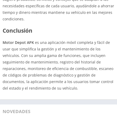
necesidades específicas de cada usuario, ayudándole a ahorrar
tiempo y dinero mientras mantiene su vehículo en las mejores
condiciones.
Conclusión
Motor Depot APK
es una aplicación móvil completa y fácil de
usar que simplifica la gestión y el mantenimiento de los
vehículos. Con su amplia gama de funciones, que incluyen
seguimiento de mantenimiento, registro del historial de
reparaciones, monitoreo de eficiencia de combustible, escaneo
de códigos de problemas de diagnóstico y gestión de
documentos, la aplicación permite a los usuarios tomar control
del estado y el rendimiento de su vehículo.
NOVEDADES