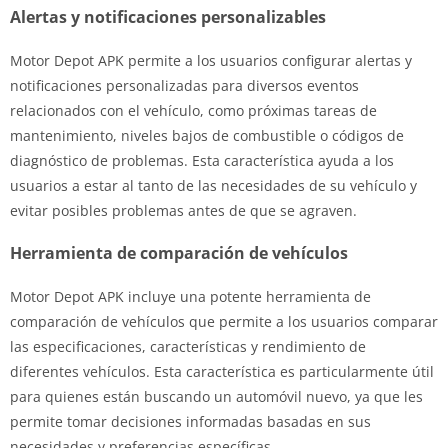
Alertas y notificaciones personalizables
Motor Depot APK permite a los usuarios configurar alertas y
notificaciones personalizadas para diversos eventos
relacionados con el vehículo, como próximas tareas de
mantenimiento, niveles bajos de combustible o códigos de
diagnóstico de problemas. Esta característica ayuda a los
usuarios a estar al tanto de las necesidades de su vehículo y
evitar posibles problemas antes de que se agraven.
Herramienta de comparación de vehículos
Motor Depot APK incluye una potente herramienta de
comparación de vehículos que permite a los usuarios comparar
las especificaciones, características y rendimiento de
diferentes vehículos. Esta característica es particularmente útil
para quienes están buscando un automóvil nuevo, ya que les
permite tomar decisiones informadas basadas en sus
necesidades y preferencias específicas.