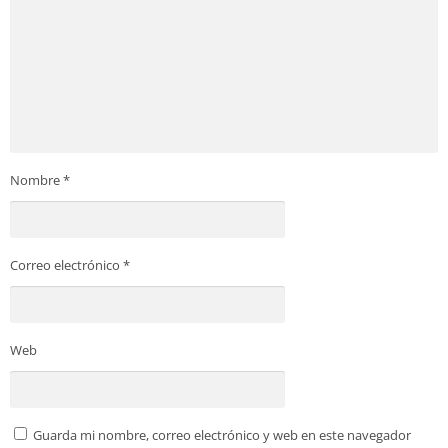
Nombre
*
Correo electrónico
*
Web
Guarda mi nombre, correo electrónico y web en este navegador