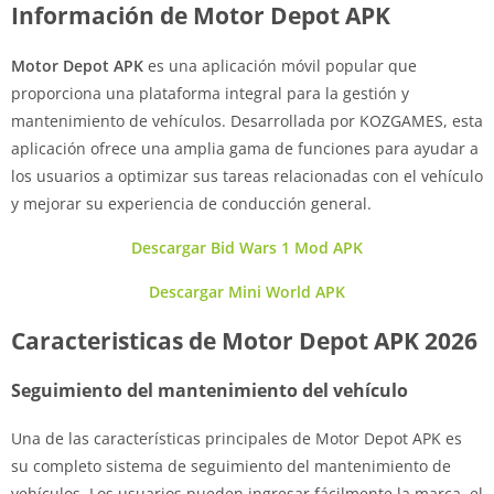
Información de Motor Depot APK
Motor Depot APK
es una aplicación móvil popular que
proporciona una plataforma integral para la gestión y
mantenimiento de vehículos. Desarrollada por KOZGAMES, esta
aplicación ofrece una amplia gama de funciones para ayudar a
los usuarios a optimizar sus tareas relacionadas con el vehículo
y mejorar su experiencia de conducción general.
Descargar Bid Wars 1 Mod APK
Descargar Mini World APK
Caracteristicas de Motor Depot APK 2026
Seguimiento del mantenimiento del vehículo
Una de las características principales de Motor Depot APK es
su completo sistema de seguimiento del mantenimiento de
vehículos. Los usuarios pueden ingresar fácilmente la marca, el