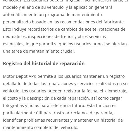
modelo y el año de su vehículo, y la aplicación generará
automáticamente un programa de mantenimiento
personalizado basado en las recomendaciones del fabricante.
Esto incluye recordatorios de cambios de aceite, rotaciones de
neumáticos, inspecciones de frenos y otros servicios
esenciales, lo que garantiza que los usuarios nunca se pierdan
una tarea de mantenimiento crucial.
Registro del historial de reparación
Motor Depot APK permite a los usuarios mantener un registro
detallado de todas las reparaciones y servicios realizados en su
vehículo. Los usuarios pueden registrar la fecha, el kilometraje,
el costo y la descripción de cada reparación, así como cargar
fotografías y notas para referencia futura. Esta función es
particularmente útil para rastrear reclamos de garantía,
identificar problemas recurrentes y mantener un historial de
mantenimiento completo del vehículo.