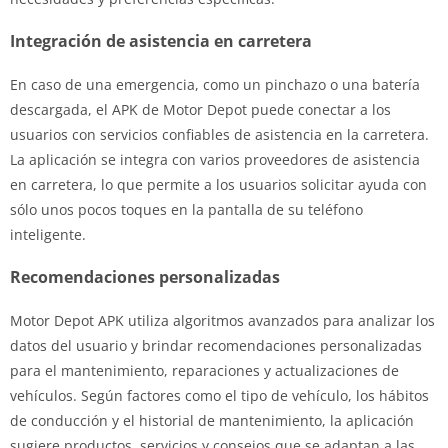
Integración de asistencia en carretera
En caso de una emergencia, como un pinchazo o una batería
descargada, el APK de Motor Depot puede conectar a los
usuarios con servicios confiables de asistencia en la carretera.
La aplicación se integra con varios proveedores de asistencia
en carretera, lo que permite a los usuarios solicitar ayuda con
sólo unos pocos toques en la pantalla de su teléfono
inteligente.
Recomendaciones personalizadas
Motor Depot APK utiliza algoritmos avanzados para analizar los
datos del usuario y brindar recomendaciones personalizadas
para el mantenimiento, reparaciones y actualizaciones de
vehículos. Según factores como el tipo de vehículo, los hábitos
de conducción y el historial de mantenimiento, la aplicación
sugiere productos, servicios y consejos que se adaptan a las