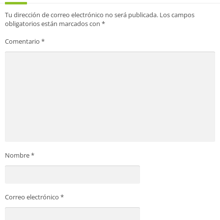
Tu dirección de correo electrónico no será publicada.
Los campos
obligatorios están marcados con
*
Comentario
*
Nombre
*
Correo electrónico
*