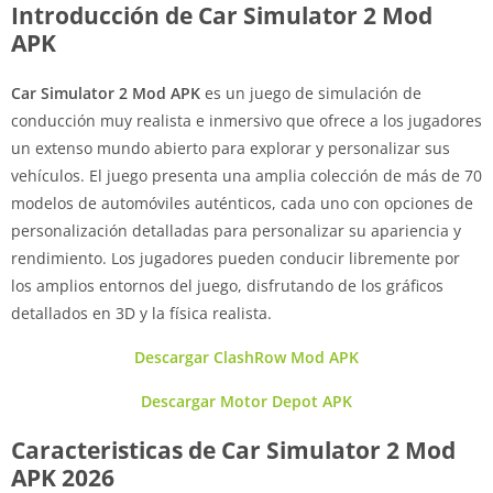
Introducción de Car Simulator 2 Mod
APK
Car Simulator 2 Mod APK
es un juego de simulación de
conducción muy realista e inmersivo que ofrece a los jugadores
un extenso mundo abierto para explorar y personalizar sus
vehículos. El juego presenta una amplia colección de más de 70
modelos de automóviles auténticos, cada uno con opciones de
personalización detalladas para personalizar su apariencia y
rendimiento. Los jugadores pueden conducir libremente por
los amplios entornos del juego, disfrutando de los gráficos
detallados en 3D y la física realista.
Descargar ClashRow Mod APK
Descargar Motor Depot APK
Caracteristicas de Car Simulator 2 Mod
APK 2026