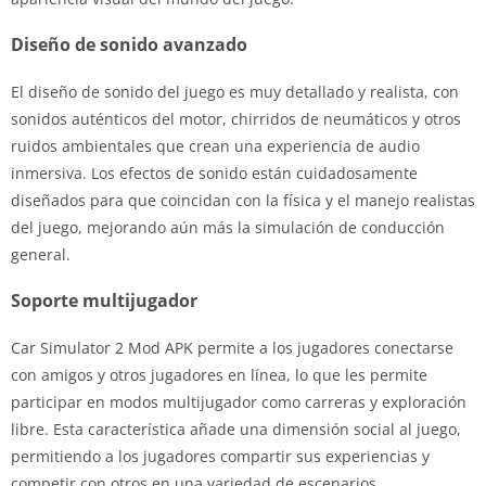
Diseño de sonido avanzado
El diseño de sonido del juego es muy detallado y realista, con
sonidos auténticos del motor, chirridos de neumáticos y otros
ruidos ambientales que crean una experiencia de audio
inmersiva. Los efectos de sonido están cuidadosamente
diseñados para que coincidan con la física y el manejo realistas
del juego, mejorando aún más la simulación de conducción
general.
Soporte multijugador
Car Simulator 2 Mod APK permite a los jugadores conectarse
con amigos y otros jugadores en línea, lo que les permite
participar en modos multijugador como carreras y exploración
libre. Esta característica añade una dimensión social al juego,
permitiendo a los jugadores compartir sus experiencias y
competir con otros en una variedad de escenarios.