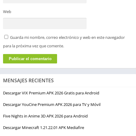
Web
Guarda mi nombre, correo electrónico y web en este navegador
para la próxima vez que comente.
MENSAJES RECIENTES
Descargar VIX Premium APK 2026 Gratis para Android
Descargar YouCine Premium APK 2026 para TV y Móvil
Five Nights in Anime 3D APK 2026 para Android
Descargar Minecraft 1.21.22.01 APK Mediafire