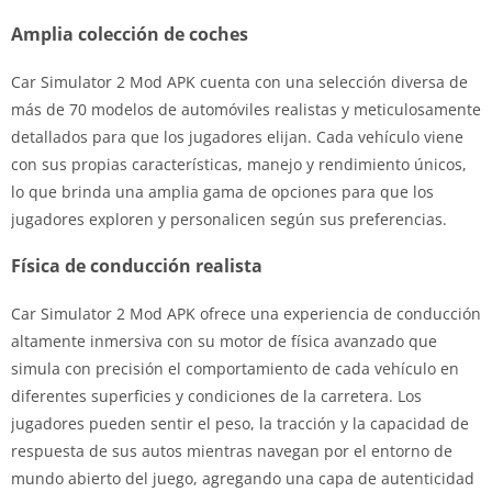
Amplia colección de coches
Car Simulator 2 Mod APK cuenta con una selección diversa de
más de 70 modelos de automóviles realistas y meticulosamente
detallados para que los jugadores elijan. Cada vehículo viene
con sus propias características, manejo y rendimiento únicos,
lo que brinda una amplia gama de opciones para que los
jugadores exploren y personalicen según sus preferencias.
Física de conducción realista
Car Simulator 2 Mod APK ofrece una experiencia de conducción
altamente inmersiva con su motor de física avanzado que
simula con precisión el comportamiento de cada vehículo en
diferentes superficies y condiciones de la carretera. Los
jugadores pueden sentir el peso, la tracción y la capacidad de
respuesta de sus autos mientras navegan por el entorno de
mundo abierto del juego, agregando una capa de autenticidad