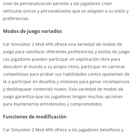
nivel de personalización permite a los jugadores crear
vehículos únicos y personalizados que se adapten a su estilo y
preferencias.
Modos de juego variados
Car Simulator 2 Mod APK ofrece una variedad de modos de
juego para satisfacer diferentes preferencias y estilos de juego.
Los jugadores pueden participar en exploración libre para
descubrir el mundo a su propio ritmo, participar en carreras
competitivas para probar sus habilidades contra oponentes de
IA o participar en desafíos y misiones para ganar recompensas
y desbloquear contenido nuevo. Esta variedad de modos de
juego garantiza que los jugadores tengan muchas opciones
para mantenerlos entretenidos y comprometidos.
Funciones de modificación
Car Simulator 2 Mod APK ofrece a los jugadores beneficios y