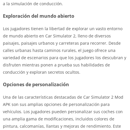
a la simulación de conducción.
Exploración del mundo abierto
Los jugadores tienen la libertad de explorar un vasto entorno
de mundo abierto en Car Simulator 2, lleno de diversos
paisajes, paisajes urbanos y carreteras para recorrer. Desde
calles urbanas hasta caminos rurales, el juego ofrece una
variedad de escenarios para que los jugadores los descubran y
disfruten mientras ponen a prueba sus habilidades de
conducción y exploran secretos ocultos.
Opciones de personalización
Una de las características destacadas de Car Simulator 2 Mod
APK son sus amplias opciones de personalización para
vehículos. Los jugadores pueden personalizar sus coches con
una amplia gama de modificaciones, incluidos colores de
pintura, calcomanías, llantas y mejoras de rendimiento. Este