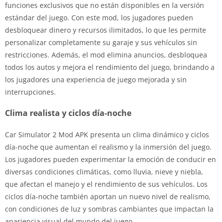
funciones exclusivos que no están disponibles en la versión
estándar del juego. Con este mod, los jugadores pueden
desbloquear dinero y recursos ilimitados, lo que les permite
personalizar completamente su garaje y sus vehículos sin
restricciones. Además, el mod elimina anuncios, desbloquea
todos los autos y mejora el rendimiento del juego, brindando a
los jugadores una experiencia de juego mejorada y sin
interrupciones.
Clima realista y ciclos día-noche
Car Simulator 2 Mod APK presenta un clima dinámico y ciclos
día-noche que aumentan el realismo y la inmersión del juego.
Los jugadores pueden experimentar la emoción de conducir en
diversas condiciones climáticas, como lluvia, nieve y niebla,
que afectan el manejo y el rendimiento de sus vehículos. Los
ciclos día-noche también aportan un nuevo nivel de realismo,
con condiciones de luz y sombras cambiantes que impactan la
apariencia visual del mundo del juego.