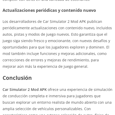
Actualizaciones periódicas y contenido nuevo
Los desarrolladores de Car Simulator 2 Mod APK publican
periódicamente actualizaciones con contenido nuevo, incluidos
autos, pistas y modos de juego nuevos. Esto garantiza que el
juego siga siendo fresco y emocionante, con nuevos desafíos y
oportunidades para que los jugadores exploren y dominen. El
mod también incluye funciones y mejoras adicionales, como
correcciones de errores y mejoras de rendimiento, para
mejorar aún más la experiencia de juego general.
Conclusión
Car Simulator 2 Mod APK
ofrece una experiencia de simulación
de conducción completa e inmersiva para jugadores que
buscan explorar un entorno realista de mundo abierto con una
amplia selección de vehículos personalizables. Con