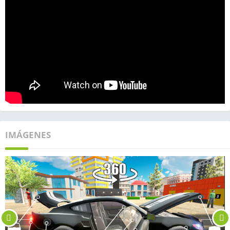
IMÁGENES