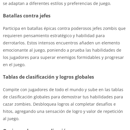
se adaptan a diferentes estilos y preferencias de juego.
Batallas contra jefes
Participa en batallas épicas contra poderosos jefes zombis que
requieren pensamiento estratégico y habilidad para
derrotarlos. Estos intensos encuentros añaden un elemento
emocionante al juego, poniendo a prueba las habilidades de
los jugadores para superar enemigos formidables y progresar
en el juego.
Tablas de clasificación y logros globales
Compite con jugadores de todo el mundo y sube en las tablas
de clasificación globales para demostrar tus habilidades para
cazar zombies. Desbloquea logros al completar desafíos e
hitos, agregando una sensación de logro y valor de repetición
al juego.