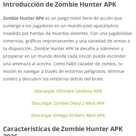
Introducción de Zombie Hunter APK
Zombie Hunter APK
es un juego móvil lleno de acción que
sumerge a los jugadores en un mundo post-apocalíptico
invadido por hordas de muertos vivientes. Con una jugabilidad
inmersiva, gráficos impresionantes y una variedad de armas a
tu disposición, Zombie Hunter APK te desafía a sobrevivir y
prosperar en un mundo donde cada rincón puede esconder
una amenaza al acecho. Como hábil cazador de zombis, tu
misión es navegar a través de entornos peligrosos, eliminar
zombis y descubrir los misterios detrás del brote.
Descargar Ultimate Sackboy APK
Descargar Zombie Diary 2 Mod APK
Descargar Omega Strikers Mod APK
Caracteristicas de Zombie Hunter APK