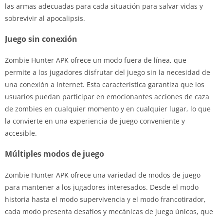
las armas adecuadas para cada situación para salvar vidas y
sobrevivir al apocalipsis.
Juego sin conexión
Zombie Hunter APK ofrece un modo fuera de línea, que
permite a los jugadores disfrutar del juego sin la necesidad de
una conexión a Internet. Esta característica garantiza que los
usuarios puedan participar en emocionantes acciones de caza
de zombies en cualquier momento y en cualquier lugar, lo que
la convierte en una experiencia de juego conveniente y
accesible.
Múltiples modos de juego
Zombie Hunter APK ofrece una variedad de modos de juego
para mantener a los jugadores interesados. Desde el modo
historia hasta el modo supervivencia y el modo francotirador,
cada modo presenta desafíos y mecánicas de juego únicos, que