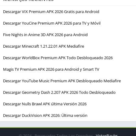
Descargar VIX Premium APK 2026 Gratis para Android
Descargar YouCine Premium APK 2026 para TV y Móvil
Five Nights in Anime 3D APK 2026 para Android
Descargar Minecraft 1.21.22.01 APK Mediafire
Descargar WorldBox Premium APK Todo Desbloqueado 2026
Magis TV Premium APK 2026 para Android y Smart TV
Descargar YouTube Music Premium APK Desbloqueado Mediafire
Descargar Geometry Dash 2.207 APK 2026 Todo Desbloqueado
Descargar Nulls Brawl APK última Versión 2026
Descargar DuckVision APK 2026: Última versión
© 2024 - Reservados Todos Los Derechos -
VictorRaulrr