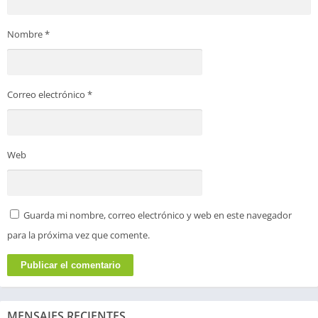
Nombre
*
Correo electrónico
*
Web
Guarda mi nombre, correo electrónico y web en este navegador
para la próxima vez que comente.
MENSAJES RECIENTES