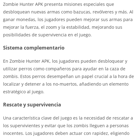
Zombie Hunter APK presenta misiones especiales que
desbloquean nuevas armas como bazucas, revólveres y más. Al
ganar monedas, los jugadores pueden mejorar sus armas para
mejorar la fuerza, el zoom y la estabilidad, mejorando sus
posibilidades de supervivencia en el juego.
Sistema complementario
En Zombie Hunter APK, los jugadores pueden desbloquear y
utilizar perros como compañeros para ayudar en la caza de
zombis. Estos perros desempeñan un papel crucial a la hora de
localizar y detener a los no-muertos, añadiendo un elemento
estratégico al juego.
Rescate y supervivencia
Una característica clave del juego es la necesidad de rescatar a
los supervivientes y evitar que los zombis lleguen a personas
inocentes. Los jugadores deben actuar con rapidez, eligiendo