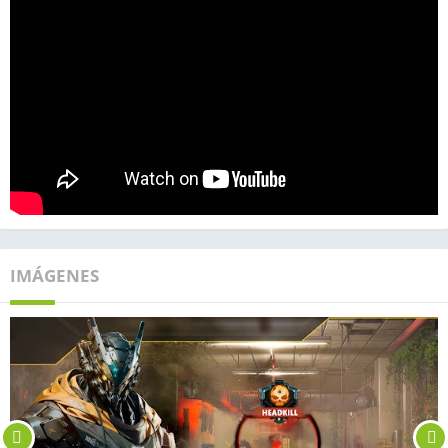
IMÁGENES