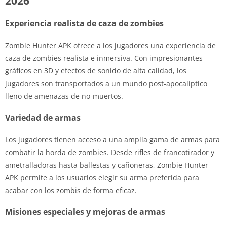
2026
Experiencia realista de caza de zombies
Zombie Hunter APK ofrece a los jugadores una experiencia de
caza de zombies realista e inmersiva. Con impresionantes
gráficos en 3D y efectos de sonido de alta calidad, los
jugadores son transportados a un mundo post-apocalíptico
lleno de amenazas de no-muertos.
Variedad de armas
Los jugadores tienen acceso a una amplia gama de armas para
combatir la horda de zombies. Desde rifles de francotirador y
ametralladoras hasta ballestas y cañoneras, Zombie Hunter
APK permite a los usuarios elegir su arma preferida para
acabar con los zombis de forma eficaz.
Misiones especiales y mejoras de armas