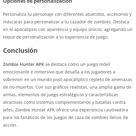
Opciones de personalización
Personaliza tu personaje con diferentes atuendos, accesorios y
máscaras para personalizar a tu cazador de zombies. Destaca
en el apocalipsis con apariencia y equipo únicos, agregando un
toque de personalización a tu experiencia de juego.
Conclusión
Zombie Hunter APK
se destaca como un juego móvil
emocionante e inmersivo que desafía a los jugadores a
sobrevivir en un mundo post-apocalíptico repleto de amenazas
de no-muertos. Con sus gráficos realistas, una amplia gama de
armas, elementos de juego estratégicos y características
atractivas como sistemas complementarios y batallas contra
jefes, Zombie Hunter APK ofrece una experiencia cautivadora
para los fanáticos de los juegos de caza de zombies llenos de
acción.