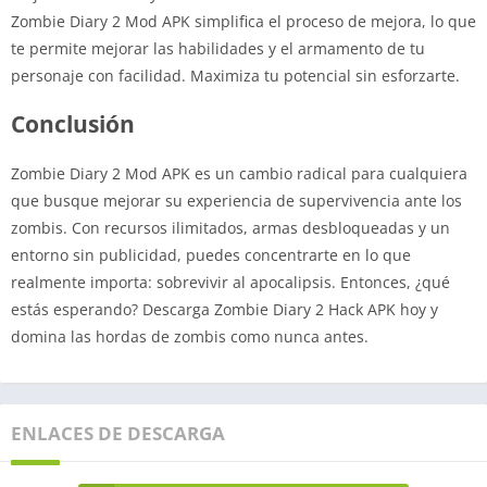
Zombie Diary 2 Mod APK simplifica el proceso de mejora, lo que
te permite mejorar las habilidades y el armamento de tu
personaje con facilidad. Maximiza tu potencial sin esforzarte.
Conclusión
Zombie Diary 2 Mod APK es un cambio radical para cualquiera
que busque mejorar su experiencia de supervivencia ante los
zombis. Con recursos ilimitados, armas desbloqueadas y un
entorno sin publicidad, puedes concentrarte en lo que
realmente importa: sobrevivir al apocalipsis. Entonces, ¿qué
estás esperando? Descarga Zombie Diary 2 Hack APK hoy y
domina las hordas de zombis como nunca antes.
ENLACES DE DESCARGA