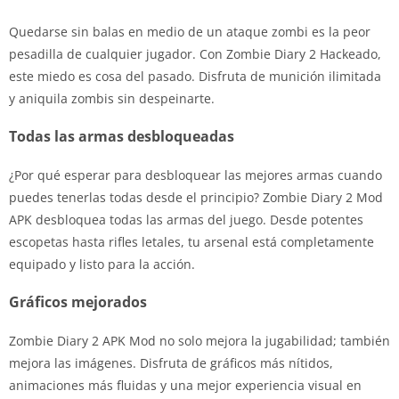
Quedarse sin balas en medio de un ataque zombi es la peor
pesadilla de cualquier jugador. Con Zombie Diary 2 Hackeado,
este miedo es cosa del pasado. Disfruta de munición ilimitada
y aniquila zombis sin despeinarte.
Todas las armas desbloqueadas
¿Por qué esperar para desbloquear las mejores armas cuando
puedes tenerlas todas desde el principio? Zombie Diary 2 Mod
APK desbloquea todas las armas del juego. Desde potentes
escopetas hasta rifles letales, tu arsenal está completamente
equipado y listo para la acción.
Gráficos mejorados
Zombie Diary 2 APK Mod no solo mejora la jugabilidad; también
mejora las imágenes. Disfruta de gráficos más nítidos,
animaciones más fluidas y una mejor experiencia visual en