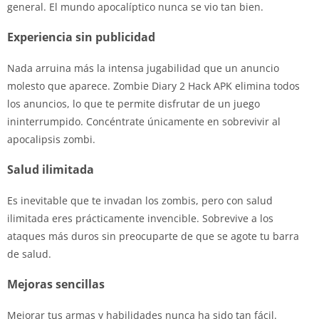
general. El mundo apocalíptico nunca se vio tan bien.
Experiencia sin publicidad
Nada arruina más la intensa jugabilidad que un anuncio
molesto que aparece. Zombie Diary 2 Hack APK elimina todos
los anuncios, lo que te permite disfrutar de un juego
ininterrumpido. Concéntrate únicamente en sobrevivir al
apocalipsis zombi.
Salud ilimitada
Es inevitable que te invadan los zombis, pero con salud
ilimitada eres prácticamente invencible. Sobrevive a los
ataques más duros sin preocuparte de que se agote tu barra
de salud.
Mejoras sencillas
Mejorar tus armas y habilidades nunca ha sido tan fácil.