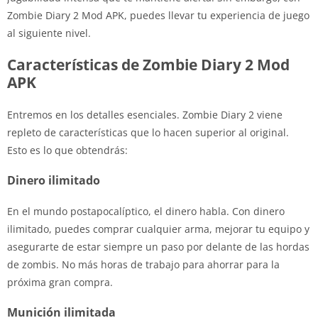
Zombie Diary 2 Mod APK, puedes llevar tu experiencia de juego
al siguiente nivel.
Características de Zombie Diary 2 Mod
APK
Entremos en los detalles esenciales. Zombie Diary 2 viene
repleto de características que lo hacen superior al original.
Esto es lo que obtendrás:
Dinero ilimitado
En el mundo postapocalíptico, el dinero habla. Con dinero
ilimitado, puedes comprar cualquier arma, mejorar tu equipo y
asegurarte de estar siempre un paso por delante de las hordas
de zombis. No más horas de trabajo para ahorrar para la
próxima gran compra.
Munición ilimitada