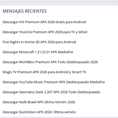
MENSAJES RECIENTES
Descargar VIX Premium APK 2026 Gratis para Android
Descargar YouCine Premium APK 2026 para TV y Móvil
Five Nights in Anime 3D APK 2026 para Android
Descargar Minecraft 1.21.22.01 APK Mediafire
Descargar WorldBox Premium APK Todo Desbloqueado 2026
Magis TV Premium APK 2026 para Android y Smart TV
Descargar YouTube Music Premium APK Desbloqueado Mediafire
Descargar Geometry Dash 2.207 APK 2026 Todo Desbloqueado
Descargar Nulls Brawl APK última Versión 2026
Descargar DuckVision APK 2026: Última versión