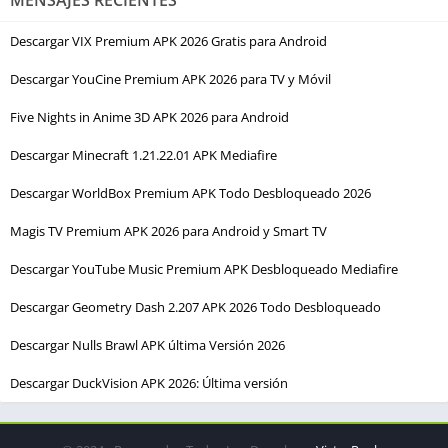
Descargar VIX Premium APK 2026 Gratis para Android
Descargar YouCine Premium APK 2026 para TV y Móvil
Five Nights in Anime 3D APK 2026 para Android
Descargar Minecraft 1.21.22.01 APK Mediafire
Descargar WorldBox Premium APK Todo Desbloqueado 2026
Magis TV Premium APK 2026 para Android y Smart TV
Descargar YouTube Music Premium APK Desbloqueado Mediafire
Descargar Geometry Dash 2.207 APK 2026 Todo Desbloqueado
Descargar Nulls Brawl APK última Versión 2026
Descargar DuckVision APK 2026: Última versión