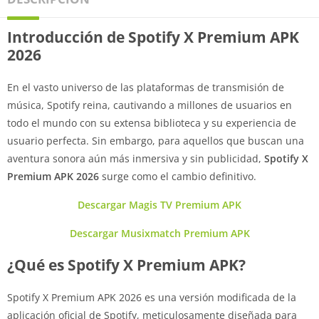
Introducción de Spotify X Premium APK
2026
En el vasto universo de las plataformas de transmisión de
música, Spotify reina, cautivando a millones de usuarios en
todo el mundo con su extensa biblioteca y su experiencia de
usuario perfecta. Sin embargo, para aquellos que buscan una
aventura sonora aún más inmersiva y sin publicidad,
Spotify X
Premium APK 2026
surge como el cambio definitivo.
Descargar Magis TV Premium APK
Descargar Musixmatch Premium APK
¿Qué es Spotify X Premium APK?
Spotify X Premium APK 2026 es una versión modificada de la
aplicación oficial de Spotify, meticulosamente diseñada para