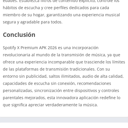
edades. Establezca filtros de contenido explícito, controle los
hábitos de escucha y cree perfiles dedicados para cada
miembro de su hogar, garantizando una experiencia musical
segura y agradable para todos.
Conclusión
Spotify X Premium APK 2026 es una incorporación
revolucionaria al mundo de la transmisión de música, ya que
ofrece una experiencia incomparable que trasciende los límites
de las plataformas de transmisión tradicionales. Con su
entorno sin publicidad, saltos ilimitados, audio de alta calidad,
capacidades de escucha sin conexión, recomendaciones
personalizadas, sincronización entre dispositivos y controles
parentales mejorados, esta innovadora aplicación redefine lo
que significa apreciar verdaderamente la música.