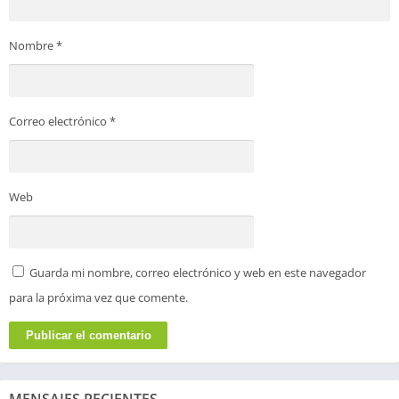
Nombre
*
Correo electrónico
*
Web
Guarda mi nombre, correo electrónico y web en este navegador
para la próxima vez que comente.
MENSAJES RECIENTES