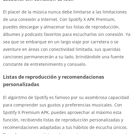
El placer de la música nunca debe limitarse a las limitaciones
de una conexión a Internet. Con Spotify X APK Premium,
puedes descargar y almacenar tus listas de reproducción,
álbumes y podcasts favoritos para escucharlos sin conexión. Ya
sea que se embarque en un largo viaje por carretera o se
aventure en áreas con conectividad limitada, sus queridas
canciones permanecerán a su lado, brindándole una fuente
constante de entretenimiento y consuelo.
Listas de reproducción y recomendaciones
personalizadas
El algoritmo de Spotify es famoso por su asombrosa capacidad
para comprender sus gustos y preferencias musicales. Con
Spotify X Premium APK, puedes aprovechar al máximo esta
función, recibiendo listas de reproducción personalizadas y
recomendaciones adaptadas a tus hábitos de escucha únicos.