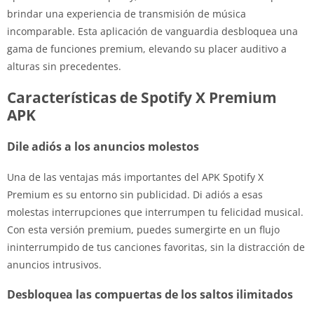
brindar una experiencia de transmisión de música
incomparable. Esta aplicación de vanguardia desbloquea una
gama de funciones premium, elevando su placer auditivo a
alturas sin precedentes.
Características de Spotify X Premium
APK
Dile adiós a los anuncios molestos
Una de las ventajas más importantes del APK Spotify X
Premium es su entorno sin publicidad. Di adiós a esas
molestas interrupciones que interrumpen tu felicidad musical.
Con esta versión premium, puedes sumergirte en un flujo
ininterrumpido de tus canciones favoritas, sin la distracción de
anuncios intrusivos.
Desbloquea las compuertas de los saltos ilimitados