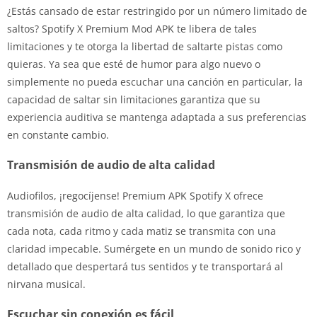
¿Estás cansado de estar restringido por un número limitado de
saltos? Spotify X Premium Mod APK te libera de tales
limitaciones y te otorga la libertad de saltarte pistas como
quieras. Ya sea que esté de humor para algo nuevo o
simplemente no pueda escuchar una canción en particular, la
capacidad de saltar sin limitaciones garantiza que su
experiencia auditiva se mantenga adaptada a sus preferencias
en constante cambio.
Transmisión de audio de alta calidad
Audiofilos, ¡regocíjense! Premium APK Spotify X ofrece
transmisión de audio de alta calidad, lo que garantiza que
cada nota, cada ritmo y cada matiz se transmita con una
claridad impecable. Sumérgete en un mundo de sonido rico y
detallado que despertará tus sentidos y te transportará al
nirvana musical.
Escuchar sin conexión es fácil