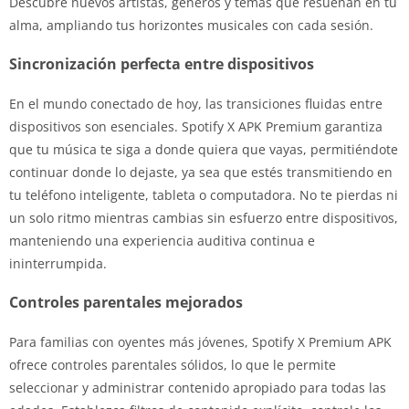
Descubre nuevos artistas, géneros y temas que resuenan en tu
alma, ampliando tus horizontes musicales con cada sesión.
Sincronización perfecta entre dispositivos
En el mundo conectado de hoy, las transiciones fluidas entre
dispositivos son esenciales. Spotify X APK Premium garantiza
que tu música te siga a donde quiera que vayas, permitiéndote
continuar donde lo dejaste, ya sea que estés transmitiendo en
tu teléfono inteligente, tableta o computadora. No te pierdas ni
un solo ritmo mientras cambias sin esfuerzo entre dispositivos,
manteniendo una experiencia auditiva continua e
ininterrumpida.
Controles parentales mejorados
Para familias con oyentes más jóvenes, Spotify X Premium APK
ofrece controles parentales sólidos, lo que le permite
seleccionar y administrar contenido apropiado para todas las