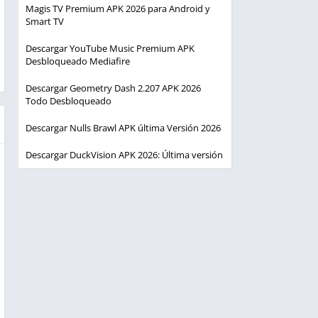
Magis TV Premium APK 2026 para Android y
Smart TV
Descargar YouTube Music Premium APK
Desbloqueado Mediafire
Descargar Geometry Dash 2.207 APK 2026
Todo Desbloqueado
Descargar Nulls Brawl APK última Versión 2026
Descargar DuckVision APK 2026: Última versión