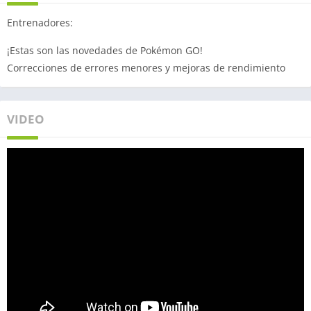
Entrenadores:
¡Estas son las novedades de Pokémon GO!
Correcciones de errores menores y mejoras de rendimiento
VIDEO