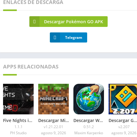
ENLACES DE DESCARGA
Descargar Pokémon GO APK
Telegram
APPS RELACIONADAS
Five Nights in Anime 3D APK 2026 para Android
Descargar Minecraft 1.21.22.01 APK Mediafire
Descargar WorldBox Premium APK Todo Desbloqueado 2026
Descargar Geometry Dash 2.207 APK 2026 Todo Desbloqueado
1.1.1
v1.21.22.01
0.51.2
v2.207
PH Studio
agosto 9, 2026
Maxim Karpenko
agosto 9, 2026