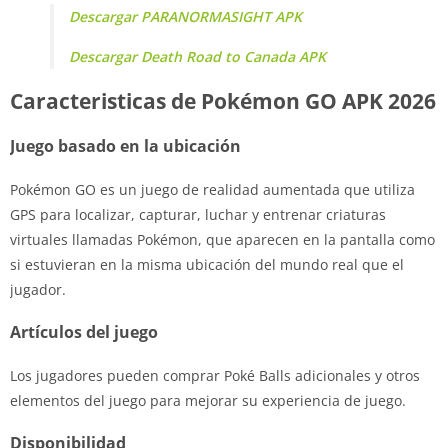
Descargar PARANORMASIGHT APK
Descargar Death Road to Canada APK
Caracteristicas de Pokémon GO APK 2026
Juego basado en la ubicación
Pokémon GO es un juego de realidad aumentada que utiliza
GPS para localizar, capturar, luchar y entrenar criaturas
virtuales llamadas Pokémon, que aparecen en la pantalla como
si estuvieran en la misma ubicación del mundo real que el
jugador.
Artículos del juego
Los jugadores pueden comprar Poké Balls adicionales y otros
elementos del juego para mejorar su experiencia de juego.
Disponibilidad