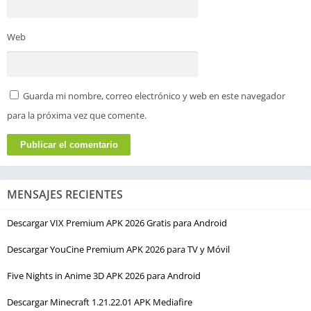
Web
Guarda mi nombre, correo electrónico y web en este navegador
para la próxima vez que comente.
MENSAJES RECIENTES
Descargar VIX Premium APK 2026 Gratis para Android
Descargar YouCine Premium APK 2026 para TV y Móvil
Five Nights in Anime 3D APK 2026 para Android
Descargar Minecraft 1.21.22.01 APK Mediafire