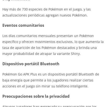
Hay más de 730 especies de Pokémon en el juego, y las
actualizaciones periódicas agregan nuevos Pokémon.
Eventos comunitarios
Los días comunitarios mensuales presentan un Pokémon
específico y ofrecen movimientos exclusivos, lo que aumenta la
tasa de aparición de los Pokémon destacados y brinda una
mayor probabilidad de atrapar la variante Shiny.
Dispositivo portátil Bluetooth
Pokémon Go APK Plus es un dispositivo portátil Bluetooth de
baja energía que permite a los jugadores realizar ciertas
acciones en el juego sin mirar su teléfono inteligente.
Preocupaciones sobre la privacidad
Algunos jugadores han expresado su preocupación por los