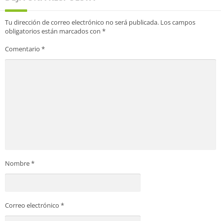
Tu dirección de correo electrónico no será publicada.
Los campos
obligatorios están marcados con
*
Comentario
*
Nombre
*
Correo electrónico
*