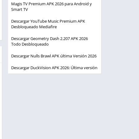
Magis TV Premium APK 2026 para Android y
Smart TV
Descargar YouTube Music Premium APK
Desbloqueado Mediafire
Descargar Geometry Dash 2.207 APK 2026
Todo Desbloqueado
Descargar Nulls Brawl APK última Versión 2026
Descargar DuckVision APK 2026: Última versión