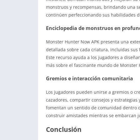
monstruos y recompensas, brindando una sen
continúen perfeccionando sus habilidades d
Enciclopedia de monstruos en profun
Monster Hunter Now APK presenta una exten
detallada sobre cada criatura, incluidas sus
Este recurso ayuda a los jugadores a diseñar
más sobre el fascinante mundo de Monster 
Gremios e interacción comunitaria
Los jugadores pueden unirse a gremios o cre
cazadores, compartir consejos y estrategias 
fomentan un sentido de comunidad dentro del
construir amistades mientras se embarcan j
Conclusión