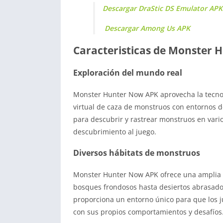
Descargar DraStic DS Emulator APK
Descargar Among Us APK
Caracteristicas de Monster 
Exploración del mundo real
Monster Hunter Now APK aprovecha la tecnol
virtual de caza de monstruos con entornos 
para descubrir y rastrear monstruos en vari
descubrimiento al juego.
Diversos hábitats de monstruos
Monster Hunter Now APK ofrece una amplia 
bosques frondosos hasta desiertos abrasadore
proporciona un entorno único para que los 
con sus propios comportamientos y desafíos