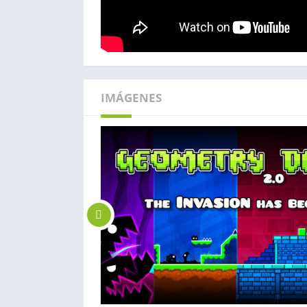
IMÁGENES