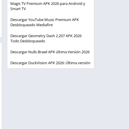
Magis TV Premium APK 2026 para Android y
Smart TV
Descargar YouTube Music Premium APK
Desbloqueado Mediafire
Descargar Geometry Dash 2.207 APK 2026
Todo Desbloqueado
Descargar Nulls Brawl APK última Versión 2026
Descargar DuckVision APK 2026: Última versión