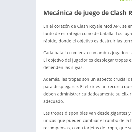
Mecánica de juego de Clash 
En el corazón de Clash Royale Mod APK se 
tanto de estrategia como de batalla. Los jug
rápido, donde el objetivo es destruir las to
Cada batalla comienza con ambos jugadores co
El objetivo del jugador es desplegar tropas 
defienden las suyas.
Además, las tropas son un aspecto crucial de
para desplegarse. El elixir es un recurso que
deben administrar cuidadosamente su elixir
adecuado.
Las tropas disponibles van desde gigantes y
únicas que pueden cambiar el rumbo de la bat
recompensas, como tarjetas de tropa, que se