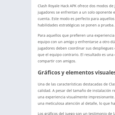
Clash Royale Hack APK ofrece dos modos de ju
jugadores se enfrentan a un solo oponente 
cuenta. Este modo es perfecto para aquellos 
habilidades estratégicas se ponen a prueba.
Para aquellos que prefieren una experiencia
equipo con un amigo y enfrentarse a otro dú
jugadores deben coordinar sus despliegues 
que el equipo contrario. El resultado es una 
compartir con amigos.
Gráficos y elementos visuale
Una de las características destacadas de C
calidad. A pesar del tamaño de instalación 
una experiencia visualmente impresionante. 
una meticulosa atención al detalle, lo que ha
Los gráficos del juego son un testimonio de 