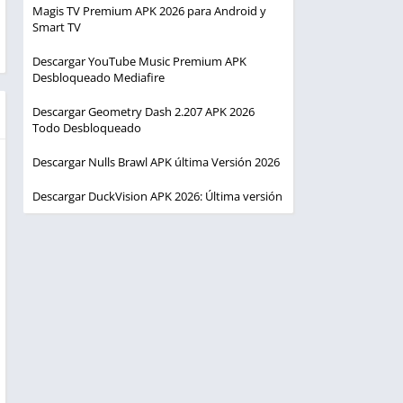
Magis TV Premium APK 2026 para Android y
Smart TV
Descargar YouTube Music Premium APK
Desbloqueado Mediafire
Descargar Geometry Dash 2.207 APK 2026
Todo Desbloqueado
Descargar Nulls Brawl APK última Versión 2026
Descargar DuckVision APK 2026: Última versión