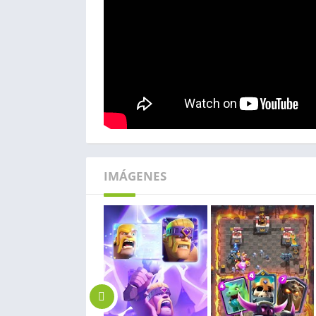
IMÁGENES