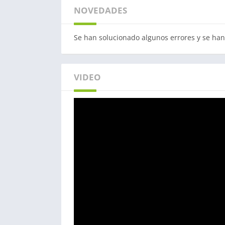
NOVEDADES
Se han solucionado algunos errores y se ha
VIDEO