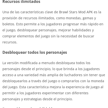
Recursos ilimitados
Una de las características clave de Brawl Stars Mod APK es la
provisión de recursos ilimitados, como monedas, gemas y
boletos. Esto permite a los jugadores progresar más rápido en
el juego, desbloquear personajes, mejorar habilidades y
comprar elementos del juego sin la necesidad de buscar
recursos.
Desbloquear todos los personajes
La versión modificada a menudo desbloquea todos los
personajes desde el principio, lo que brinda a los jugadores
acceso a una variedad más amplia de luchadores sin tener que
desbloquearlos a través del juego o comprarlos con la moneda
del juego. Esta característica mejora la experiencia de juego al
permitir a los jugadores experimentar con diferentes
personajes y estrategias desde el principio.