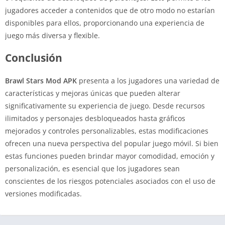
jugadores acceder a contenidos que de otro modo no estarían
disponibles para ellos, proporcionando una experiencia de
juego más diversa y flexible.
Conclusión
Brawl Stars Mod APK
presenta a los jugadores una variedad de
características y mejoras únicas que pueden alterar
significativamente su experiencia de juego. Desde recursos
ilimitados y personajes desbloqueados hasta gráficos
mejorados y controles personalizables, estas modificaciones
ofrecen una nueva perspectiva del popular juego móvil. Si bien
estas funciones pueden brindar mayor comodidad, emoción y
personalización, es esencial que los jugadores sean
conscientes de los riesgos potenciales asociados con el uso de
versiones modificadas.