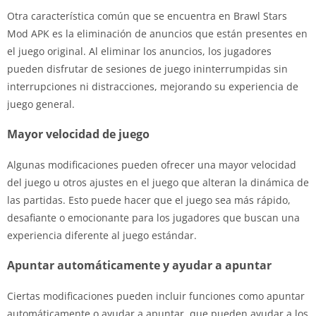
Otra característica común que se encuentra en Brawl Stars
Mod APK es la eliminación de anuncios que están presentes en
el juego original. Al eliminar los anuncios, los jugadores
pueden disfrutar de sesiones de juego ininterrumpidas sin
interrupciones ni distracciones, mejorando su experiencia de
juego general.
Mayor velocidad de juego
Algunas modificaciones pueden ofrecer una mayor velocidad
del juego u otros ajustes en el juego que alteran la dinámica de
las partidas. Esto puede hacer que el juego sea más rápido,
desafiante o emocionante para los jugadores que buscan una
experiencia diferente al juego estándar.
Apuntar automáticamente y ayudar a apuntar
Ciertas modificaciones pueden incluir funciones como apuntar
automáticamente o ayudar a apuntar, que pueden ayudar a los