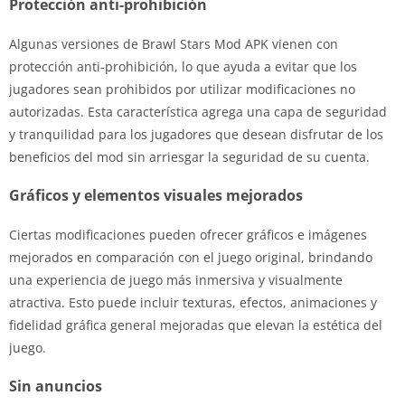
Protección anti-prohibición
Algunas versiones de Brawl Stars Mod APK vienen con
protección anti-prohibición, lo que ayuda a evitar que los
jugadores sean prohibidos por utilizar modificaciones no
autorizadas. Esta característica agrega una capa de seguridad
y tranquilidad para los jugadores que desean disfrutar de los
beneficios del mod sin arriesgar la seguridad de su cuenta.
Gráficos y elementos visuales mejorados
Ciertas modificaciones pueden ofrecer gráficos e imágenes
mejorados en comparación con el juego original, brindando
una experiencia de juego más inmersiva y visualmente
atractiva. Esto puede incluir texturas, efectos, animaciones y
fidelidad gráfica general mejoradas que elevan la estética del
juego.
Sin anuncios