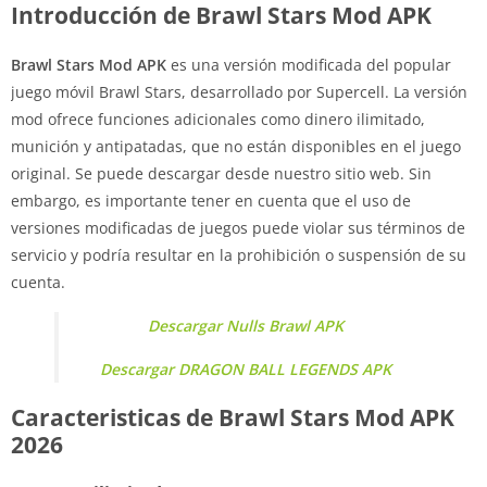
Introducción de Brawl Stars Mod APK
Brawl Stars Mod APK
es una versión modificada del popular
juego móvil Brawl Stars, desarrollado por Supercell. La versión
mod ofrece funciones adicionales como dinero ilimitado,
munición y antipatadas, que no están disponibles en el juego
original. Se puede descargar desde nuestro sitio web. Sin
embargo, es importante tener en cuenta que el uso de
versiones modificadas de juegos puede violar sus términos de
servicio y podría resultar en la prohibición o suspensión de su
cuenta.
Descargar Nulls Brawl APK
Descargar DRAGON BALL LEGENDS APK
Caracteristicas de Brawl Stars Mod APK
2026