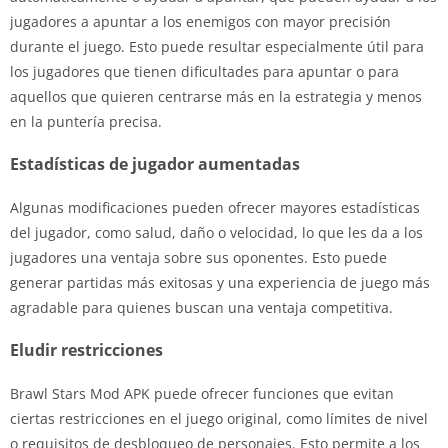
jugadores a apuntar a los enemigos con mayor precisión
durante el juego. Esto puede resultar especialmente útil para
los jugadores que tienen dificultades para apuntar o para
aquellos que quieren centrarse más en la estrategia y menos
en la puntería precisa.
Estadísticas de jugador aumentadas
Algunas modificaciones pueden ofrecer mayores estadísticas
del jugador, como salud, daño o velocidad, lo que les da a los
jugadores una ventaja sobre sus oponentes. Esto puede
generar partidas más exitosas y una experiencia de juego más
agradable para quienes buscan una ventaja competitiva.
Eludir restricciones
Brawl Stars Mod APK puede ofrecer funciones que evitan
ciertas restricciones en el juego original, como límites de nivel
o requisitos de desbloqueo de personajes. Esto permite a los