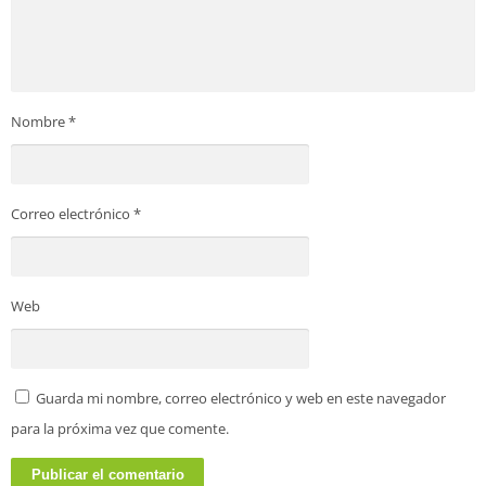
Nombre
*
Correo electrónico
*
Web
Guarda mi nombre, correo electrónico y web en este navegador
para la próxima vez que comente.