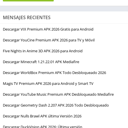
MENSAJES RECIENTES
Descargar VIX Premium APK 2026 Gratis para Android
Descargar YouCine Premium APK 2026 para TV y Móvil
Five Nights in Anime 3D APK 2026 para Android
Descargar Minecraft 1.21.22.01 APK Mediafire
Descargar WorldBox Premium APK Todo Desbloqueado 2026
Magis TV Premium APK 2026 para Android y Smart TV
Descargar YouTube Music Premium APK Desbloqueado Mediafire
Descargar Geometry Dash 2.207 APK 2026 Todo Desbloqueado
Descargar Nulls Brawl APK última Versión 2026
Descargar DuckVision APK 2026: Última versión