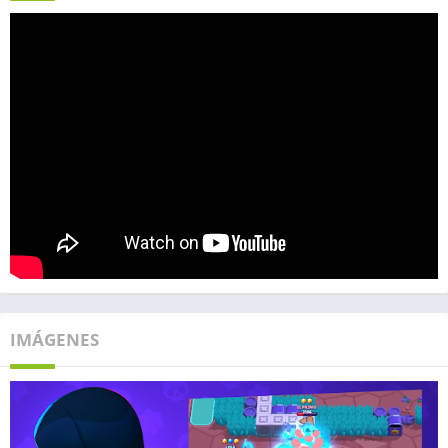
IMÁGENES