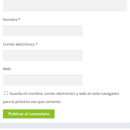
Nombre
*
Correo electrónico
*
Web
Guarda mi nombre, correo electrónico y web en este navegador
para la próxima vez que comente.