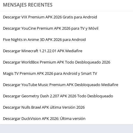
MENSAJES RECIENTES
Descargar VIX Premium APK 2026 Gratis para Android
Descargar YouCine Premium APK 2026 para TV y Móvil
Five Nights in Anime 3D APK 2026 para Android
Descargar Minecraft 1.21.22.01 APK Mediafire
Descargar WorldBox Premium APK Todo Desbloqueado 2026
Magis TV Premium APK 2026 para Android y Smart TV
Descargar YouTube Music Premium APK Desbloqueado Mediafire
Descargar Geometry Dash 2.207 APK 2026 Todo Desbloqueado
Descargar Nulls Brawl APK última Versión 2026
Descargar DuckVision APK 2026: Última versión