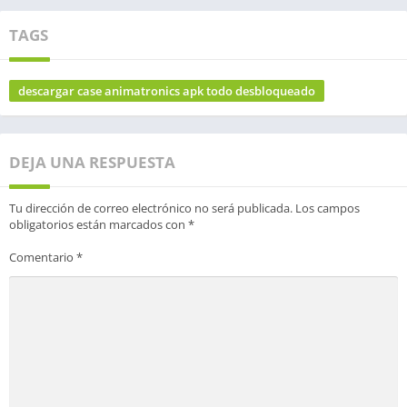
TAGS
descargar case animatronics apk todo desbloqueado
DEJA UNA RESPUESTA
Tu dirección de correo electrónico no será publicada.
Los campos
obligatorios están marcados con
*
Comentario
*