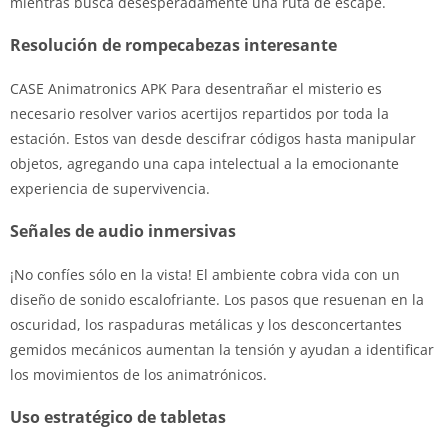
mientras busca desesperadamente una ruta de escape.
Resolución de rompecabezas interesante
CASE Animatronics APK Para desentrañar el misterio es
necesario resolver varios acertijos repartidos por toda la
estación. Estos van desde descifrar códigos hasta manipular
objetos, agregando una capa intelectual a la emocionante
experiencia de supervivencia.
Señales de audio inmersivas
¡No confíes sólo en la vista! El ambiente cobra vida con un
diseño de sonido escalofriante. Los pasos que resuenan en la
oscuridad, los raspaduras metálicas y los desconcertantes
gemidos mecánicos aumentan la tensión y ayudan a identificar
los movimientos de los animatrónicos.
Uso estratégico de tabletas