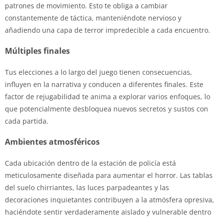
patrones de movimiento. Esto te obliga a cambiar
constantemente de táctica, manteniéndote nervioso y
añadiendo una capa de terror impredecible a cada encuentro.
Múltiples finales
Tus elecciones a lo largo del juego tienen consecuencias,
influyen en la narrativa y conducen a diferentes finales. Este
factor de rejugabilidad te anima a explorar varios enfoques, lo
que potencialmente desbloquea nuevos secretos y sustos con
cada partida.
Ambientes atmosféricos
Cada ubicación dentro de la estación de policía está
meticulosamente diseñada para aumentar el horror. Las tablas
del suelo chirriantes, las luces parpadeantes y las
decoraciones inquietantes contribuyen a la atmósfera opresiva,
haciéndote sentir verdaderamente aislado y vulnerable dentro