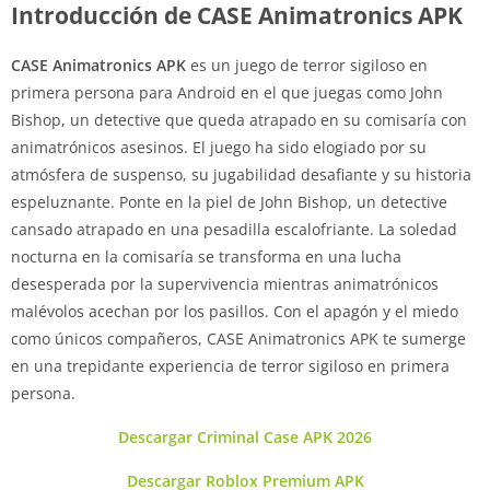
Introducción de CASE Animatronics APK
CASE Animatronics APK
es un juego de terror sigiloso en
primera persona para Android en el que juegas como John
Bishop, un detective que queda atrapado en su comisaría con
animatrónicos asesinos. El juego ha sido elogiado por su
atmósfera de suspenso, su jugabilidad desafiante y su historia
espeluznante. Ponte en la piel de John Bishop, un detective
cansado atrapado en una pesadilla escalofriante. La soledad
nocturna en la comisaría se transforma en una lucha
desesperada por la supervivencia mientras animatrónicos
malévolos acechan por los pasillos. Con el apagón y el miedo
como únicos compañeros, CASE Animatronics APK te sumerge
en una trepidante experiencia de terror sigiloso en primera
persona.
Descargar Criminal Case APK 2026
Descargar Roblox Premium APK