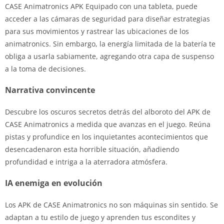
CASE Animatronics APK Equipado con una tableta, puede
acceder a las cámaras de seguridad para diseñar estrategias
para sus movimientos y rastrear las ubicaciones de los
animatronics. Sin embargo, la energía limitada de la batería te
obliga a usarla sabiamente, agregando otra capa de suspenso
a la toma de decisiones.
Narrativa convincente
Descubre los oscuros secretos detrás del alboroto del APK de
CASE Animatronics a medida que avanzas en el juego. Reúna
pistas y profundice en los inquietantes acontecimientos que
desencadenaron esta horrible situación, añadiendo
profundidad e intriga a la aterradora atmósfera.
IA enemiga en evolución
Los APK de CASE Animatronics no son máquinas sin sentido. Se
adaptan a tu estilo de juego y aprenden tus escondites y