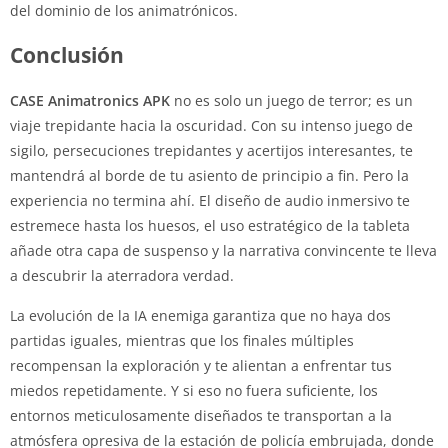
del dominio de los animatrónicos.
Conclusión
CASE Animatronics APK
no es solo un juego de terror; es un
viaje trepidante hacia la oscuridad. Con su intenso juego de
sigilo, persecuciones trepidantes y acertijos interesantes, te
mantendrá al borde de tu asiento de principio a fin. Pero la
experiencia no termina ahí. El diseño de audio inmersivo te
estremece hasta los huesos, el uso estratégico de la tableta
añade otra capa de suspenso y la narrativa convincente te lleva
a descubrir la aterradora verdad.
La evolución de la IA enemiga garantiza que no haya dos
partidas iguales, mientras que los finales múltiples
recompensan la exploración y te alientan a enfrentar tus
miedos repetidamente. Y si eso no fuera suficiente, los
entornos meticulosamente diseñados te transportan a la
atmósfera opresiva de la estación de policía embrujada, donde