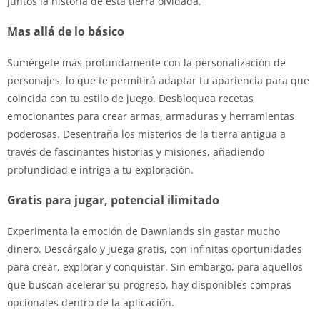
juntos la historia de esta tierra olvidada.
Mas allá de lo básico
Sumérgete más profundamente con la personalización de
personajes, lo que te permitirá adaptar tu apariencia para que
coincida con tu estilo de juego. Desbloquea recetas
emocionantes para crear armas, armaduras y herramientas
poderosas. Desentraña los misterios de la tierra antigua a
través de fascinantes historias y misiones, añadiendo
profundidad e intriga a tu exploración.
Gratis para jugar, potencial ilimitado
Experimenta la emoción de Dawnlands sin gastar mucho
dinero. Descárgalo y juega gratis, con infinitas oportunidades
para crear, explorar y conquistar. Sin embargo, para aquellos
que buscan acelerar su progreso, hay disponibles compras
opcionales dentro de la aplicación.