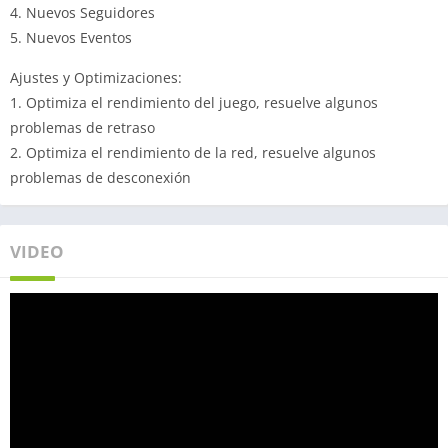
4. Nuevos Seguidores
5. Nuevos Eventos
Ajustes y Optimizaciones:
1. Optimiza el rendimiento del juego, resuelve algunos
problemas de retraso
2. Optimiza el rendimiento de la red, resuelve algunos
problemas de desconexión
VIDEO