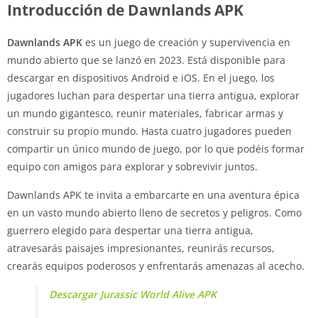
Introducción de Dawnlands APK
Dawnlands APK
es un juego de creación y supervivencia en
mundo abierto que se lanzó en 2023. Está disponible para
descargar en dispositivos Android e iOS. En el juego, los
jugadores luchan para despertar una tierra antigua, explorar
un mundo gigantesco, reunir materiales, fabricar armas y
construir su propio mundo. Hasta cuatro jugadores pueden
compartir un único mundo de juego, por lo que podéis formar
equipo con amigos para explorar y sobrevivir juntos.
Dawnlands APK te invita a embarcarte en una aventura épica
en un vasto mundo abierto lleno de secretos y peligros. Como
guerrero elegido para despertar una tierra antigua,
atravesarás paisajes impresionantes, reunirás recursos,
crearás equipos poderosos y enfrentarás amenazas al acecho.
Descargar Jurassic World Alive APK