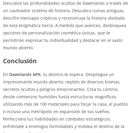
Descubre las profundidades ocultas de Dawnlands a través de
un cautivador sistema de historia. Descubra ruinas antiguas,
descifre mensajes crípticos y reconstruya la historia olvidada
de esta enigmática tierra. A medida que avances, desbloquea
opciones de personalización cosmética únicas, que te
permitirán expresar tu individualidad y destacar en el vasto
mundo abierto.
Conclusión
En
Dawnlands APK
, tu destino te espera. Despliegue un
impresionante mundo abierto, repleto de diversos biomas,
secretos ocultos y peligros emocionantes. Crea tu camino,
desde comienzos humildes hasta estructuras magníficas,
utilizando más de 100 materiales para forjar la casa, el pueblo
o incluso una metrópolis en expansión de tus sueños.
Perfecciona tus habilidades en combates estratégicos,
enfréntate a enemigos formidables y moldea el destino de la