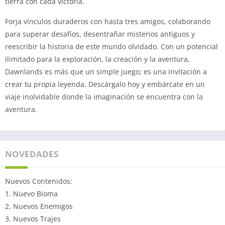
tierra con cada victoria.
Forja vínculos duraderos con hasta tres amigos, colaborando
para superar desafíos, desentrañar misterios antiguos y
reescribir la historia de este mundo olvidado. Con un potencial
ilimitado para la exploración, la creación y la aventura,
Dawnlands es más que un simple juego; es una invitación a
crear tu propia leyenda. Descárgalo hoy y embárcate en un
viaje inolvidable donde la imaginación se encuentra con la
aventura.
NOVEDADES
Nuevos Contenidos:
1. Nuevo Bioma
2. Nuevos Enemigos
3. Nuevos Trajes