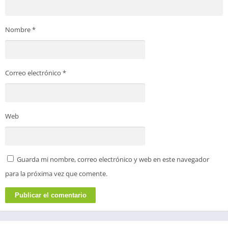
Nombre
*
Correo electrónico
*
Web
Guarda mi nombre, correo electrónico y web en este navegador
para la próxima vez que comente.