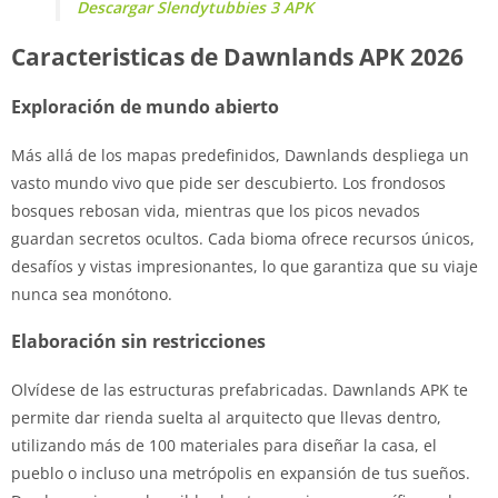
Descargar Slendytubbies 3 APK
Caracteristicas de Dawnlands APK 2026
Exploración de mundo abierto
Más allá de los mapas predefinidos, Dawnlands despliega un
vasto mundo vivo que pide ser descubierto. Los frondosos
bosques rebosan vida, mientras que los picos nevados
guardan secretos ocultos. Cada bioma ofrece recursos únicos,
desafíos y vistas impresionantes, lo que garantiza que su viaje
nunca sea monótono.
Elaboración sin restricciones
Olvídese de las estructuras prefabricadas. Dawnlands APK te
permite dar rienda suelta al arquitecto que llevas dentro,
utilizando más de 100 materiales para diseñar la casa, el
pueblo o incluso una metrópolis en expansión de tus sueños.