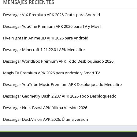
MENSAJES RECIENTES
Descargar VIX Premium APK 2026 Gratis para Android
Descargar YouCine Premium APK 2026 para TV y Móvil
Five Nights in Anime 3D APK 2026 para Android
Descargar Minecraft 1.21.22.01 APK Mediafire
Descargar WorldBox Premium APK Todo Desbloqueado 2026
Magis TV Premium APK 2026 para Android y Smart TV
Descargar YouTube Music Premium APK Desbloqueado Mediafire
Descargar Geometry Dash 2.207 APK 2026 Todo Desbloqueado
Descargar Nulls Brawl APK última Versión 2026
Descargar DuckVision APK 2026: Última versión