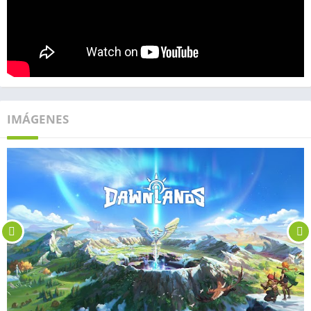
IMÁGENES