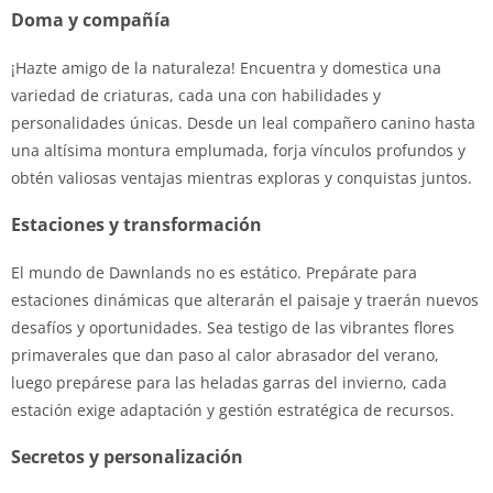
Doma y compañía
¡Hazte amigo de la naturaleza! Encuentra y domestica una
variedad de criaturas, cada una con habilidades y
personalidades únicas. Desde un leal compañero canino hasta
una altísima montura emplumada, forja vínculos profundos y
obtén valiosas ventajas mientras exploras y conquistas juntos.
Estaciones y transformación
El mundo de Dawnlands no es estático. Prepárate para
estaciones dinámicas que alterarán el paisaje y traerán nuevos
desafíos y oportunidades. Sea testigo de las vibrantes flores
primaverales que dan paso al calor abrasador del verano,
luego prepárese para las heladas garras del invierno, cada
estación exige adaptación y gestión estratégica de recursos.
Secretos y personalización