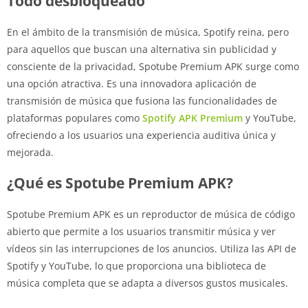
Todo desbloqueado
En el ámbito de la transmisión de música, Spotify reina, pero
para aquellos que buscan una alternativa sin publicidad y
consciente de la privacidad, Spotube Premium APK surge como
una opción atractiva. Es una innovadora aplicación de
transmisión de música que fusiona las funcionalidades de
plataformas populares como
Spotify APK Premium
y YouTube,
ofreciendo a los usuarios una experiencia auditiva única y
mejorada.
¿Qué es Spotube Premium APK?
Spotube Premium APK es un reproductor de música de código
abierto que permite a los usuarios transmitir música y ver
vídeos sin las interrupciones de los anuncios. Utiliza las API de
Spotify y YouTube, lo que proporciona una biblioteca de
música completa que se adapta a diversos gustos musicales.