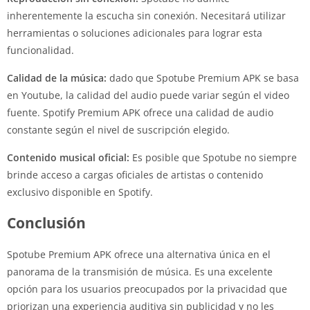
inherentemente la escucha sin conexión. Necesitará utilizar
herramientas o soluciones adicionales para lograr esta
funcionalidad.
Calidad de la música:
dado que Spotube Premium APK se basa
en Youtube, la calidad del audio puede variar según el video
fuente. Spotify Premium APK ofrece una calidad de audio
constante según el nivel de suscripción elegido.
Contenido musical oficial:
Es posible que Spotube no siempre
brinde acceso a cargas oficiales de artistas o contenido
exclusivo disponible en Spotify.
Conclusión
Spotube Premium APK ofrece una alternativa única en el
panorama de la transmisión de música. Es una excelente
opción para los usuarios preocupados por la privacidad que
priorizan una experiencia auditiva sin publicidad y no les