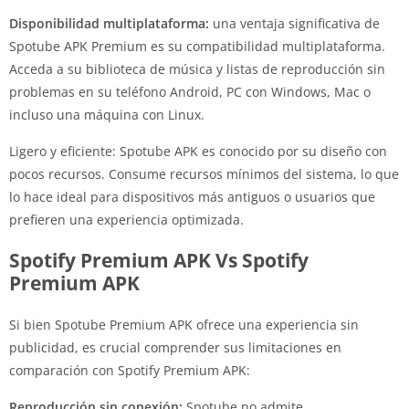
Disponibilidad multiplataforma:
una ventaja significativa de
Spotube APK Premium es su compatibilidad multiplataforma.
Acceda a su biblioteca de música y listas de reproducción sin
problemas en su teléfono Android, PC con Windows, Mac o
incluso una máquina con Linux.
Ligero y eficiente: Spotube APK es conocido por su diseño con
pocos recursos. Consume recursos mínimos del sistema, lo que
lo hace ideal para dispositivos más antiguos o usuarios que
prefieren una experiencia optimizada.
Spotify Premium APK Vs Spotify
Premium APK
Si bien Spotube Premium APK ofrece una experiencia sin
publicidad, es crucial comprender sus limitaciones en
comparación con Spotify Premium APK:
Reproducción sin conexión:
Spotube no admite