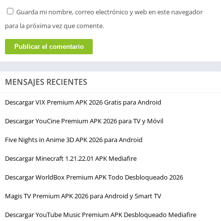
Guarda mi nombre, correo electrónico y web en este navegador
para la próxima vez que comente.
MENSAJES RECIENTES
Descargar VIX Premium APK 2026 Gratis para Android
Descargar YouCine Premium APK 2026 para TV y Móvil
Five Nights in Anime 3D APK 2026 para Android
Descargar Minecraft 1.21.22.01 APK Mediafire
Descargar WorldBox Premium APK Todo Desbloqueado 2026
Magis TV Premium APK 2026 para Android y Smart TV
Descargar YouTube Music Premium APK Desbloqueado Mediafire