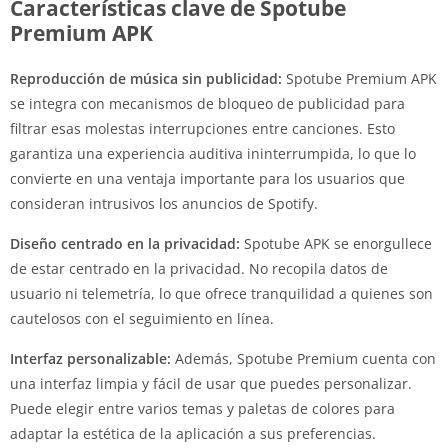
Características clave de Spotube
Premium APK
Reproducción de música sin publicidad:
Spotube Premium APK
se integra con mecanismos de bloqueo de publicidad para
filtrar esas molestas interrupciones entre canciones. Esto
garantiza una experiencia auditiva ininterrumpida, lo que lo
convierte en una ventaja importante para los usuarios que
consideran intrusivos los anuncios de Spotify.
Diseño centrado en la privacidad:
Spotube APK se enorgullece
de estar centrado en la privacidad. No recopila datos de
usuario ni telemetría, lo que ofrece tranquilidad a quienes son
cautelosos con el seguimiento en línea.
Interfaz personalizable:
Además, Spotube Premium cuenta con
una interfaz limpia y fácil de usar que puedes personalizar.
Puede elegir entre varios temas y paletas de colores para
adaptar la estética de la aplicación a sus preferencias.