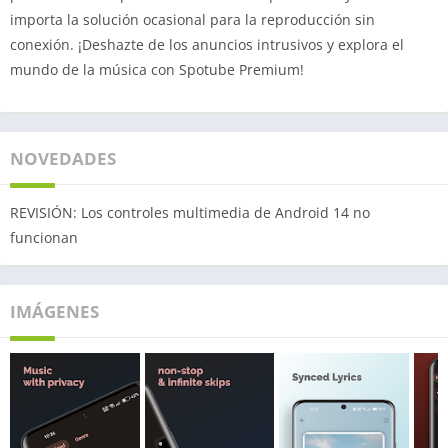
importa la solución ocasional para la reproducción sin
conexión. ¡Deshazte de los anuncios intrusivos y explora el
mundo de la música con Spotube Premium!
NOVEDADES
REVISIÓN: Los controles multimedia de Android 14 no
funcionan
IMÁGENES