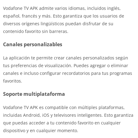
Vodafone TV APK admite varios idiomas, incluidos inglés,
español, francés y más. Esto garantiza que los usuarios de
diversos orígenes lingüísticos puedan disfrutar de su
contenido favorito sin barreras.
Canales personalizables
La aplicación te permite crear canales personalizados según
tus preferencias de visualización. Puedes agregar o eliminar
canales e incluso configurar recordatorios para tus programas
favoritos.
Soporte multiplataforma
Vodafone TV APK es compatible con múltiples plataformas,
incluidas Android, iOS y televisores inteligentes. Esto garantiza
que puedas acceder a tu contenido favorito en cualquier
dispositivo y en cualquier momento.