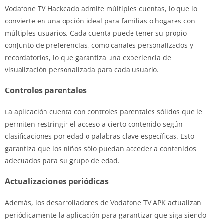
Vodafone TV Hackeado admite múltiples cuentas, lo que lo
convierte en una opción ideal para familias o hogares con
múltiples usuarios. Cada cuenta puede tener su propio
conjunto de preferencias, como canales personalizados y
recordatorios, lo que garantiza una experiencia de
visualización personalizada para cada usuario.
Controles parentales
La aplicación cuenta con controles parentales sólidos que le
permiten restringir el acceso a cierto contenido según
clasificaciones por edad o palabras clave específicas. Esto
garantiza que los niños sólo puedan acceder a contenidos
adecuados para su grupo de edad.
Actualizaciones periódicas
Además, los desarrolladores de Vodafone TV APK actualizan
periódicamente la aplicación para garantizar que siga siendo