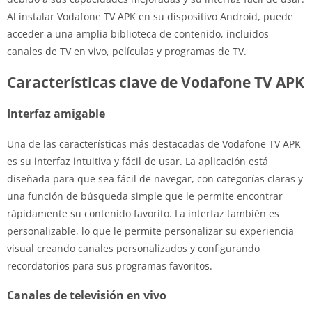
Al instalar Vodafone TV APK en su dispositivo Android, puede
acceder a una amplia biblioteca de contenido, incluidos
canales de TV en vivo, películas y programas de TV.
Características clave de Vodafone TV APK
Interfaz amigable
Una de las características más destacadas de Vodafone TV APK
es su interfaz intuitiva y fácil de usar. La aplicación está
diseñada para que sea fácil de navegar, con categorías claras y
una función de búsqueda simple que le permite encontrar
rápidamente su contenido favorito. La interfaz también es
personalizable, lo que le permite personalizar su experiencia
visual creando canales personalizados y configurando
recordatorios para sus programas favoritos.
Canales de televisión en vivo