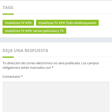
TAGS
Vodafone TV APK
Vodafone TV APK Todo desbloqueado
Vodafone TV APK: series películas y TV
DEJA UNA RESPUESTA
Tu dirección de correo electrónico no será publicada.
Los campos
obligatorios están marcados con
*
Comentario
*