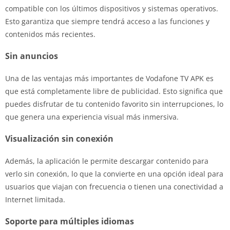
compatible con los últimos dispositivos y sistemas operativos.
Esto garantiza que siempre tendrá acceso a las funciones y
contenidos más recientes.
Sin anuncios
Una de las ventajas más importantes de Vodafone TV APK es
que está completamente libre de publicidad. Esto significa que
puedes disfrutar de tu contenido favorito sin interrupciones, lo
que genera una experiencia visual más inmersiva.
Visualización sin conexión
Además, la aplicación le permite descargar contenido para
verlo sin conexión, lo que la convierte en una opción ideal para
usuarios que viajan con frecuencia o tienen una conectividad a
Internet limitada.
Soporte para múltiples idiomas