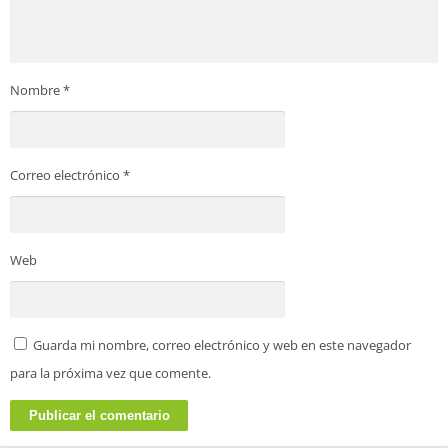
Nombre
*
Correo electrónico
*
Web
Guarda mi nombre, correo electrónico y web en este navegador
para la próxima vez que comente.