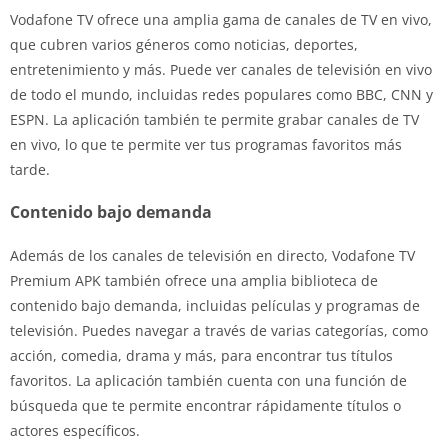
Vodafone TV ofrece una amplia gama de canales de TV en vivo,
que cubren varios géneros como noticias, deportes,
entretenimiento y más. Puede ver canales de televisión en vivo
de todo el mundo, incluidas redes populares como BBC, CNN y
ESPN. La aplicación también te permite grabar canales de TV
en vivo, lo que te permite ver tus programas favoritos más
tarde.
Contenido bajo demanda
Además de los canales de televisión en directo, Vodafone TV
Premium APK también ofrece una amplia biblioteca de
contenido bajo demanda, incluidas películas y programas de
televisión. Puedes navegar a través de varias categorías, como
acción, comedia, drama y más, para encontrar tus títulos
favoritos. La aplicación también cuenta con una función de
búsqueda que te permite encontrar rápidamente títulos o
actores específicos.