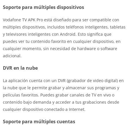
Soporte para múltiples dispositivos
Vodafone TV APK Pro está diseñado para ser compatible con
múltiples dispositivos, incluidos teléfonos inteligentes, tabletas
y televisores inteligentes con Android. Esto significa que
puedes ver tu contenido favorito en cualquier dispositivo, en
cualquier momento, sin necesidad de hardware o software
adicional.
DVR en la nube
La aplicación cuenta con un DVR (grabador de video digital) en
la nube que le permite grabar y almacenar sus programas y
películas favoritos. Puedes grabar canales de TV en vivo o
contenido bajo demanda y acceder a tus grabaciones desde
cualquier dispositivo conectado a Internet.
Soporte para múltiples cuentas