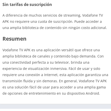
Sin tarifas de suscripción
A diferencia de muchos servicios de streaming, Vodafone TV
APK no requiere una cuota de suscripción. Puede acceder a
una amplia biblioteca de contenido sin ningún costo adicional.
Resumen
Vodafone TV APK es una aplicación versátil que ofrece una
amplia biblioteca de canales y contenido bajo demanda. Con
una conectividad perfecta a su televisor, brinda una
experiencia de visualización inmersiva. Fácil de usar y solo
requiere una conexión a Internet, esta aplicación garantiza una
transmisión fluida y sin demoras. En general, Vodafone TV APK
es una solución fácil de usar para acceder a una amplia gama
de opciones de entretenimiento en su dispositivo Android.