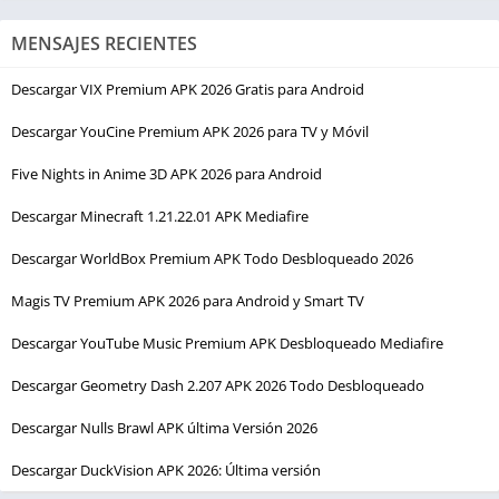
MENSAJES RECIENTES
Descargar VIX Premium APK 2026 Gratis para Android
Descargar YouCine Premium APK 2026 para TV y Móvil
Five Nights in Anime 3D APK 2026 para Android
Descargar Minecraft 1.21.22.01 APK Mediafire
Descargar WorldBox Premium APK Todo Desbloqueado 2026
Magis TV Premium APK 2026 para Android y Smart TV
Descargar YouTube Music Premium APK Desbloqueado Mediafire
Descargar Geometry Dash 2.207 APK 2026 Todo Desbloqueado
Descargar Nulls Brawl APK última Versión 2026
Descargar DuckVision APK 2026: Última versión