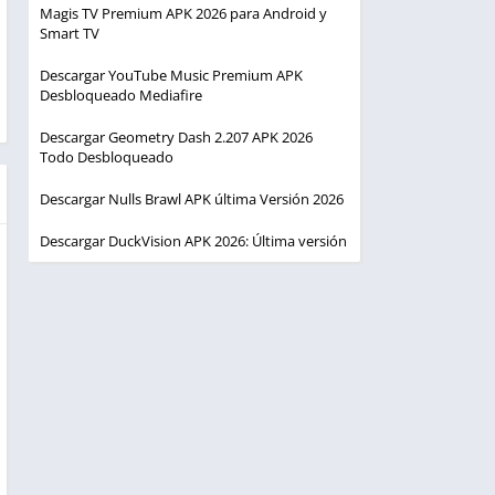
Magis TV Premium APK 2026 para Android y
Smart TV
Descargar YouTube Music Premium APK
Desbloqueado Mediafire
Descargar Geometry Dash 2.207 APK 2026
Todo Desbloqueado
Descargar Nulls Brawl APK última Versión 2026
Descargar DuckVision APK 2026: Última versión