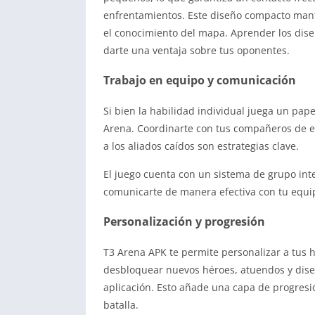
enfrentamientos. Este diseño compacto manti
el conocimiento del mapa. Aprender los dis
darte una ventaja sobre tus oponentes.
Trabajo en equipo y comunicación
Si bien la habilidad individual juega un pape
Arena. Coordinarte con tus compañeros de eq
a los aliados caídos son estrategias clave.
El juego cuenta con un sistema de grupo inte
comunicarte de manera efectiva con tu equi
Personalización y progresión
T3 Arena APK te permite personalizar a tus 
desbloquear nuevos héroes, atuendos y dise
aplicación. Esto añade una capa de progresi
batalla.