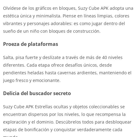
Olvídese de los gráficos en bloques, Suzy Cube APK adopta una
estética única y minimalista. Piense en líneas limpias, colores
vibrantes y personajes adorables: es como jugar dentro del
sueño de un niño con bloques de construcción.
Proeza de plataformas
Salta, pisa fuerte y deslízate a través de más de 40 niveles
diferentes. Cada etapa ofrece desafíos únicos, desde
pendientes heladas hasta cavernas ardientes, manteniendo el
juego fresco y emocionante.
Delicia del buscador secreto
Suzy Cube APK Estrellas ocultas y objetos coleccionables se
encuentran dispersos por los niveles, lo que recompensa la
exploración y el dominio. Descúbrelos todos para desbloquear
etapas de bonificación y conquistar verdaderamente cada