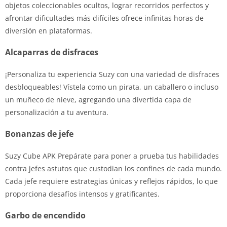
objetos coleccionables ocultos, lograr recorridos perfectos y
afrontar dificultades más difíciles ofrece infinitas horas de
diversión en plataformas.
Alcaparras de disfraces
¡Personaliza tu experiencia Suzy con una variedad de disfraces
desbloqueables! Vístela como un pirata, un caballero o incluso
un muñeco de nieve, agregando una divertida capa de
personalización a tu aventura.
Bonanzas de jefe
Suzy Cube APK Prepárate para poner a prueba tus habilidades
contra jefes astutos que custodian los confines de cada mundo.
Cada jefe requiere estrategias únicas y reflejos rápidos, lo que
proporciona desafíos intensos y gratificantes.
Garbo de encendido