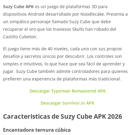
Suzy Cube APK
es un juego de plataformas 3D para
dispositivos Android desarrollado por Noodlecake. Presenta a
un simpático personaje llamado Suzy Cube que debe
recuperar el oro que los traviesos Skulls han robado del
Castillo Cubeton.
El juego tiene más de 40 niveles, cada uno con sus propios
desafíos y secretos únicos por descubrir. Los controles son
simples e intuitivos, lo que hace que sea fácil de aprender y
jugar. Suzy Cube también admite controladores para quienes
prefieren una experiencia de plataformas más tradicional.
Descargar Typoman Remastered APK
Descargar Survivor.io APK
Caracteristicas de Suzy Cube APK 2026
Encantadora ternura cúbica