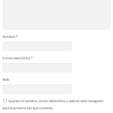
Nombre
*
Correo electrónico
*
Web
Guarda mi nombre, correo electrónico y web en este navegador
para la próxima vez que comente.