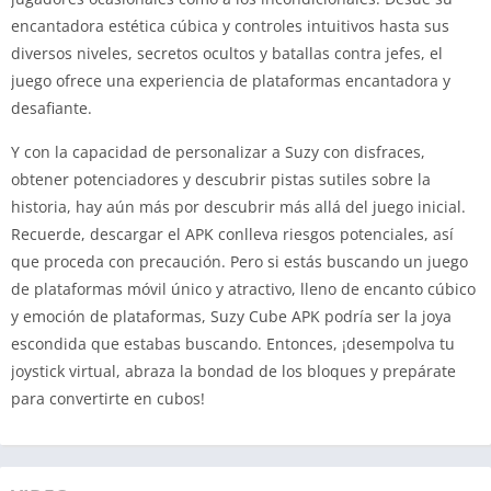
encantadora estética cúbica y controles intuitivos hasta sus
diversos niveles, secretos ocultos y batallas contra jefes, el
juego ofrece una experiencia de plataformas encantadora y
desafiante.
Y con la capacidad de personalizar a Suzy con disfraces,
obtener potenciadores y descubrir pistas sutiles sobre la
historia, hay aún más por descubrir más allá del juego inicial.
Recuerde, descargar el APK conlleva riesgos potenciales, así
que proceda con precaución. Pero si estás buscando un juego
de plataformas móvil único y atractivo, lleno de encanto cúbico
y emoción de plataformas, Suzy Cube APK podría ser la joya
escondida que estabas buscando. Entonces, ¡desempolva tu
joystick virtual, abraza la bondad de los bloques y prepárate
para convertirte en cubos!