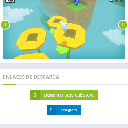
ENLACES DE DESCARGA
Descargar Suzy Cube APK
Telegram