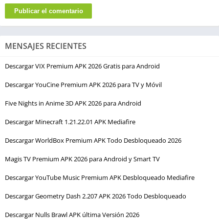
MENSAJES RECIENTES
Descargar VIX Premium APK 2026 Gratis para Android
Descargar YouCine Premium APK 2026 para TV y Móvil
Five Nights in Anime 3D APK 2026 para Android
Descargar Minecraft 1.21.22.01 APK Mediafire
Descargar WorldBox Premium APK Todo Desbloqueado 2026
Magis TV Premium APK 2026 para Android y Smart TV
Descargar YouTube Music Premium APK Desbloqueado Mediafire
Descargar Geometry Dash 2.207 APK 2026 Todo Desbloqueado
Descargar Nulls Brawl APK última Versión 2026