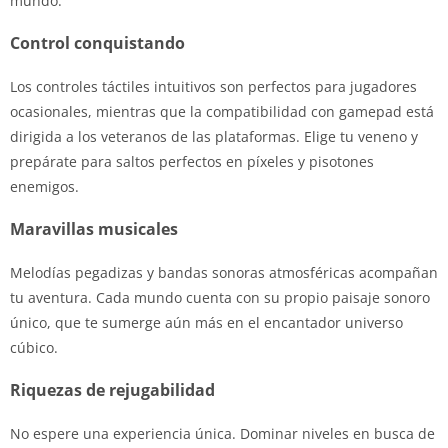
mundo.
Control conquistando
Los controles táctiles intuitivos son perfectos para jugadores
ocasionales, mientras que la compatibilidad con gamepad está
dirigida a los veteranos de las plataformas. Elige tu veneno y
prepárate para saltos perfectos en píxeles y pisotones
enemigos.
Maravillas musicales
Melodías pegadizas y bandas sonoras atmosféricas acompañan
tu aventura. Cada mundo cuenta con su propio paisaje sonoro
único, que te sumerge aún más en el encantador universo
cúbico.
Riquezas de rejugabilidad
No espere una experiencia única. Dominar niveles en busca de