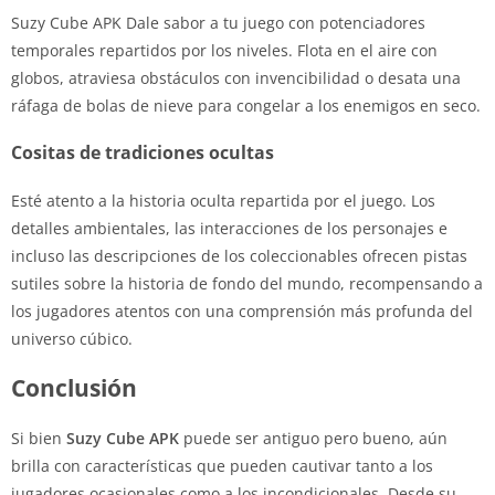
Suzy Cube APK Dale sabor a tu juego con potenciadores
temporales repartidos por los niveles. Flota en el aire con
globos, atraviesa obstáculos con invencibilidad o desata una
ráfaga de bolas de nieve para congelar a los enemigos en seco.
Cositas de tradiciones ocultas
Esté atento a la historia oculta repartida por el juego. Los
detalles ambientales, las interacciones de los personajes e
incluso las descripciones de los coleccionables ofrecen pistas
sutiles sobre la historia de fondo del mundo, recompensando a
los jugadores atentos con una comprensión más profunda del
universo cúbico.
Conclusión
Si bien
Suzy Cube APK
puede ser antiguo pero bueno, aún
brilla con características que pueden cautivar tanto a los
jugadores ocasionales como a los incondicionales. Desde su