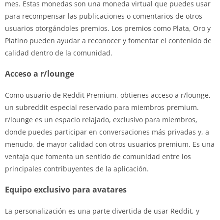
mes. Estas monedas son una moneda virtual que puedes usar
para recompensar las publicaciones o comentarios de otros
usuarios otorgándoles premios. Los premios como Plata, Oro y
Platino pueden ayudar a reconocer y fomentar el contenido de
calidad dentro de la comunidad.
Acceso a r/lounge
Como usuario de Reddit Premium, obtienes acceso a r/lounge,
un subreddit especial reservado para miembros premium.
r/lounge es un espacio relajado, exclusivo para miembros,
donde puedes participar en conversaciones más privadas y, a
menudo, de mayor calidad con otros usuarios premium. Es una
ventaja que fomenta un sentido de comunidad entre los
principales contribuyentes de la aplicación.
Equipo exclusivo para avatares
La personalización es una parte divertida de usar Reddit, y