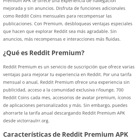
Premium APK te ofrece una experiencia de navegación
mejorada y sin anuncios. Disfruta de funciones adicionales
como Reddit Coins mensuales para recompensar las
publicaciones. Con Premium, desbloqueas ventajas especiales
que hacen que explorar Reddit sea más agradable. Sin
anuncios, más recompensas e interacciones más fluidas.
¿Qué es Reddit Premium?
Reddit Premium es un servicio de suscripción que ofrece varias
ventajas para mejorar tu experiencia en Reddit. Por una tarifa
mensual o anual, Reddit Premium ofrece una experiencia sin
publicidad, acceso a la comunidad exclusiva r/lounge, 700
Reddit Coins cada mes, accesorios de avatar premium, íconos
de aplicaciones personalizados y más. Sin embargo, puedes
ahorrarte la tarifa anual descargando Reddit Premium APK
desde victorraulrr.org.
Características de Reddit Premium APK