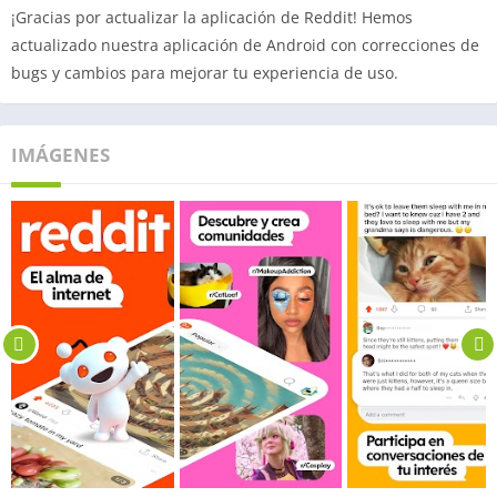
¡Gracias por actualizar la aplicación de Reddit! Hemos
actualizado nuestra aplicación de Android con correcciones de
bugs y cambios para mejorar tu experiencia de uso.
IMÁGENES