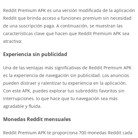
Reddit Premium APK es una versión modificada de la aplicación
Reddit que brinda acceso a funciones premium sin necesidad
de una suscripción paga. A continuación, se muestran las
características clave que hacen que Reddit Premium APK sea
atractiva:
Experiencia sin publicidad
Una de las ventajas más significativas de Reddit Premium APK
es la experiencia de navegación sin publicidad. Los anuncios
pueden distraer y ralentizar tu experiencia en la aplicación.
Con este APK, puedes explorar tus subreddits favoritos sin
interrupciones, lo que hace que tu navegación sea más
agradable y fluida.
Monedas Reddit mensuales
Reddit Premium APK te proporciona 700 monedas Reddit cada