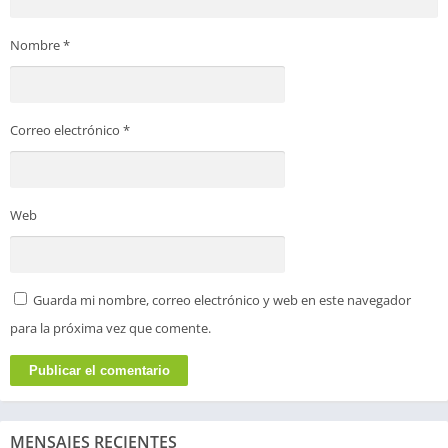
Nombre
*
Correo electrónico
*
Web
Guarda mi nombre, correo electrónico y web en este navegador
para la próxima vez que comente.
MENSAJES RECIENTES