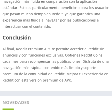
navegación más fluida en comparación con la aplicación
estándar. Esto es particularmente beneficioso para los usuarios
que pasan mucho tiempo en Reddit, ya que garantiza una
experiencia más fluida al navegar por las publicaciones e
interactuar con el contenido.
Conclusión
Al final, Reddit Premium APK te permite acceder a Reddit sin
anuncios y con funciones exclusivas. Obtienes Reddit Coins
cada mes para recompensar las publicaciones. Disfruta de una
navegación más rápida, contenido más limpio y soporte
premium de la comunidad de Reddit. Mejora tu experiencia en
Reddit con esta versión premium de APK.
NOVEDADES