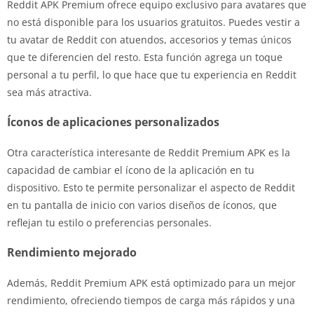
Reddit APK Premium ofrece equipo exclusivo para avatares que
no está disponible para los usuarios gratuitos. Puedes vestir a
tu avatar de Reddit con atuendos, accesorios y temas únicos
que te diferencien del resto. Esta función agrega un toque
personal a tu perfil, lo que hace que tu experiencia en Reddit
sea más atractiva.
Íconos de aplicaciones personalizados
Otra característica interesante de Reddit Premium APK es la
capacidad de cambiar el ícono de la aplicación en tu
dispositivo. Esto te permite personalizar el aspecto de Reddit
en tu pantalla de inicio con varios diseños de íconos, que
reflejan tu estilo o preferencias personales.
Rendimiento mejorado
Además, Reddit Premium APK está optimizado para un mejor
rendimiento, ofreciendo tiempos de carga más rápidos y una