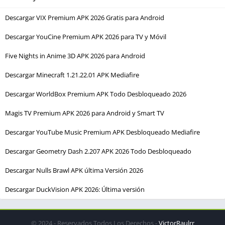
Descargar VIX Premium APK 2026 Gratis para Android
Descargar YouCine Premium APK 2026 para TV y Móvil
Five Nights in Anime 3D APK 2026 para Android
Descargar Minecraft 1.21.22.01 APK Mediafire
Descargar WorldBox Premium APK Todo Desbloqueado 2026
Magis TV Premium APK 2026 para Android y Smart TV
Descargar YouTube Music Premium APK Desbloqueado Mediafire
Descargar Geometry Dash 2.207 APK 2026 Todo Desbloqueado
Descargar Nulls Brawl APK última Versión 2026
Descargar DuckVision APK 2026: Última versión
© 2024 - Reservados Todos Los Derechos -
VictorRaulrr