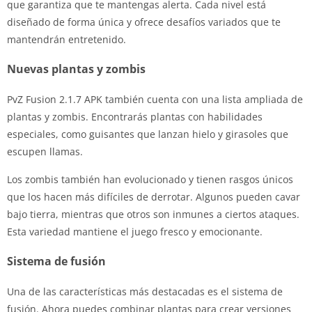
que garantiza que te mantengas alerta. Cada nivel está
diseñado de forma única y ofrece desafíos variados que te
mantendrán entretenido.
Nuevas plantas y zombis
PvZ Fusion 2.1.7 APK también cuenta con una lista ampliada de
plantas y zombis. Encontrarás plantas con habilidades
especiales, como guisantes que lanzan hielo y girasoles que
escupen llamas.
Los zombis también han evolucionado y tienen rasgos únicos
que los hacen más difíciles de derrotar. Algunos pueden cavar
bajo tierra, mientras que otros son inmunes a ciertos ataques.
Esta variedad mantiene el juego fresco y emocionante.
Sistema de fusión
Una de las características más destacadas es el sistema de
fusión. Ahora puedes combinar plantas para crear versiones