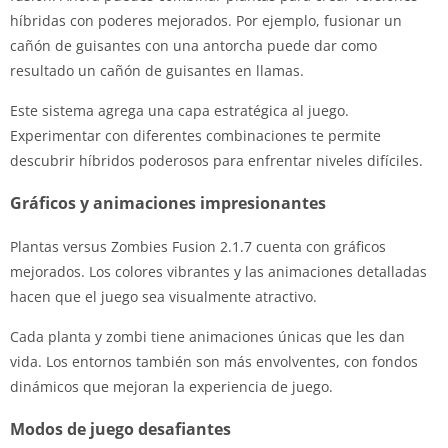
híbridas con poderes mejorados. Por ejemplo, fusionar un
cañón de guisantes con una antorcha puede dar como
resultado un cañón de guisantes en llamas.
Este sistema agrega una capa estratégica al juego.
Experimentar con diferentes combinaciones te permite
descubrir híbridos poderosos para enfrentar niveles difíciles.
Gráficos y animaciones impresionantes
Plantas versus Zombies Fusion 2.1.7 cuenta con gráficos
mejorados. Los colores vibrantes y las animaciones detalladas
hacen que el juego sea visualmente atractivo.
Cada planta y zombi tiene animaciones únicas que les dan
vida. Los entornos también son más envolventes, con fondos
dinámicos que mejoran la experiencia de juego.
Modos de juego desafiantes