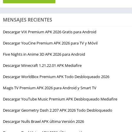
MENSAJES RECIENTES
Descargar VIX Premium APK 2026 Gratis para Android
Descargar YouCine Premium APK 2026 para TV y Móvil
Five Nights in Anime 3D APK 2026 para Android
Descargar Minecraft 1.21.22.01 APK Mediafire
Descargar WorldBox Premium APK Todo Desbloqueado 2026
Magis TV Premium APK 2026 para Android y Smart TV
Descargar YouTube Music Premium APK Desbloqueado Mediafire
Descargar Geometry Dash 2.207 APK 2026 Todo Desbloqueado
Descargar Nulls Brawl APK última Versión 2026