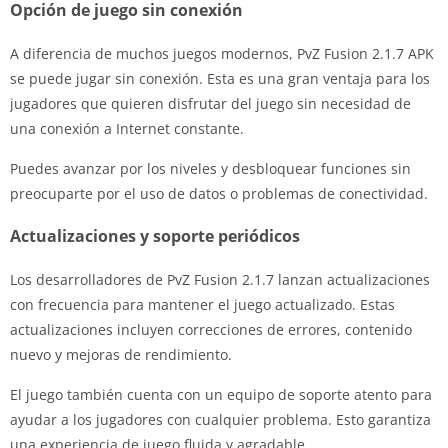
Opción de juego sin conexión
A diferencia de muchos juegos modernos, PvZ Fusion 2.1.7 APK
se puede jugar sin conexión. Esta es una gran ventaja para los
jugadores que quieren disfrutar del juego sin necesidad de
una conexión a Internet constante.
Puedes avanzar por los niveles y desbloquear funciones sin
preocuparte por el uso de datos o problemas de conectividad.
Actualizaciones y soporte periódicos
Los desarrolladores de PvZ Fusion 2.1.7 lanzan actualizaciones
con frecuencia para mantener el juego actualizado. Estas
actualizaciones incluyen correcciones de errores, contenido
nuevo y mejoras de rendimiento.
El juego también cuenta con un equipo de soporte atento para
ayudar a los jugadores con cualquier problema. Esto garantiza
una experiencia de juego fluida y agradable.