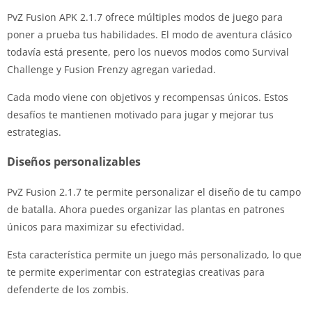
PvZ Fusion APK 2.1.7 ofrece múltiples modos de juego para
poner a prueba tus habilidades. El modo de aventura clásico
todavía está presente, pero los nuevos modos como Survival
Challenge y Fusion Frenzy agregan variedad.
Cada modo viene con objetivos y recompensas únicos. Estos
desafíos te mantienen motivado para jugar y mejorar tus
estrategias.
Diseños personalizables
PvZ Fusion 2.1.7 te permite personalizar el diseño de tu campo
de batalla. Ahora puedes organizar las plantas en patrones
únicos para maximizar su efectividad.
Esta característica permite un juego más personalizado, lo que
te permite experimentar con estrategias creativas para
defenderte de los zombis.