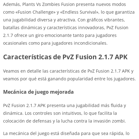
Además, Plants Vs Zombies Fusion presenta nuevos modos
como «Fusion Challenge» y «Endless Survival», lo que garantiza
una jugabilidad diversa y atractiva. Con gráficos vibrantes,
batallas dinámicas y características innovadoras, PvZ Fusion
2.1.7 ofrece un giro emocionante tanto para jugadores
ocasionales como para jugadores incondicionales.
Características de PvZ Fusion 2.1.7 APK
Veamos en detalle las características de PvZ Fusion 2.1.7 APK y
veamos por qué está ganando popularidad entre los jugadores.
Mecánica de juego mejorada
PvZ Fusion 2.1.7 APK presenta una jugabilidad más fluida y
dinámica. Los controles son intuitivos, lo que facilita la
colocación de defensas y la lucha contra la invasión zombi.
La mecánica del juego está diseñada para que sea rápida, lo