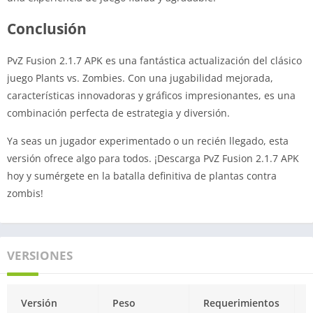
Conclusión
PvZ Fusion 2.1.7 APK es una fantástica actualización del clásico
juego Plants vs. Zombies. Con una jugabilidad mejorada,
características innovadoras y gráficos impresionantes, es una
combinación perfecta de estrategia y diversión.
Ya seas un jugador experimentado o un recién llegado, esta
versión ofrece algo para todos. ¡Descarga PvZ Fusion 2.1.7 APK
hoy y sumérgete en la batalla definitiva de plantas contra
zombis!
VERSIONES
Versión
Peso
Requerimientos