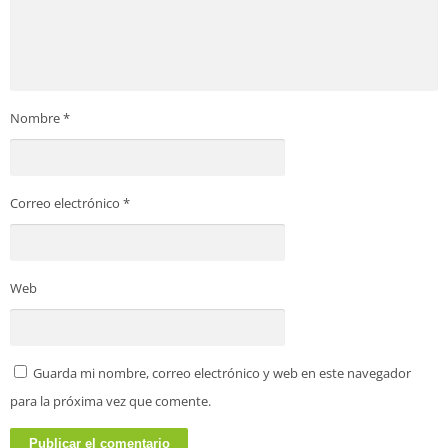
Nombre
*
Correo electrónico
*
Web
Guarda mi nombre, correo electrónico y web en este navegador
para la próxima vez que comente.