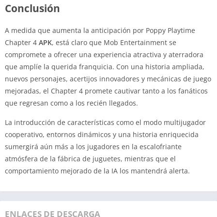
Conclusión
A medida que aumenta la anticipación por Poppy Playtime
Chapter 4
APK
, está claro que Mob Entertainment se
compromete a ofrecer una experiencia atractiva y aterradora
que amplíe la querida franquicia. Con una historia ampliada,
nuevos personajes, acertijos innovadores y mecánicas de juego
mejoradas, el Chapter 4 promete cautivar tanto a los fanáticos
que regresan como a los recién llegados.
La introducción de características como el modo multijugador
cooperativo, entornos dinámicos y una historia enriquecida
sumergirá aún más a los jugadores en la escalofriante
atmósfera de la fábrica de juguetes, mientras que el
comportamiento mejorado de la IA los mantendrá alerta.
ENLACES DE DESCARGA