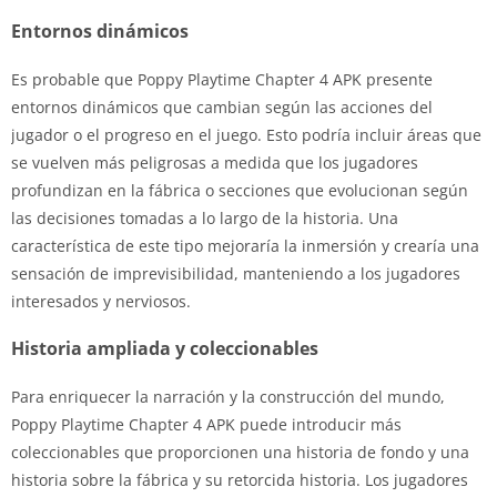
Entornos dinámicos
Es probable que Poppy Playtime Chapter 4 APK presente
entornos dinámicos que cambian según las acciones del
jugador o el progreso en el juego. Esto podría incluir áreas que
se vuelven más peligrosas a medida que los jugadores
profundizan en la fábrica o secciones que evolucionan según
las decisiones tomadas a lo largo de la historia. Una
característica de este tipo mejoraría la inmersión y crearía una
sensación de imprevisibilidad, manteniendo a los jugadores
interesados ​​y nerviosos.
Historia ampliada y coleccionables
Para enriquecer la narración y la construcción del mundo,
Poppy Playtime Chapter 4 APK puede introducir más
coleccionables que proporcionen una historia de fondo y una
historia sobre la fábrica y su retorcida historia. Los jugadores