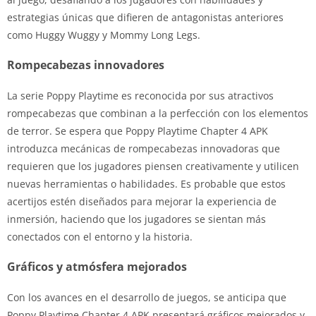
estrategias únicas que difieren de antagonistas anteriores
como Huggy Wuggy y Mommy Long Legs.
Rompecabezas innovadores
La serie Poppy Playtime es reconocida por sus atractivos
rompecabezas que combinan a la perfección con los elementos
de terror. Se espera que Poppy Playtime Chapter 4 APK
introduzca mecánicas de rompecabezas innovadoras que
requieren que los jugadores piensen creativamente y utilicen
nuevas herramientas o habilidades. Es probable que estos
acertijos estén diseñados para mejorar la experiencia de
inmersión, haciendo que los jugadores se sientan más
conectados con el entorno y la historia.
Gráficos y atmósfera mejorados
Con los avances en el desarrollo de juegos, se anticipa que
Poppy Playtime Chapter 4 APK presentará gráficos mejorados y