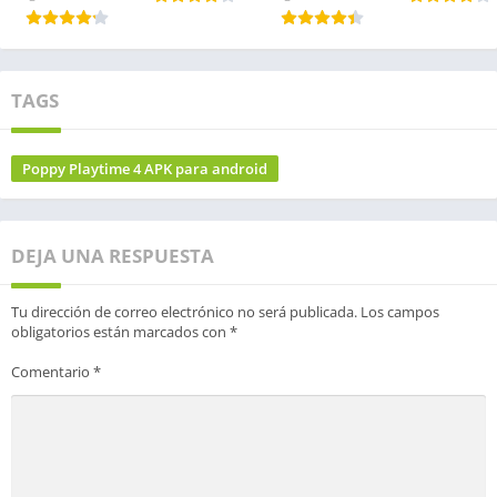
TAGS
Poppy Playtime 4 APK para android
DEJA UNA RESPUESTA
Tu dirección de correo electrónico no será publicada.
Los campos
obligatorios están marcados con
*
Comentario
*