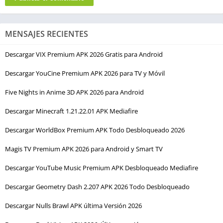
MENSAJES RECIENTES
Descargar VIX Premium APK 2026 Gratis para Android
Descargar YouCine Premium APK 2026 para TV y Móvil
Five Nights in Anime 3D APK 2026 para Android
Descargar Minecraft 1.21.22.01 APK Mediafire
Descargar WorldBox Premium APK Todo Desbloqueado 2026
Magis TV Premium APK 2026 para Android y Smart TV
Descargar YouTube Music Premium APK Desbloqueado Mediafire
Descargar Geometry Dash 2.207 APK 2026 Todo Desbloqueado
Descargar Nulls Brawl APK última Versión 2026