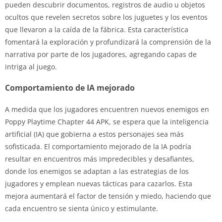
pueden descubrir documentos, registros de audio u objetos
ocultos que revelen secretos sobre los juguetes y los eventos
que llevaron a la caída de la fábrica. Esta característica
fomentará la exploración y profundizará la comprensión de la
narrativa por parte de los jugadores, agregando capas de
intriga al juego.
Comportamiento de IA mejorado
A medida que los jugadores encuentren nuevos enemigos en
Poppy Playtime Chapter 44 APK, se espera que la inteligencia
artificial (IA) que gobierna a estos personajes sea más
sofisticada. El comportamiento mejorado de la IA podría
resultar en encuentros más impredecibles y desafiantes,
donde los enemigos se adaptan a las estrategias de los
jugadores y emplean nuevas tácticas para cazarlos. Esta
mejora aumentará el factor de tensión y miedo, haciendo que
cada encuentro se sienta único y estimulante.