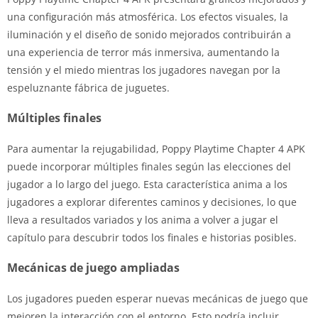
una configuración más atmosférica. Los efectos visuales, la
iluminación y el diseño de sonido mejorados contribuirán a
una experiencia de terror más inmersiva, aumentando la
tensión y el miedo mientras los jugadores navegan por la
espeluznante fábrica de juguetes.
Múltiples finales
Para aumentar la rejugabilidad, Poppy Playtime Chapter 4 APK
puede incorporar múltiples finales según las elecciones del
jugador a lo largo del juego. Esta característica anima a los
jugadores a explorar diferentes caminos y decisiones, lo que
lleva a resultados variados y los anima a volver a jugar el
capítulo para descubrir todos los finales e historias posibles.
Mecánicas de juego ampliadas
Los jugadores pueden esperar nuevas mecánicas de juego que
mejoren la interacción con el entorno. Esto podría incluir