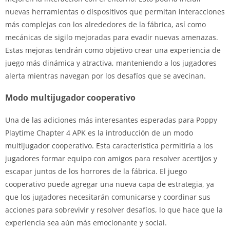
nuevas herramientas o dispositivos que permitan interacciones
más complejas con los alrededores de la fábrica, así como
mecánicas de sigilo mejoradas para evadir nuevas amenazas.
Estas mejoras tendrán como objetivo crear una experiencia de
juego más dinámica y atractiva, manteniendo a los jugadores
alerta mientras navegan por los desafíos que se avecinan.
Modo multijugador cooperativo
Una de las adiciones más interesantes esperadas para Poppy
Playtime Chapter 4 APK es la introducción de un modo
multijugador cooperativo. Esta característica permitiría a los
jugadores formar equipo con amigos para resolver acertijos y
escapar juntos de los horrores de la fábrica. El juego
cooperativo puede agregar una nueva capa de estrategia, ya
que los jugadores necesitarán comunicarse y coordinar sus
acciones para sobrevivir y resolver desafíos, lo que hace que la
experiencia sea aún más emocionante y social.