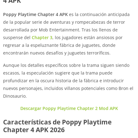
4 APK
Poppy Playtime Chapter 4 APK
es la continuación anticipada
de la popular serie de aventuras y rompecabezas de terror
desarrollada por Mob Entertainment. Tras los llenos de
suspense del
Chapter 3
, los jugadores están ansiosos por
regresar a la espeluznante fábrica de juguetes, donde
encontrarán nuevos desafíos y juguetes terroríficos.
Aunque los detalles específicos sobre la trama siguen siendo
escasos, la especulación sugiere que la trama puede
profundizar en la oscura historia de la fábrica e introducir
nuevos personajes, incluidos villanos potenciales como Bron el
Dinosaurio.
Descargar Poppy Playtime Chapter 2 Mod APK
Características de Poppy Playtime
Chapter 4 APK 2026