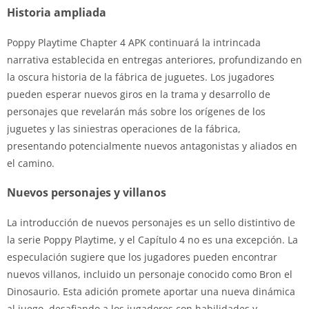
Historia ampliada
Poppy Playtime Chapter 4 APK continuará la intrincada
narrativa establecida en entregas anteriores, profundizando en
la oscura historia de la fábrica de juguetes. Los jugadores
pueden esperar nuevos giros en la trama y desarrollo de
personajes que revelarán más sobre los orígenes de los
juguetes y las siniestras operaciones de la fábrica,
presentando potencialmente nuevos antagonistas y aliados en
el camino.
Nuevos personajes y villanos
La introducción de nuevos personajes es un sello distintivo de
la serie Poppy Playtime, y el Capítulo 4 no es una excepción. La
especulación sugiere que los jugadores pueden encontrar
nuevos villanos, incluido un personaje conocido como Bron el
Dinosaurio. Esta adición promete aportar una nueva dinámica
al juego, desafiando a los jugadores con habilidades y