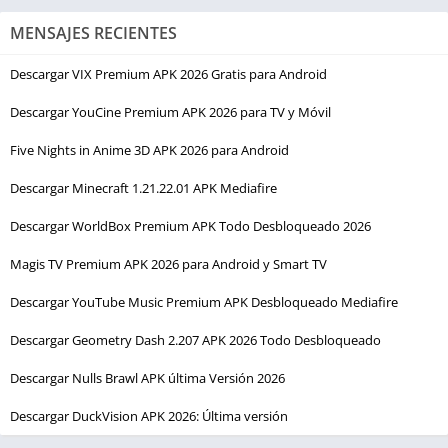
MENSAJES RECIENTES
Descargar VIX Premium APK 2026 Gratis para Android
Descargar YouCine Premium APK 2026 para TV y Móvil
Five Nights in Anime 3D APK 2026 para Android
Descargar Minecraft 1.21.22.01 APK Mediafire
Descargar WorldBox Premium APK Todo Desbloqueado 2026
Magis TV Premium APK 2026 para Android y Smart TV
Descargar YouTube Music Premium APK Desbloqueado Mediafire
Descargar Geometry Dash 2.207 APK 2026 Todo Desbloqueado
Descargar Nulls Brawl APK última Versión 2026
Descargar DuckVision APK 2026: Última versión