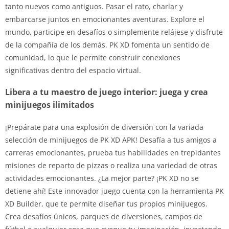
tanto nuevos como antiguos. Pasar el rato, charlar y
embarcarse juntos en emocionantes aventuras. Explore el
mundo, participe en desafíos o simplemente relájese y disfrute
de la compañía de los demás. PK XD fomenta un sentido de
comunidad, lo que le permite construir conexiones
significativas dentro del espacio virtual.
Libera a tu maestro de juego interior: juega y crea
minijuegos ilimitados
¡Prepárate para una explosión de diversión con la variada
selección de minijuegos de PK XD APK! Desafía a tus amigos a
carreras emocionantes, prueba tus habilidades en trepidantes
misiones de reparto de pizzas o realiza una variedad de otras
actividades emocionantes. ¿La mejor parte? ¡PK XD no se
detiene ahí! Este innovador juego cuenta con la herramienta PK
XD Builder, que te permite diseñar tus propios minijuegos.
Crea desafíos únicos, parques de diversiones, campos de