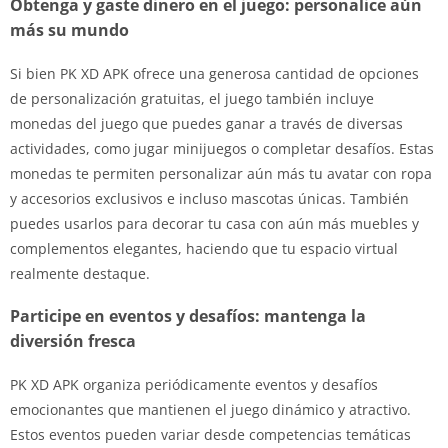
Obtenga y gaste dinero en el juego: personalice aún
más su mundo
Si bien PK XD APK ofrece una generosa cantidad de opciones
de personalización gratuitas, el juego también incluye
monedas del juego que puedes ganar a través de diversas
actividades, como jugar minijuegos o completar desafíos. Estas
monedas te permiten personalizar aún más tu avatar con ropa
y accesorios exclusivos e incluso mascotas únicas. También
puedes usarlos para decorar tu casa con aún más muebles y
complementos elegantes, haciendo que tu espacio virtual
realmente destaque.
Participe en eventos y desafíos: mantenga la
diversión fresca
PK XD APK organiza periódicamente eventos y desafíos
emocionantes que mantienen el juego dinámico y atractivo.
Estos eventos pueden variar desde competencias temáticas