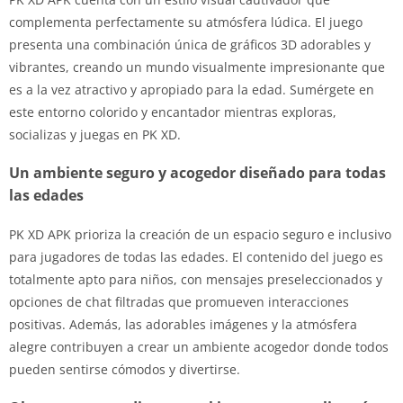
complementa perfectamente su atmósfera lúdica. El juego
presenta una combinación única de gráficos 3D adorables y
vibrantes, creando un mundo visualmente impresionante que
es a la vez atractivo y apropiado para la edad. Sumérgete en
este entorno colorido y encantador mientras exploras,
socializas y juegas en PK XD.
Un ambiente seguro y acogedor diseñado para todas
las edades
PK XD APK prioriza la creación de un espacio seguro e inclusivo
para jugadores de todas las edades. El contenido del juego es
totalmente apto para niños, con mensajes preseleccionados y
opciones de chat filtradas que promueven interacciones
positivas. Además, las adorables imágenes y la atmósfera
alegre contribuyen a crear un ambiente acogedor donde todos
pueden sentirse cómodos y divertirse.