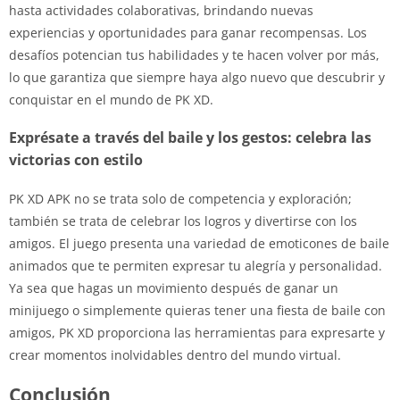
hasta actividades colaborativas, brindando nuevas
experiencias y oportunidades para ganar recompensas. Los
desafíos potencian tus habilidades y te hacen volver por más,
lo que garantiza que siempre haya algo nuevo que descubrir y
conquistar en el mundo de PK XD.
Exprésate a través del baile y los gestos: celebra las
victorias con estilo
PK XD APK no se trata solo de competencia y exploración;
también se trata de celebrar los logros y divertirse con los
amigos. El juego presenta una variedad de emoticones de baile
animados que te permiten expresar tu alegría y personalidad.
Ya sea que hagas un movimiento después de ganar un
minijuego o simplemente quieras tener una fiesta de baile con
amigos, PK XD proporciona las herramientas para expresarte y
crear momentos inolvidables dentro del mundo virtual.
Conclusión