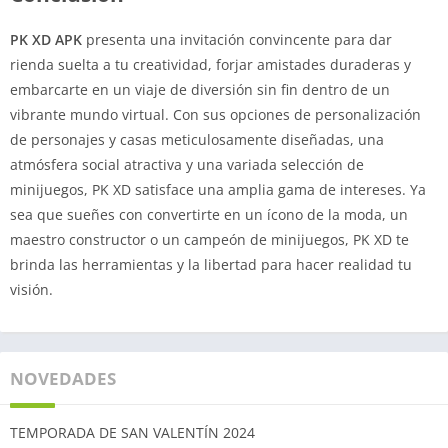
PK XD APK
presenta una invitación convincente para dar
rienda suelta a tu creatividad, forjar amistades duraderas y
embarcarte en un viaje de diversión sin fin dentro de un
vibrante mundo virtual. Con sus opciones de personalización
de personajes y casas meticulosamente diseñadas, una
atmósfera social atractiva y una variada selección de
minijuegos, PK XD satisface una amplia gama de intereses. Ya
sea que sueñes con convertirte en un ícono de la moda, un
maestro constructor o un campeón de minijuegos, PK XD te
brinda las herramientas y la libertad para hacer realidad tu
visión.
NOVEDADES
TEMPORADA DE SAN VALENTÍN 2024