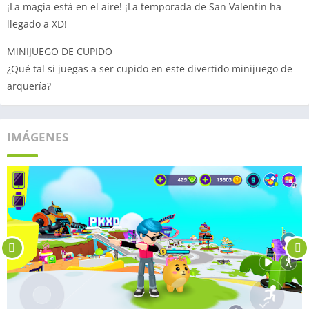
¡La magia está en el aire! ¡La temporada de San Valentín ha
llegado a XD!
MINIJUEGO DE CUPIDO
¿Qué tal si juegas a ser cupido en este divertido minijuego de
arquería?
IMÁGENES