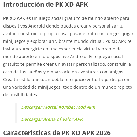
Introducción de PK XD APK
PK XD APK
es un juego social gratuito de mundo abierto para
dispositivos Android donde puedes crear y personalizar tu
avatar, construir tu propia casa, pasar el rato con amigos, jugar
minijuegos y explorar un vibrante mundo virtual. PK XD APK te
invita a sumergirte en una experiencia virtual vibrante de
mundo abierto en tu dispositivo Android. Este juego social
gratuito te permite crear un avatar personalizado, construir la
casa de tus sueños y embarcarte en aventuras con amigos.
Crea tu estilo único, amuebla tu espacio virtual y participa en
una variedad de minijuegos, todo dentro de un mundo repleto
de posibilidades.
Descargar Mortal Kombat Mod APK
Descargar Arena of Valor APK
Caracteristicas de PK XD APK 2026