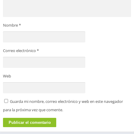
Nombre
*
Correo electrónico
*
Web
Guarda mi nombre, correo electrónico y web en este navegador
para la próxima vez que comente.