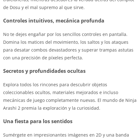
de Dosu y el mal supremo al que sirve.
Controles intuitivos, mecánica profunda
No te dejes engañar por los sencillos controles en pantalla.
Domina los matices del movimiento, los saltos y los ataques
para desatar combos devastadores y superar trampas astutas
con una precisión de píxeles perfecta.
Secretos y profundidades ocultas
Explora todos los rincones para descubrir objetos
coleccionables ocultos, materiales mejorados e incluso
mecánicas de juego completamente nuevas. El mundo de Ninja
Arashi 2 premia la exploración y la curiosidad.
Una fiesta para los sentidos
Sumérgete en impresionantes imágenes en 2D y una banda