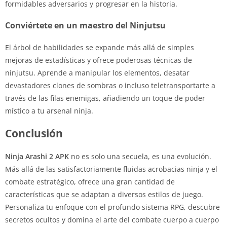
formidables adversarios y progresar en la historia.
Conviértete en un maestro del Ninjutsu
El árbol de habilidades se expande más allá de simples
mejoras de estadísticas y ofrece poderosas técnicas de
ninjutsu. Aprende a manipular los elementos, desatar
devastadores clones de sombras o incluso teletransportarte a
través de las filas enemigas, añadiendo un toque de poder
místico a tu arsenal ninja.
Conclusión
Ninja Arashi 2 APK
no es solo una secuela, es una evolución.
Más allá de las satisfactoriamente fluidas acrobacias ninja y el
combate estratégico, ofrece una gran cantidad de
características que se adaptan a diversos estilos de juego.
Personaliza tu enfoque con el profundo sistema RPG, descubre
secretos ocultos y domina el arte del combate cuerpo a cuerpo