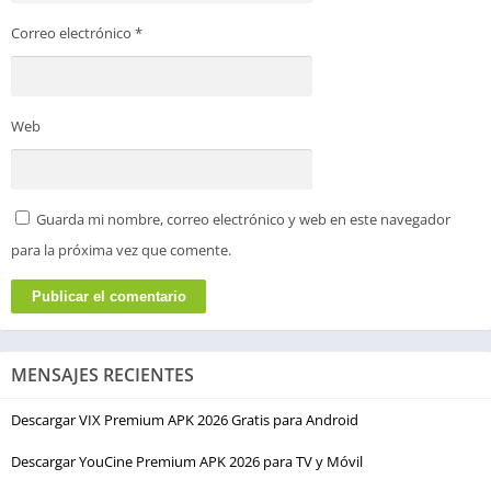
Correo electrónico
*
Web
Guarda mi nombre, correo electrónico y web en este navegador
para la próxima vez que comente.
MENSAJES RECIENTES
Descargar VIX Premium APK 2026 Gratis para Android
Descargar YouCine Premium APK 2026 para TV y Móvil