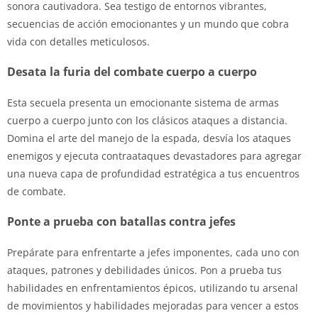
sonora cautivadora. Sea testigo de entornos vibrantes,
secuencias de acción emocionantes y un mundo que cobra
vida con detalles meticulosos.
Desata la furia del combate cuerpo a cuerpo
Esta secuela presenta un emocionante sistema de armas
cuerpo a cuerpo junto con los clásicos ataques a distancia.
Domina el arte del manejo de la espada, desvía los ataques
enemigos y ejecuta contraataques devastadores para agregar
una nueva capa de profundidad estratégica a tus encuentros
de combate.
Ponte a prueba con batallas contra jefes
Prepárate para enfrentarte a jefes imponentes, cada uno con
ataques, patrones y debilidades únicos. Pon a prueba tus
habilidades en enfrentamientos épicos, utilizando tu arsenal
de movimientos y habilidades mejoradas para vencer a estos