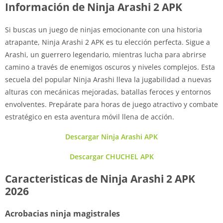
Información de Ninja Arashi 2 APK
Si buscas un juego de ninjas emocionante con una historia
atrapante, Ninja Arashi 2 APK es tu elección perfecta. Sigue a
Arashi, un guerrero legendario, mientras lucha para abrirse
camino a través de enemigos oscuros y niveles complejos. Esta
secuela del popular Ninja Arashi lleva la jugabilidad a nuevas
alturas con mecánicas mejoradas, batallas feroces y entornos
envolventes. Prepárate para horas de juego atractivo y combate
estratégico en esta aventura móvil llena de acción.
Descargar Ninja Arashi APK
Descargar CHUCHEL APK
Caracteristicas de Ninja Arashi 2 APK
2026
Acrobacias ninja magistrales