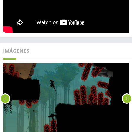
IMÁGENES