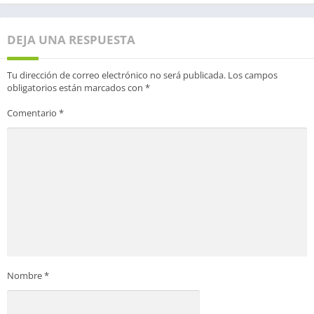
DEJA UNA RESPUESTA
Tu dirección de correo electrónico no será publicada.
Los campos
obligatorios están marcados con
*
Comentario
*
Nombre
*