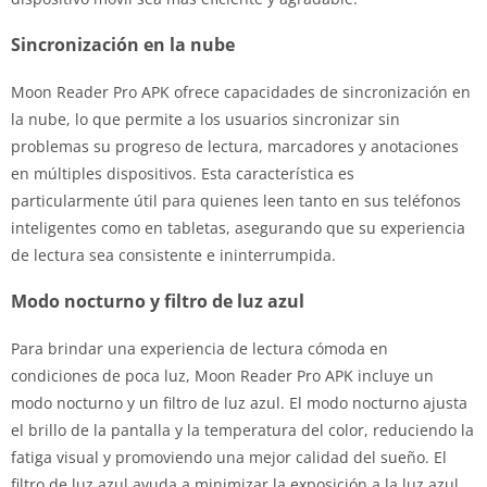
Sincronización en la nube
Moon Reader Pro APK ofrece capacidades de sincronización en
la nube, lo que permite a los usuarios sincronizar sin
problemas su progreso de lectura, marcadores y anotaciones
en múltiples dispositivos. Esta característica es
particularmente útil para quienes leen tanto en sus teléfonos
inteligentes como en tabletas, asegurando que su experiencia
de lectura sea consistente e ininterrumpida.
Modo nocturno y filtro de luz azul
Para brindar una experiencia de lectura cómoda en
condiciones de poca luz, Moon Reader Pro APK incluye un
modo nocturno y un filtro de luz azul. El modo nocturno ajusta
el brillo de la pantalla y la temperatura del color, reduciendo la
fatiga visual y promoviendo una mejor calidad del sueño. El
filtro de luz azul ayuda a minimizar la exposición a la luz azul,