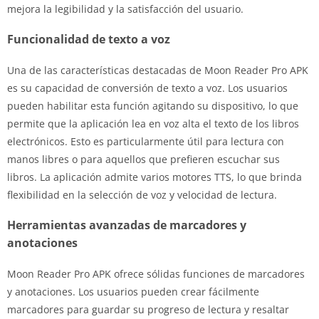
mejora la legibilidad y la satisfacción del usuario.
Funcionalidad de texto a voz
Una de las características destacadas de Moon Reader Pro APK
es su capacidad de conversión de texto a voz. Los usuarios
pueden habilitar esta función agitando su dispositivo, lo que
permite que la aplicación lea en voz alta el texto de los libros
electrónicos. Esto es particularmente útil para lectura con
manos libres o para aquellos que prefieren escuchar sus
libros. La aplicación admite varios motores TTS, lo que brinda
flexibilidad en la selección de voz y velocidad de lectura.
Herramientas avanzadas de marcadores y
anotaciones
Moon Reader Pro APK ofrece sólidas funciones de marcadores
y anotaciones. Los usuarios pueden crear fácilmente
marcadores para guardar su progreso de lectura y resaltar