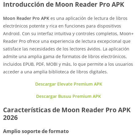
Introducción de Moon Reader Pro APK
Moon Reader Pro APK
es una aplicación de lectura de libros
electrónicos potente y rica en funciones para dispositivos
Android. Con su interfaz intuitiva y controles completos, Moon+
Reader Pro ofrece una experiencia de lectura excepcional que
satisface las necesidades de los lectores ávidos. La aplicación
admite una amplia gama de formatos de libros electrónicos,
incluidos EPUB, PDF, MOBI y más, lo que permite a los usuarios
acceder a una amplia biblioteca de libros digitales.
Descargar Elevate Premium APK
Descargar Busuu Premium APK
Características de Moon Reader Pro APK
2026
Amplio soporte de formato