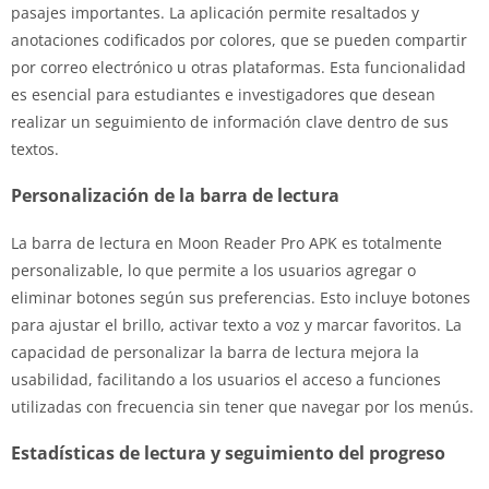
pasajes importantes. La aplicación permite resaltados y
anotaciones codificados por colores, que se pueden compartir
por correo electrónico u otras plataformas. Esta funcionalidad
es esencial para estudiantes e investigadores que desean
realizar un seguimiento de información clave dentro de sus
textos.
Personalización de la barra de lectura
La barra de lectura en Moon Reader Pro APK es totalmente
personalizable, lo que permite a los usuarios agregar o
eliminar botones según sus preferencias. Esto incluye botones
para ajustar el brillo, activar texto a voz y marcar favoritos. La
capacidad de personalizar la barra de lectura mejora la
usabilidad, facilitando a los usuarios el acceso a funciones
utilizadas con frecuencia sin tener que navegar por los menús.
Estadísticas de lectura y seguimiento del progreso