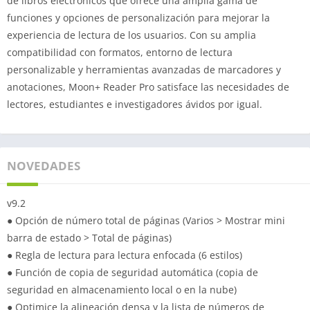
de libros electrónicos que ofrece una amplia gama de
funciones y opciones de personalización para mejorar la
experiencia de lectura de los usuarios. Con su amplia
compatibilidad con formatos, entorno de lectura
personalizable y herramientas avanzadas de marcadores y
anotaciones, Moon+ Reader Pro satisface las necesidades de
lectores, estudiantes e investigadores ávidos por igual.
NOVEDADES
v9.2
● Opción de número total de páginas (Varios > Mostrar mini
barra de estado > Total de páginas)
● Regla de lectura para lectura enfocada (6 estilos)
● Función de copia de seguridad automática (copia de
seguridad en almacenamiento local o en la nube)
● Optimice la alineación densa y la lista de números de