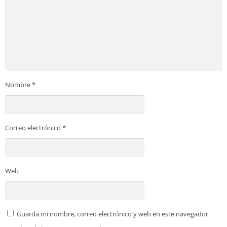
Nombre
*
Correo electrónico
*
Web
Guarda mi nombre, correo electrónico y web en este navegador