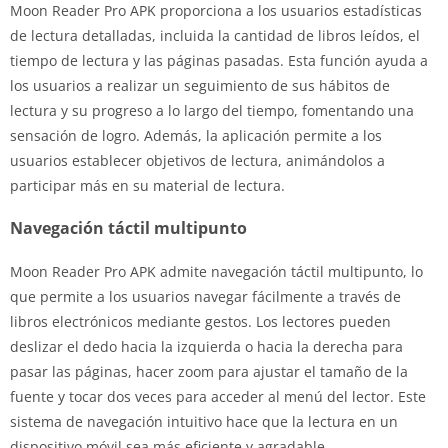
Moon Reader Pro APK proporciona a los usuarios estadísticas
de lectura detalladas, incluida la cantidad de libros leídos, el
tiempo de lectura y las páginas pasadas. Esta función ayuda a
los usuarios a realizar un seguimiento de sus hábitos de
lectura y su progreso a lo largo del tiempo, fomentando una
sensación de logro. Además, la aplicación permite a los
usuarios establecer objetivos de lectura, animándolos a
participar más en su material de lectura.
Navegación táctil multipunto
Moon Reader Pro APK admite navegación táctil multipunto, lo
que permite a los usuarios navegar fácilmente a través de
libros electrónicos mediante gestos. Los lectores pueden
deslizar el dedo hacia la izquierda o hacia la derecha para
pasar las páginas, hacer zoom para ajustar el tamaño de la
fuente y tocar dos veces para acceder al menú del lector. Este
sistema de navegación intuitivo hace que la lectura en un
dispositivo móvil sea más eficiente y agradable.