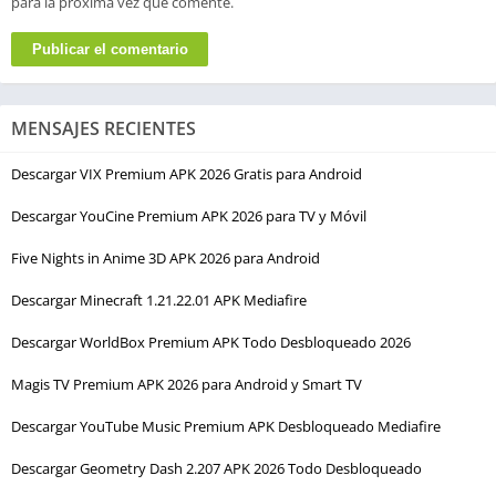
para la próxima vez que comente.
MENSAJES RECIENTES
Descargar VIX Premium APK 2026 Gratis para Android
Descargar YouCine Premium APK 2026 para TV y Móvil
Five Nights in Anime 3D APK 2026 para Android
Descargar Minecraft 1.21.22.01 APK Mediafire
Descargar WorldBox Premium APK Todo Desbloqueado 2026
Magis TV Premium APK 2026 para Android y Smart TV
Descargar YouTube Music Premium APK Desbloqueado Mediafire
Descargar Geometry Dash 2.207 APK 2026 Todo Desbloqueado