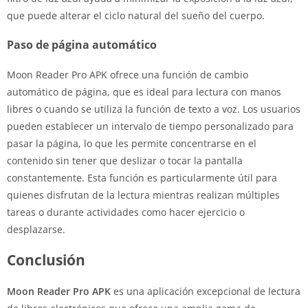
que puede alterar el ciclo natural del sueño del cuerpo.
Paso de página automático
Moon Reader Pro APK ofrece una función de cambio
automático de página, que es ideal para lectura con manos
libres o cuando se utiliza la función de texto a voz. Los usuarios
pueden establecer un intervalo de tiempo personalizado para
pasar la página, lo que les permite concentrarse en el
contenido sin tener que deslizar o tocar la pantalla
constantemente. Esta función es particularmente útil para
quienes disfrutan de la lectura mientras realizan múltiples
tareas o durante actividades como hacer ejercicio o
desplazarse.
Conclusión
Moon Reader Pro APK
es una aplicación excepcional de lectura