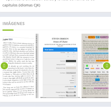
capítulos (idiomas CJK)
IMÁGENES