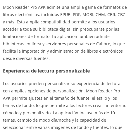
Moon Reader Pro APK admite una amplia gama de formatos de
libros electrónicos, incluidos EPUB, PDF, MOBI, CHM, CBR, CBZ
y más. Esta amplia compatibilidad permite a los usuarios
acceder a toda su biblioteca digital sin preocuparse por las
limitaciones de formato. La aplicación también admite
bibliotecas en línea y servidores personales de Calibre, lo que
facilita la importación y administración de libros electrónicos
desde diversas fuentes.
Experiencia de lectura personalizable
Los usuarios pueden personalizar su experiencia de lectura
con amplias opciones de personalización. Moon Reader Pro
APK permite ajustes en el tamaño de fuente, el estilo y los
temas de fondo, lo que permite a los lectores crear un entorno
cómodo y personalizado. La aplicación incluye más de 10
temas, cambio de modo día/noche y la capacidad de
seleccionar entre varias imágenes de fondo y fuentes, lo que