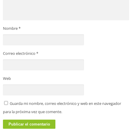
Nombre
*
Correo electrónico
*
Web
Guarda mi nombre, correo electrónico y web en este navegador
para la próxima vez que comente.