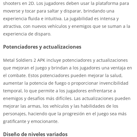
shooters en 2D. Los jugadores deben usar la plataforma para
moverse y tocar para saltar y disparar, brindando una
experiencia fluida e intuitiva. La jugabilidad es intensa y
atractiva, con nuevos vehículos y enemigos que se suman a la
experiencia de disparo.
Potenciadores y actualizaciones
Metal Soldiers 2 APK incluye potenciadores y actualizaciones
que mejoran el juego y brindan a los jugadores una ventaja en
el combate. Estos potenciadores pueden mejorar la salud,
aumentar la potencia de fuego o proporcionar invencibilidad
temporal, lo que permite a los jugadores enfrentarse a
enemigos y desafíos más difíciles. Las actualizaciones pueden
mejorar las armas, los vehículos y las habilidades de los
personajes, haciendo que la progresión en el juego sea más
gratificante y emocionante.
Diseño de niveles variados