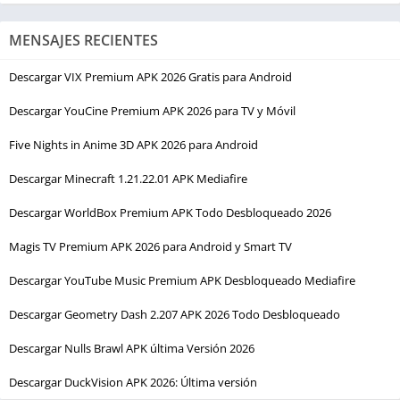
MENSAJES RECIENTES
Descargar VIX Premium APK 2026 Gratis para Android
Descargar YouCine Premium APK 2026 para TV y Móvil
Five Nights in Anime 3D APK 2026 para Android
Descargar Minecraft 1.21.22.01 APK Mediafire
Descargar WorldBox Premium APK Todo Desbloqueado 2026
Magis TV Premium APK 2026 para Android y Smart TV
Descargar YouTube Music Premium APK Desbloqueado Mediafire
Descargar Geometry Dash 2.207 APK 2026 Todo Desbloqueado
Descargar Nulls Brawl APK última Versión 2026
Descargar DuckVision APK 2026: Última versión