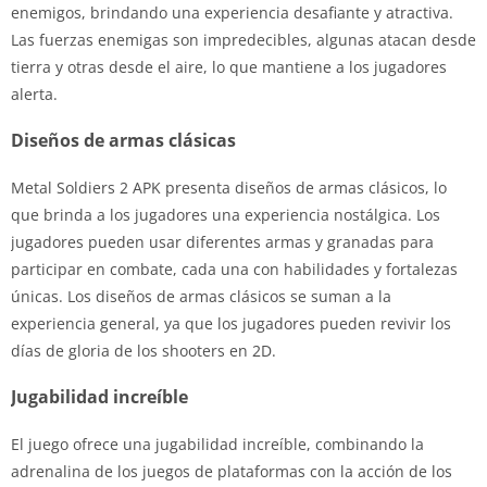
enemigos, brindando una experiencia desafiante y atractiva.
Las fuerzas enemigas son impredecibles, algunas atacan desde
tierra y otras desde el aire, lo que mantiene a los jugadores
alerta.
Diseños de armas clásicas
Metal Soldiers 2 APK presenta diseños de armas clásicos, lo
que brinda a los jugadores una experiencia nostálgica. Los
jugadores pueden usar diferentes armas y granadas para
participar en combate, cada una con habilidades y fortalezas
únicas. Los diseños de armas clásicos se suman a la
experiencia general, ya que los jugadores pueden revivir los
días de gloria de los shooters en 2D.
Jugabilidad increíble
El juego ofrece una jugabilidad increíble, combinando la
adrenalina de los juegos de plataformas con la acción de los