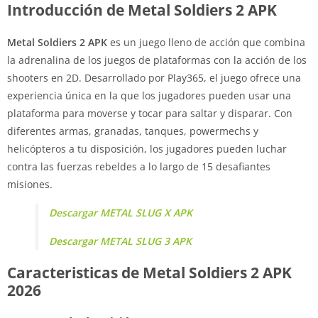
Introducción de Metal Soldiers 2 APK
Metal Soldiers 2 APK
es un juego lleno de acción que combina
la adrenalina de los juegos de plataformas con la acción de los
shooters en 2D. Desarrollado por Play365, el juego ofrece una
experiencia única en la que los jugadores pueden usar una
plataforma para moverse y tocar para saltar y disparar. Con
diferentes armas, granadas, tanques, powermechs y
helicópteros a tu disposición, los jugadores pueden luchar
contra las fuerzas rebeldes a lo largo de 15 desafiantes
misiones.
Descargar METAL SLUG X APK
Descargar METAL SLUG 3 APK
Caracteristicas de Metal Soldiers 2 APK
2026