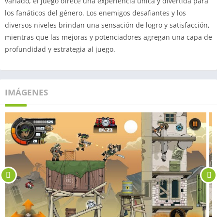
variado, el juego ofrece una experiencia única y divertida para
los fanáticos del género. Los enemigos desafiantes y los
diversos niveles brindan una sensación de logro y satisfacción,
mientras que las mejoras y potenciadores agregan una capa de
profundidad y estrategia al juego.
IMÁGENES