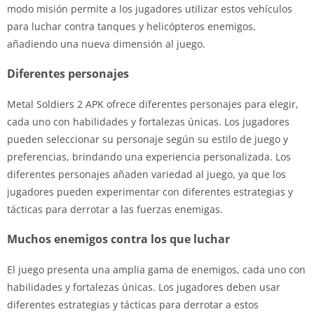
modo misión permite a los jugadores utilizar estos vehículos
para luchar contra tanques y helicópteros enemigos,
añadiendo una nueva dimensión al juego.
Diferentes personajes
Metal Soldiers 2 APK ofrece diferentes personajes para elegir,
cada uno con habilidades y fortalezas únicas. Los jugadores
pueden seleccionar su personaje según su estilo de juego y
preferencias, brindando una experiencia personalizada. Los
diferentes personajes añaden variedad al juego, ya que los
jugadores pueden experimentar con diferentes estrategias y
tácticas para derrotar a las fuerzas enemigas.
Muchos enemigos contra los que luchar
El juego presenta una amplia gama de enemigos, cada uno con
habilidades y fortalezas únicas. Los jugadores deben usar
diferentes estrategias y tácticas para derrotar a estos