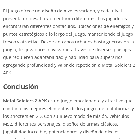
El juego ofrece un diseño de niveles variado, y cada nivel
presenta un desafío y un entorno diferentes. Los jugadores
encontrarán diferentes obstáculos, ubicaciones de enemigos y
puntos estratégicos a lo largo del juego, manteniendo el juego
fresco y atractivo. Desde entornos urbanos hasta guerras en la
jungla, los jugadores navegarán a través de diversos paisajes
que requieren adaptabilidad y habilidad para superarlos,
agregando profundidad y valor de repetición a Metal Soldiers 2
APK.
Conclusión
Metal Soldiers 2 APK
es un juego emocionante y atractivo que
combina los mejores elementos de los juegos de plataformas y
los shooters en 2D. Con su nuevo modo de misión, vehículos
MS2, diferentes personajes, diseños de armas clásicos,
jugabilidad increíble, potenciadores y diseño de niveles