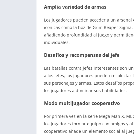
Amplia variedad de armas
Los jugadores pueden acceder a un arsenal
icónicas como la hoz de Grim Reaper Sigma. 
añadiendo profundidad al juego y permitiend
individuales.
Desafíos y recompensas del jefe
Las batallas contra jefes interesantes son u
a los jefes, los jugadores pueden recolecta
sus personajes y armas. Estos desafíos propo
los jugadores a dominar sus habilidades.
Modo multijugador cooperativo
Por primera vez en la serie Mega Man X, ME
los jugadores formar equipo con amigos y af
cooperativo añade un elemento social al jue