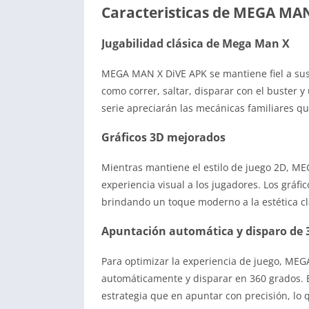
Caracteristicas de MEGA MAN
Jugabilidad clásica de Mega Man X
MEGA MAN X DiVE APK se mantiene fiel a sus 
como correr, saltar, disparar con el buster y
serie apreciarán las mecánicas familiares que
Gráficos 3D mejorados
Mientras mantiene el estilo de juego 2D, M
experiencia visual a los jugadores. Los gráfi
brindando un toque moderno a la estética c
Apuntación automática y disparo de 36
Para optimizar la experiencia de juego, ME
automáticamente y disparar en 360 grados. E
estrategia que en apuntar con precisión, lo