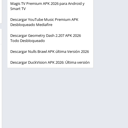
Magis TV Premium APK 2026 para Android y
Smart TV
Descargar YouTube Music Premium APK
Desbloqueado Mediafire
Descargar Geometry Dash 2.207 APK 2026
Todo Desbloqueado
Descargar Nulls Brawl APK última Versión 2026
Descargar DuckVision APK 2026: Última versión