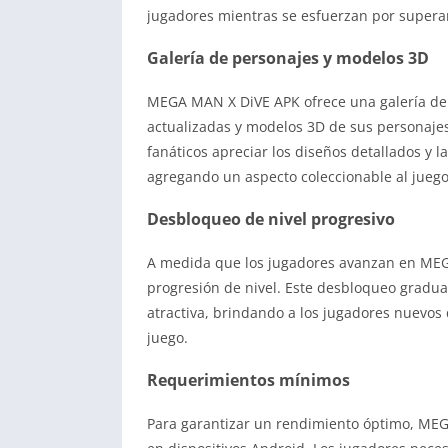
jugadores mientras se esfuerzan por supera
Galería de personajes y modelos 3D
MEGA MAN X DiVE APK ofrece una galería de
actualizadas y modelos 3D de sus personajes 
fanáticos apreciar los diseños detallados y 
agregando un aspecto coleccionable al juego
Desbloqueo de nivel progresivo
A medida que los jugadores avanzan en ME
progresión de nivel. Este desbloqueo gradua
atractiva, brindando a los jugadores nuevo
juego.
Requerimientos mínimos
Para garantizar un rendimiento óptimo, MEG