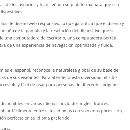
as de los usuarios y ha diseñado su plataforma para que sea
dispositivos.
ipios de diseño web responsivo, lo que garantiza que el diseño y
amaño de la pantalla y la resolución del dispositivo que se
sde una computadora de escritorio, una computadora portátil,
utará de una experiencia de navegación optimizada y fluida.
m es el español, reconoce la naturaleza global de su base de
cas de sus visitantes. Para atender a esta diversidad, el sitio
ccesible y fácil de usar para personas de diferentes orígenes
 disponibles en varios idiomas, incluidos inglés, francés,
biar fácilmente entre estos idiomas con solo unos pocos clics,
ión perfecta en su idioma preferido.