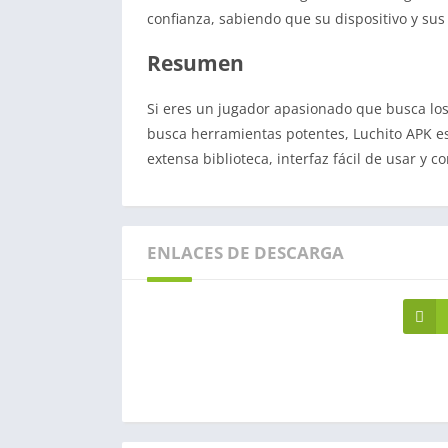
confianza, sabiendo que su dispositivo y sus
Resumen
Si eres un jugador apasionado que busca los
busca herramientas potentes, Luchito APK es
extensa biblioteca, interfaz fácil de usar y 
ENLACES DE DESCARGA