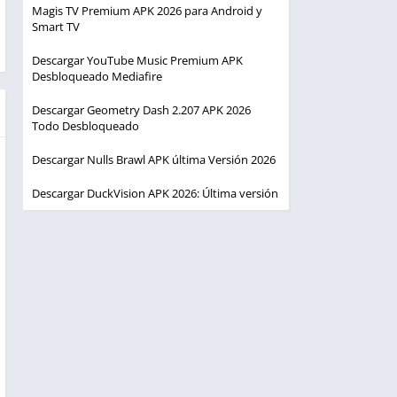
Magis TV Premium APK 2026 para Android y
Smart TV
Descargar YouTube Music Premium APK
Desbloqueado Mediafire
Descargar Geometry Dash 2.207 APK 2026
Todo Desbloqueado
Descargar Nulls Brawl APK última Versión 2026
Descargar DuckVision APK 2026: Última versión