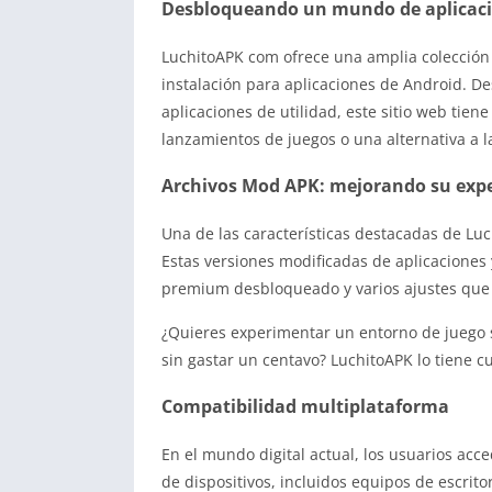
Desbloqueando un mundo de aplicaci
LuchitoAPK com ofrece una amplia colección
instalación para aplicaciones de Android. D
aplicaciones de utilidad, este sitio web tien
lanzamientos de juegos o una alternativa a la
Archivos Mod APK: mejorando su expe
Una de las características destacadas de Lu
Estas versiones modificadas de aplicaciones
premium desbloqueado y varios ajustes que l
¿Quieres experimentar un entorno de juego 
sin gastar un centavo? LuchitoAPK lo tiene 
Compatibilidad multiplataforma
En el mundo digital actual, los usuarios ac
de dispositivos, incluidos equipos de escritor