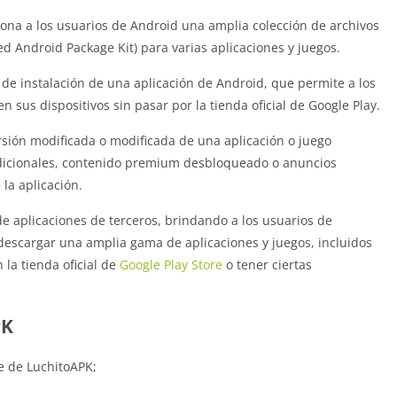
ona a los usuarios de Android una amplia colección de archivos
d Android Package Kit) para varias aplicaciones y juegos.
de instalación de una aplicación de Android, que permite a los
n sus dispositivos sin pasar por la tienda oficial de Google Play.
rsión modificada o modificada de una aplicación o juego
adicionales, contenido premium desbloqueado o anuncios
la aplicación.
de aplicaciones de terceros, brindando a los usuarios de
descargar una amplia gama de aplicaciones y juegos, incluidos
la tienda oficial de
Google Play Store
o tener ciertas
PK
ve de LuchitoAPK;