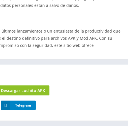
 datos personales están a salvo de daños.
 últimos lanzamientos o un entusiasta de la productividad que
 el destino definitivo para archivos APK y Mod APK. Con su
compromiso con la seguridad, este sitio web ofrece
Descargar Luchito APK
Telegram