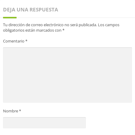
DEJA UNA RESPUESTA
Tu dirección de correo electrónico no será publicada.
Los campos
obligatorios están marcados con
*
Comentario
*
Nombre
*