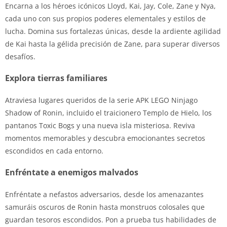
Encarna a los héroes icónicos Lloyd, Kai, Jay, Cole, Zane y Nya,
cada uno con sus propios poderes elementales y estilos de
lucha. Domina sus fortalezas únicas, desde la ardiente agilidad
de Kai hasta la gélida precisión de Zane, para superar diversos
desafíos.
Explora tierras familiares
Atraviesa lugares queridos de la serie APK LEGO Ninjago
Shadow of Ronin, incluido el traicionero Templo de Hielo, los
pantanos Toxic Bogs y una nueva isla misteriosa. Reviva
momentos memorables y descubra emocionantes secretos
escondidos en cada entorno.
Enfréntate a enemigos malvados
Enfréntate a nefastos adversarios, desde los amenazantes
samuráis oscuros de Ronin hasta monstruos colosales que
guardan tesoros escondidos. Pon a prueba tus habilidades de