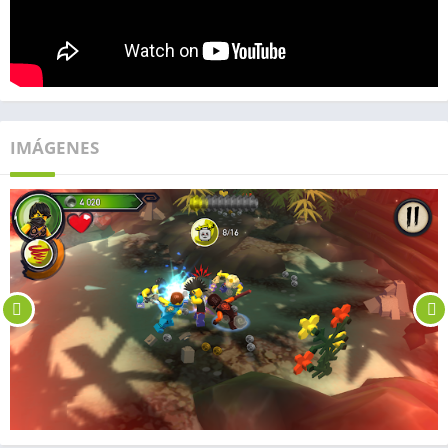
IMÁGENES