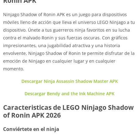
Ronin APK
Ninjago Shadow of Ronin APK es un juego para dispositivos
móviles lleno de acción que lleva el universo LEGO Ninjago a tu
dispositivo. Únete a tus guerreros ninja favoritos en su lucha
contra el malvado Ronin y sus fuerzas oscuras. Con gráficos
impresionantes, una jugabilidad atractiva y una historia
envolvente, Ninjago Shadow of Ronin te permite disfrutar de la
emoción de Ninjago en cualquier lugar y en cualquier
momento.
Descargar Ninja Assassin Shadow Master APK
Descargar Bendy and the Ink Machine APK
Caracteristicas de LEGO Ninjago Shadow
of Ronin APK 2026
Conviértete en el ninja