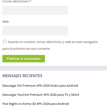
Correo electrónico
*
Web
Guarda mi nombre, correo electrónico y web en este navegador
para la próxima vez que comente.
MENSAJES RECIENTES
Descargar VIX Premium APK 2026 Gratis para Android
Descargar YouCine Premium APK 2026 para TV y Móvil
Five Nights in Anime 3D APK 2026 para Android