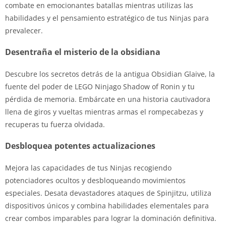
combate en emocionantes batallas mientras utilizas las
habilidades y el pensamiento estratégico de tus Ninjas para
prevalecer.
Desentraña el misterio de la obsidiana
Descubre los secretos detrás de la antigua Obsidian Glaive, la
fuente del poder de LEGO Ninjago Shadow of Ronin y tu
pérdida de memoria. Embárcate en una historia cautivadora
llena de giros y vueltas mientras armas el rompecabezas y
recuperas tu fuerza olvidada.
Desbloquea potentes actualizaciones
Mejora las capacidades de tus Ninjas recogiendo
potenciadores ocultos y desbloqueando movimientos
especiales. Desata devastadores ataques de Spinjitzu, utiliza
dispositivos únicos y combina habilidades elementales para
crear combos imparables para lograr la dominación definitiva.