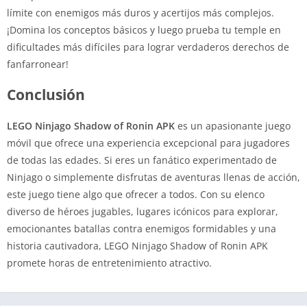
límite con enemigos más duros y acertijos más complejos.
¡Domina los conceptos básicos y luego prueba tu temple en
dificultades más difíciles para lograr verdaderos derechos de
fanfarronear!
Conclusión
LEGO Ninjago Shadow of Ronin APK
es un apasionante juego
móvil que ofrece una experiencia excepcional para jugadores
de todas las edades. Si eres un fanático experimentado de
Ninjago o simplemente disfrutas de aventuras llenas de acción,
este juego tiene algo que ofrecer a todos. Con su elenco
diverso de héroes jugables, lugares icónicos para explorar,
emocionantes batallas contra enemigos formidables y una
historia cautivadora, LEGO Ninjago Shadow of Ronin APK
promete horas de entretenimiento atractivo.