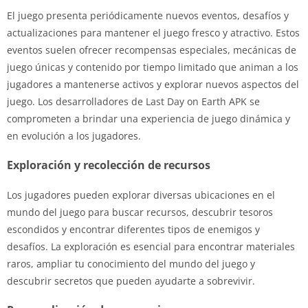
El juego presenta periódicamente nuevos eventos, desafíos y
actualizaciones para mantener el juego fresco y atractivo. Estos
eventos suelen ofrecer recompensas especiales, mecánicas de
juego únicas y contenido por tiempo limitado que animan a los
jugadores a mantenerse activos y explorar nuevos aspectos del
juego. Los desarrolladores de Last Day on Earth APK se
comprometen a brindar una experiencia de juego dinámica y
en evolución a los jugadores.
Exploración y recolección de recursos
Los jugadores pueden explorar diversas ubicaciones en el
mundo del juego para buscar recursos, descubrir tesoros
escondidos y encontrar diferentes tipos de enemigos y
desafíos. La exploración es esencial para encontrar materiales
raros, ampliar tu conocimiento del mundo del juego y
descubrir secretos que pueden ayudarte a sobrevivir.