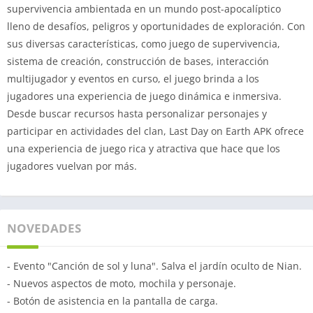
supervivencia ambientada en un mundo post-apocalíptico
lleno de desafíos, peligros y oportunidades de exploración. Con
sus diversas características, como juego de supervivencia,
sistema de creación, construcción de bases, interacción
multijugador y eventos en curso, el juego brinda a los
jugadores una experiencia de juego dinámica e inmersiva.
Desde buscar recursos hasta personalizar personajes y
participar en actividades del clan, Last Day on Earth APK ofrece
una experiencia de juego rica y atractiva que hace que los
jugadores vuelvan por más.
NOVEDADES
- Evento "Canción de sol y luna". Salva el jardín oculto de Nian.
- Nuevos aspectos de moto, mochila y personaje.
- Botón de asistencia en la pantalla de carga.