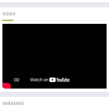
VIDEO
IMÁGENES