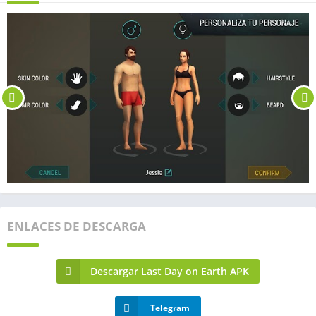
ENLACES DE DESCARGA
Descargar Last Day on Earth APK
Telegram