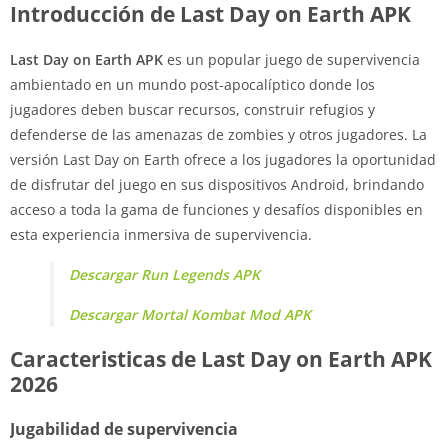
Introducción de Last Day on Earth APK
Last Day on Earth APK
es un popular juego de supervivencia
ambientado en un mundo post-apocalíptico donde los
jugadores deben buscar recursos, construir refugios y
defenderse de las amenazas de zombies y otros jugadores. La
versión Last Day on Earth ofrece a los jugadores la oportunidad
de disfrutar del juego en sus dispositivos Android, brindando
acceso a toda la gama de funciones y desafíos disponibles en
esta experiencia inmersiva de supervivencia.
Descargar Run Legends APK
Descargar Mortal Kombat Mod APK
Caracteristicas de Last Day on Earth APK
2026
Jugabilidad de supervivencia