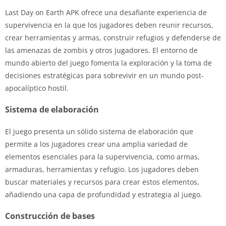
Last Day on Earth APK ofrece una desafiante experiencia de
supervivencia en la que los jugadores deben reunir recursos,
crear herramientas y armas, construir refugios y defenderse de
las amenazas de zombis y otros jugadores. El entorno de
mundo abierto del juego fomenta la exploración y la toma de
decisiones estratégicas para sobrevivir en un mundo post-
apocalíptico hostil.
Sistema de elaboración
El juego presenta un sólido sistema de elaboración que
permite a los jugadores crear una amplia variedad de
elementos esenciales para la supervivencia, como armas,
armaduras, herramientas y refugio. Los jugadores deben
buscar materiales y recursos para crear estos elementos,
añadiendo una capa de profundidad y estrategia al juego.
Construcción de bases