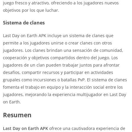
juego fresco y atractivo, ofreciendo a los jugadores nuevos
objetivos por los que luchar.
Sistema de clanes
Last Day on Earth APK incluye un sistema de clanes que
permite a los jugadores unirse o crear clanes con otros
jugadores. Los clanes brindan una sensación de comunidad,
cooperación y objetivos compartidos dentro del juego. Los
jugadores de un clan pueden trabajar juntos para afrontar
desafíos, compartir recursos y participar en actividades
grupales como incursiones o batallas PvP. El sistema de clanes
fomenta el trabajo en equipo y la interacción social entre los
jugadores, mejorando la experiencia multijugador en Last Day
on Earth.
Resumen
Last Day on Earth APK
ofrece una cautivadora experiencia de