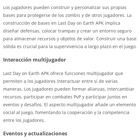
Los jugadores pueden construir y personalizar sus propias
bases para protegerse de los zombis y de otros jugadores. La
construcción de bases en Last Day on Earth APK implica
diseñar defensas, colocar trampas y crear un entorno seguro
para almacenar recursos y objetos de valor. Construir una base
sólida es crucial para la supervivencia a largo plazo en el juego.
Interacción multijugador
Last Day on Earth APK ofrece funciones multijugador que
permiten a los jugadores interactuar entre sí de varias
maneras. Los jugadores pueden formar alianzas, intercambiar
recursos, participar en combates PvP y participar juntos en
eventos y desafíos. El aspecto multijugador añade un elemento
social al juego, fomentando la cooperación y la competencia
entre los jugadores.
Eventos y actualizaciones