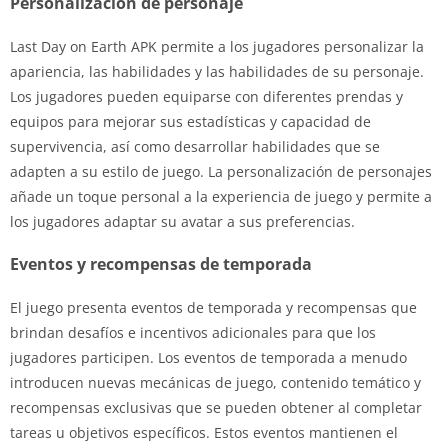
Personalización de personaje
Last Day on Earth APK permite a los jugadores personalizar la
apariencia, las habilidades y las habilidades de su personaje.
Los jugadores pueden equiparse con diferentes prendas y
equipos para mejorar sus estadísticas y capacidad de
supervivencia, así como desarrollar habilidades que se
adapten a su estilo de juego. La personalización de personajes
añade un toque personal a la experiencia de juego y permite a
los jugadores adaptar su avatar a sus preferencias.
Eventos y recompensas de temporada
El juego presenta eventos de temporada y recompensas que
brindan desafíos e incentivos adicionales para que los
jugadores participen. Los eventos de temporada a menudo
introducen nuevas mecánicas de juego, contenido temático y
recompensas exclusivas que se pueden obtener al completar
tareas u objetivos específicos. Estos eventos mantienen el