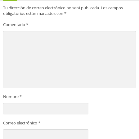
Tu dirección de correo electrónico no será publicada.
Los campos
obligatorios están marcados con
*
Comentario
*
Nombre
*
Correo electrónico
*