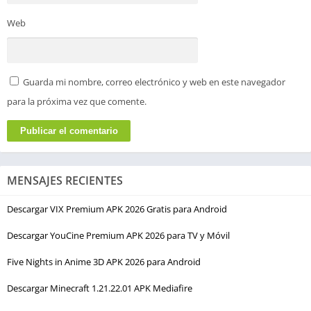
Web
Guarda mi nombre, correo electrónico y web en este navegador
para la próxima vez que comente.
MENSAJES RECIENTES
Descargar VIX Premium APK 2026 Gratis para Android
Descargar YouCine Premium APK 2026 para TV y Móvil
Five Nights in Anime 3D APK 2026 para Android
Descargar Minecraft 1.21.22.01 APK Mediafire