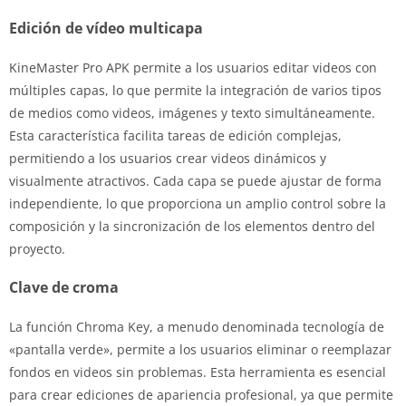
Edición de vídeo multicapa
KineMaster Pro APK permite a los usuarios editar videos con
múltiples capas, lo que permite la integración de varios tipos
de medios como videos, imágenes y texto simultáneamente.
Esta característica facilita tareas de edición complejas,
permitiendo a los usuarios crear videos dinámicos y
visualmente atractivos. Cada capa se puede ajustar de forma
independiente, lo que proporciona un amplio control sobre la
composición y la sincronización de los elementos dentro del
proyecto.
Clave de croma
La función Chroma Key, a menudo denominada tecnología de
«pantalla verde», permite a los usuarios eliminar o reemplazar
fondos en videos sin problemas. Esta herramienta es esencial
para crear ediciones de apariencia profesional, ya que permite