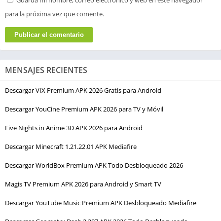
Guarda mi nombre, correo electrónico y web en este navegador
para la próxima vez que comente.
MENSAJES RECIENTES
Descargar VIX Premium APK 2026 Gratis para Android
Descargar YouCine Premium APK 2026 para TV y Móvil
Five Nights in Anime 3D APK 2026 para Android
Descargar Minecraft 1.21.22.01 APK Mediafire
Descargar WorldBox Premium APK Todo Desbloqueado 2026
Magis TV Premium APK 2026 para Android y Smart TV
Descargar YouTube Music Premium APK Desbloqueado Mediafire