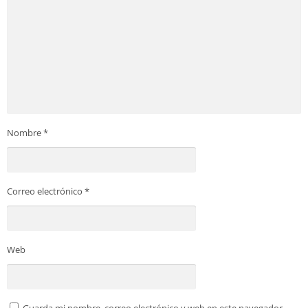
Nombre
*
Correo electrónico
*
Web