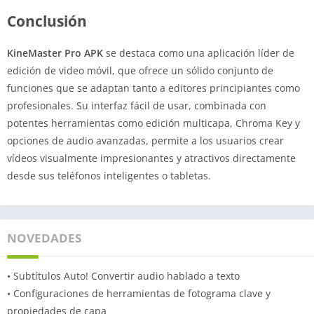
Conclusión
KineMaster Pro APK
se destaca como una aplicación líder de
edición de video móvil, que ofrece un sólido conjunto de
funciones que se adaptan tanto a editores principiantes como
profesionales. Su interfaz fácil de usar, combinada con
potentes herramientas como edición multicapa, Chroma Key y
opciones de audio avanzadas, permite a los usuarios crear
vídeos visualmente impresionantes y atractivos directamente
desde sus teléfonos inteligentes o tabletas.
NOVEDADES
• Subtítulos Auto! Convertir audio hablado a texto
• Configuraciones de herramientas de fotograma clave y
propiedades de capa