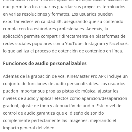
que permite a los usuarios guardar sus proyectos terminados
en varias resoluciones y formatos. Los usuarios pueden
exportar vídeos en calidad 4K, asegurando que su contenido
cumpla con los estándares profesionales. Además, la
aplicación permite compartir directamente en plataformas de
redes sociales populares como YouTube, Instagram y Facebook,
lo que agiliza el proceso de obtención de contenido en línea.
Funciones de audio personalizables
Además de la grabación de voz, KineMaster Pro APK incluye un
conjunto de funciones de audio personalizables. Los usuarios
pueden importar sus propias pistas de música, ajustar los
niveles de audio y aplicar efectos como aparición/desaparición
gradual, ajuste de tono y atenuación de audio. Este nivel de
control de audio garantiza que el diseño de sonido
complemente perfectamente las imágenes, mejorando el
impacto general del vídeo.