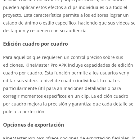
pueden aplicar estos efectos a clips individuales o a todo el
proyecto. Esta característica permite a los editores lograr un
estado de ánimo o estilo específico, haciendo que sus videos se
destaquen y resuenen con su audiencia.
Edición cuadro por cuadro
Para aquellos que requieren un control preciso sobre sus
ediciones, KineMaster Pro APK incluye capacidades de edición
cuadro por cuadro. Esta función permite a los usuarios ver y
editar sus videos a nivel de cuadro individual, lo cual es
particularmente útil para animaciones detalladas o para
corregir momentos específicos en un clip. La edición cuadro
por cuadro mejora la precisión y garantiza que cada detalle se
pule a la perfección.
Opciones de exportación
KineMaster Pro APK ofrece opciones de exportación flexibles, lo