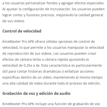
a los usuarios personalizar fondos y agregar efectos especiales.
Al ajustar la configuración de incrustación, los usuarios pueden
lograr cortes y fusiones precisos, mejorando la calidad general
de sus videos.
Control de velocidad
KineMaster Pro APK ofrece sólidas opciones de control de
velocidad, lo que permite a los usuarios manipular la velocidad
de reproducción de sus videos. Los usuarios pueden crear
efectos de cámara lenta o cámara rápida ajustando la
velocidad de 0,25x a 4x. Esta característica es particularmente
útil para contar historias dramáticas o enfatizar acciones
específicas dentro de un video, manteniendo al mismo tiempo
una alta calidad de video durante todo el proceso de edición.
Grabación de voz y edición de audio
KineMaster Pro APK incluye una función de grabación de voz