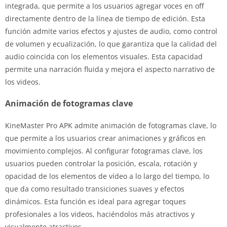
integrada, que permite a los usuarios agregar voces en off
directamente dentro de la línea de tiempo de edición. Esta
función admite varios efectos y ajustes de audio, como control
de volumen y ecualización, lo que garantiza que la calidad del
audio coincida con los elementos visuales. Esta capacidad
permite una narración fluida y mejora el aspecto narrativo de
los videos.
Animación de fotogramas clave
KineMaster Pro APK admite animación de fotogramas clave, lo
que permite a los usuarios crear animaciones y gráficos en
movimiento complejos. Al configurar fotogramas clave, los
usuarios pueden controlar la posición, escala, rotación y
opacidad de los elementos de vídeo a lo largo del tiempo, lo
que da como resultado transiciones suaves y efectos
dinámicos. Esta función es ideal para agregar toques
profesionales a los videos, haciéndolos más atractivos y
visualmente atractivos.