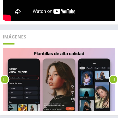
IMÁGENES