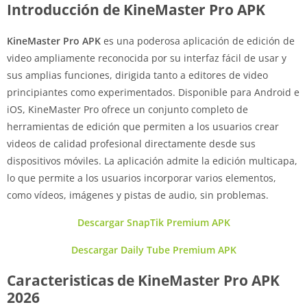
Introducción de KineMaster Pro APK
KineMaster Pro APK
es una poderosa aplicación de edición de
video ampliamente reconocida por su interfaz fácil de usar y
sus amplias funciones, dirigida tanto a editores de video
principiantes como experimentados. Disponible para Android e
iOS, KineMaster Pro ofrece un conjunto completo de
herramientas de edición que permiten a los usuarios crear
videos de calidad profesional directamente desde sus
dispositivos móviles. La aplicación admite la edición multicapa,
lo que permite a los usuarios incorporar varios elementos,
como vídeos, imágenes y pistas de audio, sin problemas.
Descargar SnapTik Premium APK
Descargar Daily Tube Premium APK
Caracteristicas de KineMaster Pro APK
2026