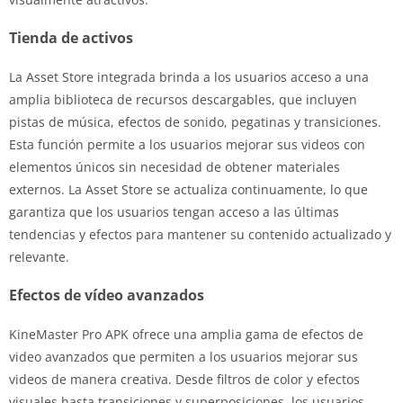
Tienda de activos
La Asset Store integrada brinda a los usuarios acceso a una
amplia biblioteca de recursos descargables, que incluyen
pistas de música, efectos de sonido, pegatinas y transiciones.
Esta función permite a los usuarios mejorar sus videos con
elementos únicos sin necesidad de obtener materiales
externos. La Asset Store se actualiza continuamente, lo que
garantiza que los usuarios tengan acceso a las últimas
tendencias y efectos para mantener su contenido actualizado y
relevante.
Efectos de vídeo avanzados
KineMaster Pro APK ofrece una amplia gama de efectos de
video avanzados que permiten a los usuarios mejorar sus
videos de manera creativa. Desde filtros de color y efectos
visuales hasta transiciones y superposiciones, los usuarios