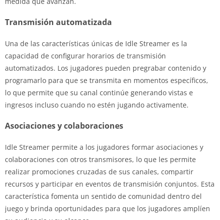
medida que avanzan.
Transmisión automatizada
Una de las características únicas de Idle Streamer es la
capacidad de configurar horarios de transmisión
automatizados. Los jugadores pueden pregrabar contenido y
programarlo para que se transmita en momentos específicos,
lo que permite que su canal continúe generando vistas e
ingresos incluso cuando no estén jugando activamente.
Asociaciones y colaboraciones
Idle Streamer permite a los jugadores formar asociaciones y
colaboraciones con otros transmisores, lo que les permite
realizar promociones cruzadas de sus canales, compartir
recursos y participar en eventos de transmisión conjuntos. Esta
característica fomenta un sentido de comunidad dentro del
juego y brinda oportunidades para que los jugadores amplíen