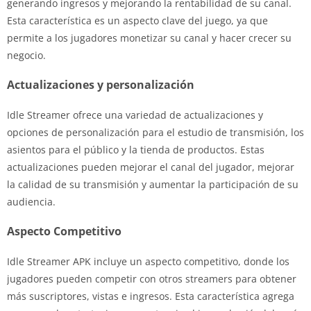
generando ingresos y mejorando la rentabilidad de su canal.
Esta característica es un aspecto clave del juego, ya que
permite a los jugadores monetizar su canal y hacer crecer su
negocio.
Actualizaciones y personalización
Idle Streamer ofrece una variedad de actualizaciones y
opciones de personalización para el estudio de transmisión, los
asientos para el público y la tienda de productos. Estas
actualizaciones pueden mejorar el canal del jugador, mejorar
la calidad de su transmisión y aumentar la participación de su
audiencia.
Aspecto Competitivo
Idle Streamer APK incluye un aspecto competitivo, donde los
jugadores pueden competir con otros streamers para obtener
más suscriptores, vistas e ingresos. Esta característica agrega