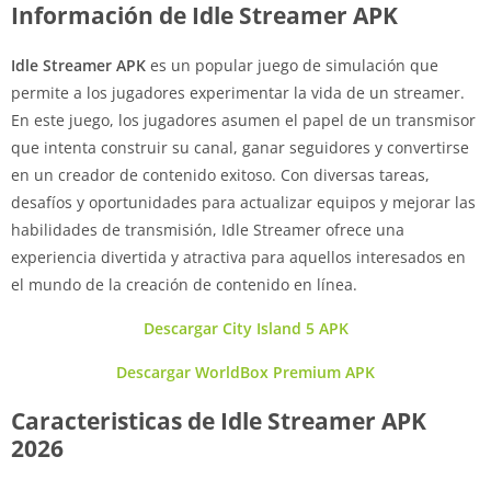
Información de Idle Streamer APK
Idle Streamer APK
es un popular juego de simulación que
permite a los jugadores experimentar la vida de un streamer.
En este juego, los jugadores asumen el papel de un transmisor
que intenta construir su canal, ganar seguidores y convertirse
en un creador de contenido exitoso. Con diversas tareas,
desafíos y oportunidades para actualizar equipos y mejorar las
habilidades de transmisión, Idle Streamer ofrece una
experiencia divertida y atractiva para aquellos interesados ​​en
el mundo de la creación de contenido en línea.
Descargar City Island 5 APK
Descargar WorldBox Premium APK
Caracteristicas de Idle Streamer APK
2026