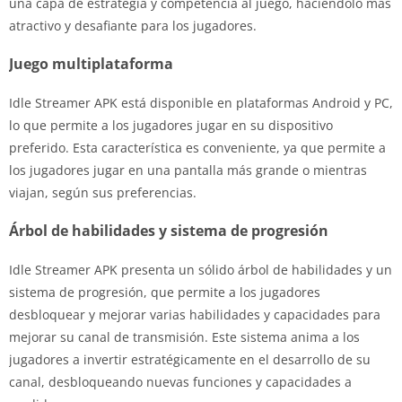
una capa de estrategia y competencia al juego, haciéndolo más
atractivo y desafiante para los jugadores.
Juego multiplataforma
Idle Streamer APK está disponible en plataformas Android y PC,
lo que permite a los jugadores jugar en su dispositivo
preferido. Esta característica es conveniente, ya que permite a
los jugadores jugar en una pantalla más grande o mientras
viajan, según sus preferencias.
Árbol de habilidades y sistema de progresión
Idle Streamer APK presenta un sólido árbol de habilidades y un
sistema de progresión, que permite a los jugadores
desbloquear y mejorar varias habilidades y capacidades para
mejorar su canal de transmisión. Este sistema anima a los
jugadores a invertir estratégicamente en el desarrollo de su
canal, desbloqueando nuevas funciones y capacidades a