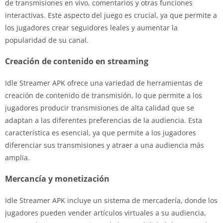
de transmisiones en vivo, comentarios y otras funciones
interactivas. Este aspecto del juego es crucial, ya que permite a
los jugadores crear seguidores leales y aumentar la
popularidad de su canal.
Creación de contenido en streaming
Idle Streamer APK ofrece una variedad de herramientas de
creación de contenido de transmisión, lo que permite a los
jugadores producir transmisiones de alta calidad que se
adaptan a las diferentes preferencias de la audiencia. Esta
característica es esencial, ya que permite a los jugadores
diferenciar sus transmisiones y atraer a una audiencia más
amplia.
Mercancía y monetización
Idle Streamer APK incluye un sistema de mercadería, donde los
jugadores pueden vender artículos virtuales a su audiencia,