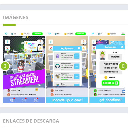
IMÁGENES
ENLACES DE DESCARGA