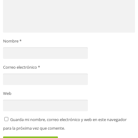
Nombre
*
Correo electrónico
*
Web
Guarda mi nombre, correo electrónico y web en este navegador
para la próxima vez que comente.