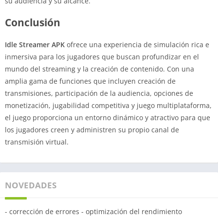
su audiencia y su alcance.
Conclusión
Idle Streamer APK
ofrece una experiencia de simulación rica e
inmersiva para los jugadores que buscan profundizar en el
mundo del streaming y la creación de contenido. Con una
amplia gama de funciones que incluyen creación de
transmisiones, participación de la audiencia, opciones de
monetización, jugabilidad competitiva y juego multiplataforma,
el juego proporciona un entorno dinámico y atractivo para que
los jugadores creen y administren su propio canal de
transmisión virtual.
NOVEDADES
- corrección de errores - optimización del rendimiento