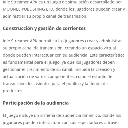
Idle Streamer APK es un juego de simulación desarrollado por
MOONEE PUBLISHING LTD, donde los jugadores pueden crear y
administrar su propio canal de transmisión.
Construcción y gestión de corrientes
Idle Streamer APK permite a los jugadores crear y administrar
su propio canal de transmisión, creando un espacio virtual
donde pueden interactuar con su audiencia. Esta característica
es fundamental para el juego, ya que los jugadores deben
gestionar el crecimiento de su canal, incluida la creación y
actualización de varios componentes, como el estudio de
transmisión, los asientos para el público y la tienda de
productos.
Participación de la audiencia
El juego incluye un sistema de audiencia dinámico, donde los
jugadores pueden interactuar con sus espectadores a través