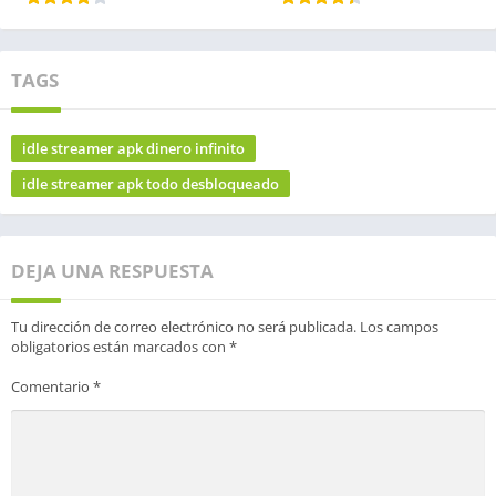
TAGS
idle streamer apk dinero infinito
idle streamer apk todo desbloqueado
DEJA UNA RESPUESTA
Tu dirección de correo electrónico no será publicada.
Los campos
obligatorios están marcados con
*
Comentario
*