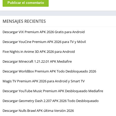
MENSAJES RECIENTES
Descargar VIX Premium APK 2026 Gratis para Android
Descargar YouCine Premium APK 2026 para TV y Móvil
Five Nights in Anime 3D APK 2026 para Android
Descargar Minecraft 1.21.22.01 APK Mediafire
Descargar WorldBox Premium APK Todo Desbloqueado 2026
Magis TV Premium APK 2026 para Android y Smart TV
Descargar YouTube Music Premium APK Desbloqueado Mediafire
Descargar Geometry Dash 2.207 APK 2026 Todo Desbloqueado
Descargar Nulls Brawl APK última Versión 2026