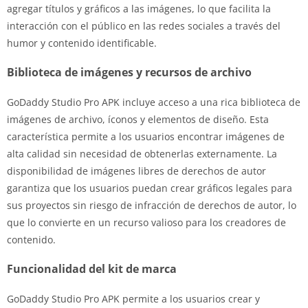
agregar títulos y gráficos a las imágenes, lo que facilita la
interacción con el público en las redes sociales a través del
humor y contenido identificable.
Biblioteca de imágenes y recursos de archivo
GoDaddy Studio Pro APK incluye acceso a una rica biblioteca de
imágenes de archivo, íconos y elementos de diseño. Esta
característica permite a los usuarios encontrar imágenes de
alta calidad sin necesidad de obtenerlas externamente. La
disponibilidad de imágenes libres de derechos de autor
garantiza que los usuarios puedan crear gráficos legales para
sus proyectos sin riesgo de infracción de derechos de autor, lo
que lo convierte en un recurso valioso para los creadores de
contenido.
Funcionalidad del kit de marca
GoDaddy Studio Pro APK permite a los usuarios crear y