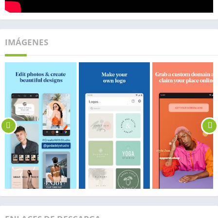
IMÁGENES