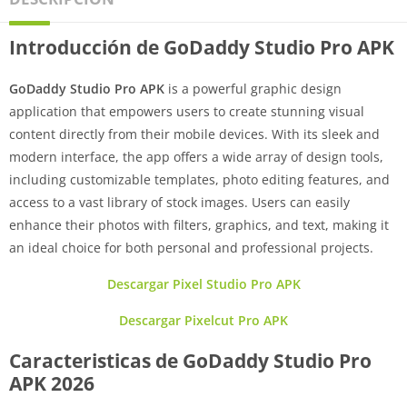
Introducción de GoDaddy Studio Pro APK
GoDaddy Studio Pro APK
is a powerful graphic design
application that empowers users to create stunning visual
content directly from their mobile devices. With its sleek and
modern interface, the app offers a wide array of design tools,
including customizable templates, photo editing features, and
access to a vast library of stock images. Users can easily
enhance their photos with filters, graphics, and text, making it
an ideal choice for both personal and professional projects.
Descargar Pixel Studio Pro APK
Descargar Pixelcut Pro APK
Caracteristicas de GoDaddy Studio Pro
APK 2026