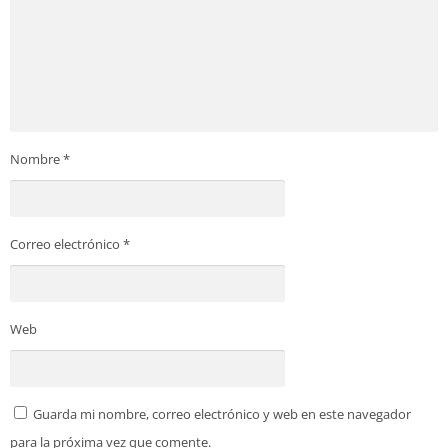
Nombre
*
Correo electrónico
*
Web
Guarda mi nombre, correo electrónico y web en este navegador
para la próxima vez que comente.