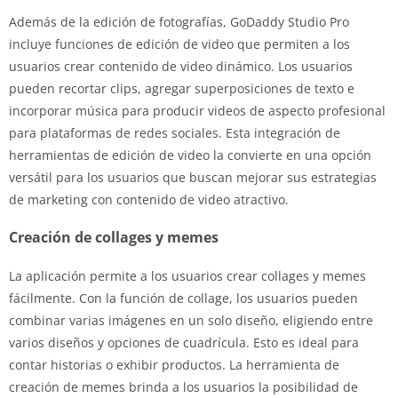
Además de la edición de fotografías, GoDaddy Studio Pro
incluye funciones de edición de video que permiten a los
usuarios crear contenido de video dinámico. Los usuarios
pueden recortar clips, agregar superposiciones de texto e
incorporar música para producir videos de aspecto profesional
para plataformas de redes sociales. Esta integración de
herramientas de edición de video la convierte en una opción
versátil para los usuarios que buscan mejorar sus estrategias
de marketing con contenido de video atractivo.
Creación de collages y memes
La aplicación permite a los usuarios crear collages y memes
fácilmente. Con la función de collage, los usuarios pueden
combinar varias imágenes en un solo diseño, eligiendo entre
varios diseños y opciones de cuadrícula. Esto es ideal para
contar historias o exhibir productos. La herramienta de
creación de memes brinda a los usuarios la posibilidad de