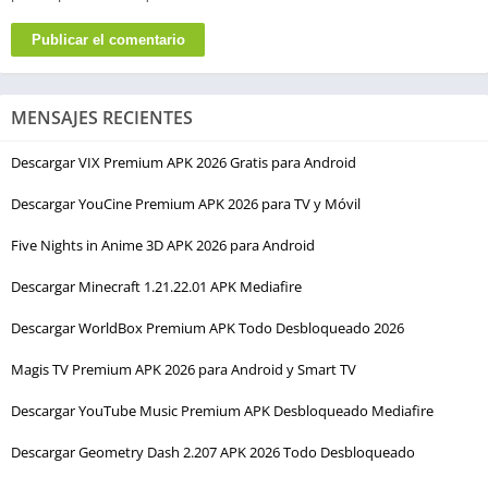
MENSAJES RECIENTES
Descargar VIX Premium APK 2026 Gratis para Android
Descargar YouCine Premium APK 2026 para TV y Móvil
Five Nights in Anime 3D APK 2026 para Android
Descargar Minecraft 1.21.22.01 APK Mediafire
Descargar WorldBox Premium APK Todo Desbloqueado 2026
Magis TV Premium APK 2026 para Android y Smart TV
Descargar YouTube Music Premium APK Desbloqueado Mediafire
Descargar Geometry Dash 2.207 APK 2026 Todo Desbloqueado