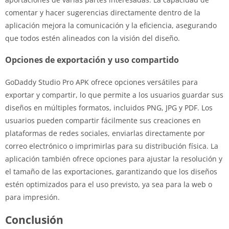
comentar y hacer sugerencias directamente dentro de la
aplicación mejora la comunicación y la eficiencia, asegurando
que todos estén alineados con la visión del diseño.
Opciones de exportación y uso compartido
GoDaddy Studio Pro APK ofrece opciones versátiles para
exportar y compartir, lo que permite a los usuarios guardar sus
diseños en múltiples formatos, incluidos PNG, JPG y PDF. Los
usuarios pueden compartir fácilmente sus creaciones en
plataformas de redes sociales, enviarlas directamente por
correo electrónico o imprimirlas para su distribución física. La
aplicación también ofrece opciones para ajustar la resolución y
el tamaño de las exportaciones, garantizando que los diseños
estén optimizados para el uso previsto, ya sea para la web o
para impresión.
Conclusión