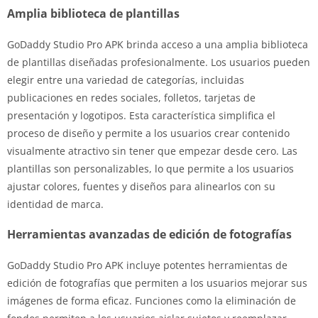
Amplia biblioteca de plantillas
GoDaddy Studio Pro APK brinda acceso a una amplia biblioteca
de plantillas diseñadas profesionalmente. Los usuarios pueden
elegir entre una variedad de categorías, incluidas
publicaciones en redes sociales, folletos, tarjetas de
presentación y logotipos. Esta característica simplifica el
proceso de diseño y permite a los usuarios crear contenido
visualmente atractivo sin tener que empezar desde cero. Las
plantillas son personalizables, lo que permite a los usuarios
ajustar colores, fuentes y diseños para alinearlos con su
identidad de marca.
Herramientas avanzadas de edición de fotografías
GoDaddy Studio Pro APK incluye potentes herramientas de
edición de fotografías que permiten a los usuarios mejorar sus
imágenes de forma eficaz. Funciones como la eliminación de