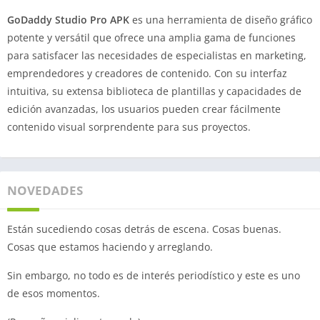
GoDaddy Studio Pro APK
es una herramienta de diseño gráfico
potente y versátil que ofrece una amplia gama de funciones
para satisfacer las necesidades de especialistas en marketing,
emprendedores y creadores de contenido. Con su interfaz
intuitiva, su extensa biblioteca de plantillas y capacidades de
edición avanzadas, los usuarios pueden crear fácilmente
contenido visual sorprendente para sus proyectos.
NOVEDADES
Están sucediendo cosas detrás de escena. Cosas buenas.
Cosas que estamos haciendo y arreglando.
Sin embargo, no todo es de interés periodístico y este es uno
de esos momentos.