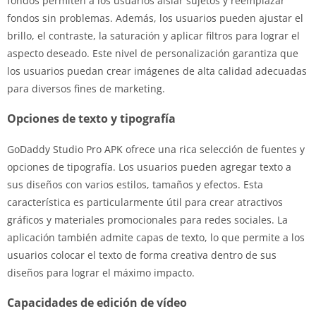
fondos permiten a los usuarios aislar sujetos y reemplazar
fondos sin problemas. Además, los usuarios pueden ajustar el
brillo, el contraste, la saturación y aplicar filtros para lograr el
aspecto deseado. Este nivel de personalización garantiza que
los usuarios puedan crear imágenes de alta calidad adecuadas
para diversos fines de marketing.
Opciones de texto y tipografía
GoDaddy Studio Pro APK ofrece una rica selección de fuentes y
opciones de tipografía. Los usuarios pueden agregar texto a
sus diseños con varios estilos, tamaños y efectos. Esta
característica es particularmente útil para crear atractivos
gráficos y materiales promocionales para redes sociales. La
aplicación también admite capas de texto, lo que permite a los
usuarios colocar el texto de forma creativa dentro de sus
diseños para lograr el máximo impacto.
Capacidades de edición de vídeo