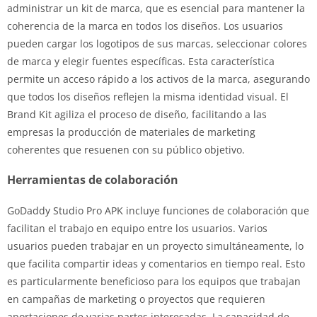
administrar un kit de marca, que es esencial para mantener la
coherencia de la marca en todos los diseños. Los usuarios
pueden cargar los logotipos de sus marcas, seleccionar colores
de marca y elegir fuentes específicas. Esta característica
permite un acceso rápido a los activos de la marca, asegurando
que todos los diseños reflejen la misma identidad visual. El
Brand Kit agiliza el proceso de diseño, facilitando a las
empresas la producción de materiales de marketing
coherentes que resuenen con su público objetivo.
Herramientas de colaboración
GoDaddy Studio Pro APK incluye funciones de colaboración que
facilitan el trabajo en equipo entre los usuarios. Varios
usuarios pueden trabajar en un proyecto simultáneamente, lo
que facilita compartir ideas y comentarios en tiempo real. Esto
es particularmente beneficioso para los equipos que trabajan
en campañas de marketing o proyectos que requieren
aportaciones de varias partes interesadas. La capacidad de