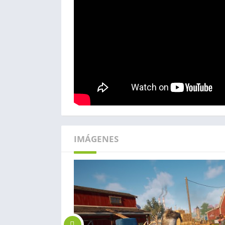
IMÁGENES