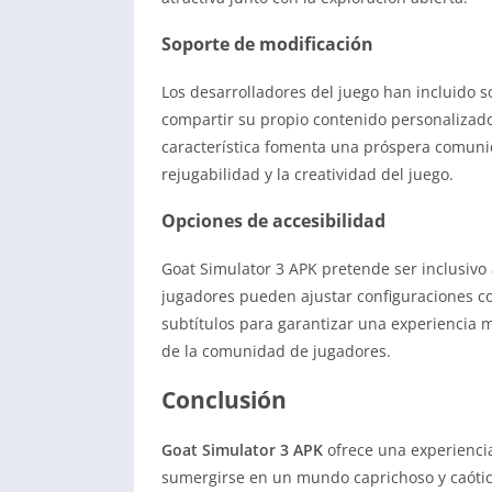
Soporte de modificación
Los desarrolladores del juego han incluido s
compartir su propio contenido personalizad
característica fomenta una próspera comun
rejugabilidad y la creatividad del juego.
Opciones de accesibilidad
Goat Simulator 3 APK pretende ser inclusivo 
jugadores pueden ajustar configuraciones com
subtítulos para garantizar una experiencia 
de la comunidad de jugadores.
Conclusión
Goat Simulator 3 APK
ofrece una experienci
sumergirse en un mundo caprichoso y caótic