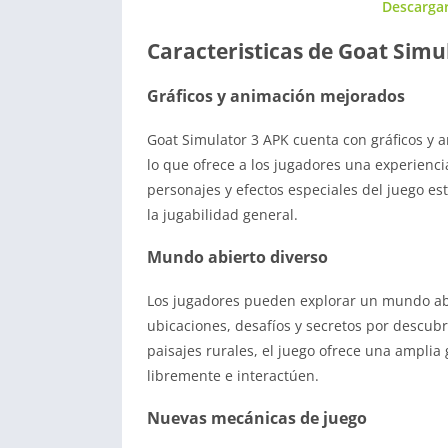
Descarga
Caracteristicas de Goat Simu
Gráficos y animación mejorados
Goat Simulator 3 APK cuenta con gráficos y
lo que ofrece a los jugadores una experienci
personajes y efectos especiales del juego e
la jugabilidad general.
Mundo abierto diverso
Los jugadores pueden explorar un mundo abie
ubicaciones, desafíos y secretos por descubri
paisajes rurales, el juego ofrece una ampl
libremente e interactúen.
Nuevas mecánicas de juego