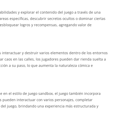
ilidades y explorar el contenido del juego a través de una
areas específicas, descubrir secretos ocultos o dominar ciertas
esbloquear logros y recompensas, agregando valor de
 interactuar y destruir varios elementos dentro de los entornos
ar caos en las calles, los jugadores pueden dar rienda suelta a
ucción a su paso, lo que aumenta la naturaleza cómica e
e en el estilo de juego sandbox, el juego también incorpora
es pueden interactuar con varios personajes, completar
 del juego, brindando una experiencia más estructurada y