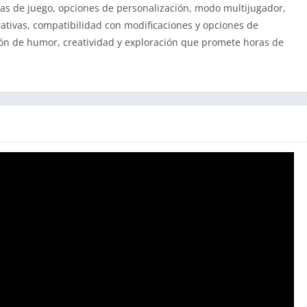
s de juego, opciones de personalización, modo multijugador,
rativas, compatibilidad con modificaciones y opciones de
ión de humor, creatividad y exploración que promete horas de