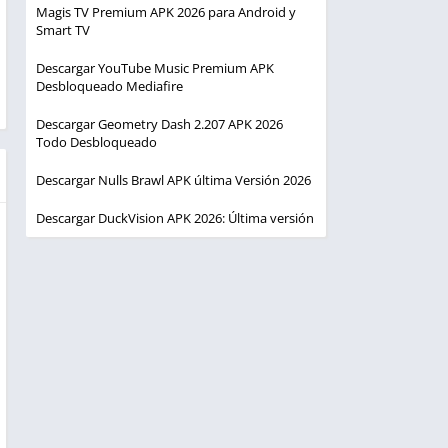
Magis TV Premium APK 2026 para Android y
Smart TV
Descargar YouTube Music Premium APK
Desbloqueado Mediafire
Descargar Geometry Dash 2.207 APK 2026
Todo Desbloqueado
Descargar Nulls Brawl APK última Versión 2026
Descargar DuckVision APK 2026: Última versión