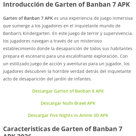
Introducción de Garten of Banban 7 APK
Garten of Banban 7 APK
es una experiencia de juego inmersiva
que sumerge a los jugadores en el inquietante mundo de
Banban’s Kindergarten. En este juego de terror y supervivencia,
los jugadores navegan a través de un misterioso
establecimiento donde la desaparición de todos sus habitantes
prepara el escenario para una escalofriante exploración. Con
un estilizado juego de acción y aventuras para un jugador, los
jugadores descubren la horrible verdad detrás del inquietante
acto de desaparición del jardín de infantes.
Descargar Garten of Banban 8 APK
Descargar Nulls Brawl APK
Descargar Five Nights in Anime 3D APK
Caracteristicas de Garten of Banban 7