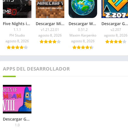
Five Nights in Anime 3D APK 2026 para Android
Descargar Minecraft 1.21.22.01 APK Mediafire
Descargar WorldBox Premium APK Todo Desbloqueado 2026
Descargar Geometry Dash 2.207 APK 2026 Todo Desbloqueado
1.1.1
v1.21.22.01
0.51.2
v2.207
PH Studio
agosto 8, 2026
Maxim Karpenko
agosto 8, 2026
agosto 8, 2026
agosto 8, 2026
APPS DEL DESARROLLADOR
Descargar Garten of Banban 8 APK 2026
1.0