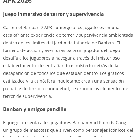
APK 2026
Juego inmersivo de terror y supervivencia
Garten of Banban 7 APK sumerge a los jugadores en una
escalofriante experiencia de terror y supervivencia ambientada
dentro de los límites del jardín de infancia de Banban. El
formato de acción y aventuras para un jugador del juego
desafía a los jugadores a navegar a través del misterioso
establecimiento, desentrañando el misterio detrás de la
desaparición de todos los que estaban dentro. Los gráficos
estilizados y la atmósfera inquietante crean una sensación
palpable de tensión e inquietud, realzando los elementos de
terror de supervivencia.
Banban y amigos pandilla
El juego presenta a los jugadores Banban And Friends Gang,
un grupo de mascotas que sirven como personajes icónicos del