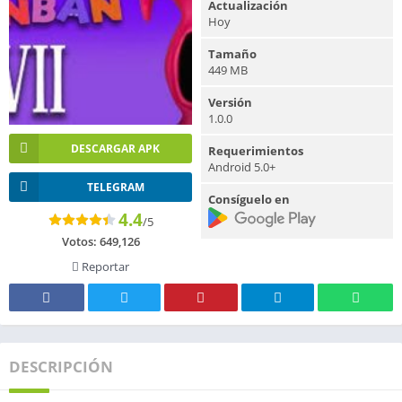
Actualización
Hoy
Tamaño
449 MB
Versión
1.0.0
DESCARGAR APK
Requerimientos
Android 5.0+
TELEGRAM
Consíguelo en
4.4
/5
Votos:
649,126
Reportar
DESCRIPCIÓN