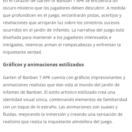
En el corazón de Garten of Banban 7 APK se encuentra un
oscuro misterio que los jugadores deben descubrir. A medida
que profundicen en el juego, encontrarán pistas, acertijos y
revelaciones que arrojarán luz sobre los siniestros sucesos
ocurridos en el jardín de infantes. La narrativa del juego está
diseñada para mantener a los jugadores interesados ​​e
intrigados, mientras arman el rompecabezas y enfrentan la
inquietante verdad.
Gráficos y animaciones estilizados
Garten of Banban 7 APK cuenta con gráficos impresionantes y
animaciones realistas que dan vida al mundo del jardín de
infantes de Banban. El estilo artístico estilizado crea una
identidad visual única, combinando elementos de familiaridad
con un toque de lo extraño. Las animaciones son suaves y
fluidas, mejorando la inmersión y creando una sensación de
realismo que realza la inquietante atmósfera del juego.