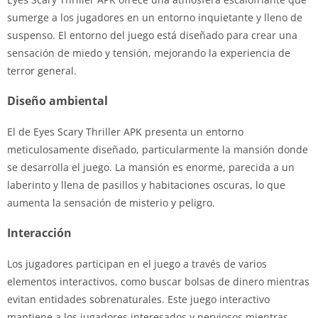
sumerge a los jugadores en un entorno inquietante y lleno de
suspenso. El entorno del juego está diseñado para crear una
sensación de miedo y tensión, mejorando la experiencia de
terror general.
Diseño ambiental
El de Eyes Scary Thriller APK presenta un entorno
meticulosamente diseñado, particularmente la mansión donde
se desarrolla el juego. La mansión es enorme, parecida a un
laberinto y llena de pasillos y habitaciones oscuras, lo que
aumenta la sensación de misterio y peligro.
Interacción
Los jugadores participan en el juego a través de varios
elementos interactivos, como buscar bolsas de dinero mientras
evitan entidades sobrenaturales. Este juego interactivo
mantiene a los jugadores interesados ​​y nerviosos mientras