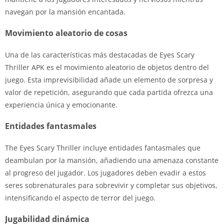
navegan por la mansión encantada.
Movimiento aleatorio de cosas
Una de las características más destacadas de Eyes Scary
Thriller APK es el movimiento aleatorio de objetos dentro del
juego. Esta imprevisibilidad añade un elemento de sorpresa y
valor de repetición, asegurando que cada partida ofrezca una
experiencia única y emocionante.
Entidades fantasmales
The Eyes Scary Thriller incluye entidades fantasmales que
deambulan por la mansión, añadiendo una amenaza constante
al progreso del jugador. Los jugadores deben evadir a estos
seres sobrenaturales para sobrevivir y completar sus objetivos,
intensificando el aspecto de terror del juego.
Jugabilidad dinámica