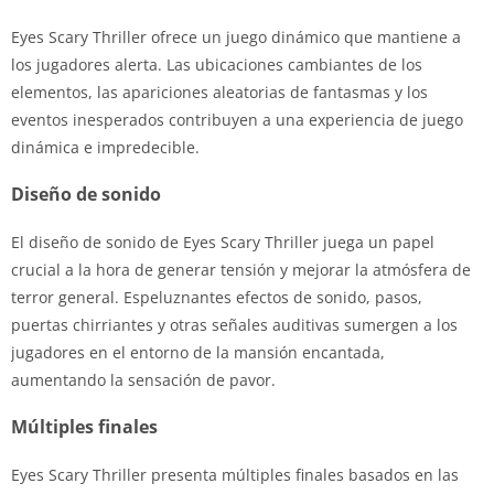
Eyes Scary Thriller ofrece un juego dinámico que mantiene a
los jugadores alerta. Las ubicaciones cambiantes de los
elementos, las apariciones aleatorias de fantasmas y los
eventos inesperados contribuyen a una experiencia de juego
dinámica e impredecible.
Diseño de sonido
El diseño de sonido de Eyes Scary Thriller juega un papel
crucial a la hora de generar tensión y mejorar la atmósfera de
terror general. Espeluznantes efectos de sonido, pasos,
puertas chirriantes y otras señales auditivas sumergen a los
jugadores en el entorno de la mansión encantada,
aumentando la sensación de pavor.
Múltiples finales
Eyes Scary Thriller presenta múltiples finales basados ​​en las