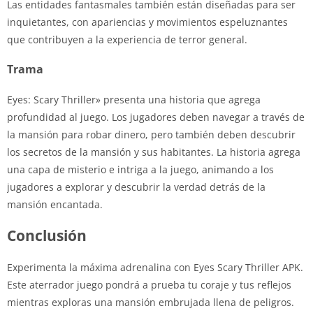
Las entidades fantasmales también están diseñadas para ser
inquietantes, con apariencias y movimientos espeluznantes
que contribuyen a la experiencia de terror general.
Trama
Eyes: Scary Thriller» presenta una historia que agrega
profundidad al juego. Los jugadores deben navegar a través de
la mansión para robar dinero, pero también deben descubrir
los secretos de la mansión y sus habitantes. La historia agrega
una capa de misterio e intriga a la juego, animando a los
jugadores a explorar y descubrir la verdad detrás de la
mansión encantada.
Conclusión
Experimenta la máxima adrenalina con Eyes Scary Thriller APK.
Este aterrador juego pondrá a prueba tu coraje y tus reflejos
mientras exploras una mansión embrujada llena de peligros.