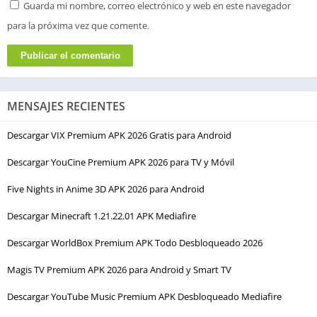
Guarda mi nombre, correo electrónico y web en este navegador
para la próxima vez que comente.
MENSAJES RECIENTES
Descargar VIX Premium APK 2026 Gratis para Android
Descargar YouCine Premium APK 2026 para TV y Móvil
Five Nights in Anime 3D APK 2026 para Android
Descargar Minecraft 1.21.22.01 APK Mediafire
Descargar WorldBox Premium APK Todo Desbloqueado 2026
Magis TV Premium APK 2026 para Android y Smart TV
Descargar YouTube Music Premium APK Desbloqueado Mediafire