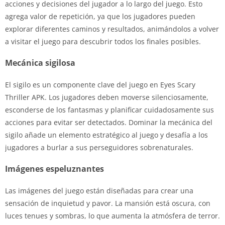
acciones y decisiones del jugador a lo largo del juego. Esto
agrega valor de repetición, ya que los jugadores pueden
explorar diferentes caminos y resultados, animándolos a volver
a visitar el juego para descubrir todos los finales posibles.
Mecánica sigilosa
El sigilo es un componente clave del juego en Eyes Scary
Thriller APK. Los jugadores deben moverse silenciosamente,
esconderse de los fantasmas y planificar cuidadosamente sus
acciones para evitar ser detectados. Dominar la mecánica del
sigilo añade un elemento estratégico al juego y desafía a los
jugadores a burlar a sus perseguidores sobrenaturales.
Imágenes espeluznantes
Las imágenes del juego están diseñadas para crear una
sensación de inquietud y pavor. La mansión está oscura, con
luces tenues y sombras, lo que aumenta la atmósfera de terror.