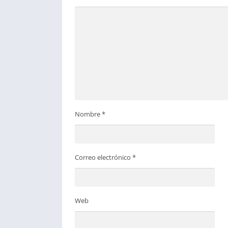
Nombre
*
Correo electrónico
*
Web