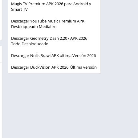
Magis TV Premium APK 2026 para Android y
Smart TV
Descargar YouTube Music Premium APK
Desbloqueado Mediafire
Descargar Geometry Dash 2.207 APK 2026
Todo Desbloqueado
Descargar Nulls Brawl APK última Versión 2026
Descargar DuckVision APK 2026: Última versión