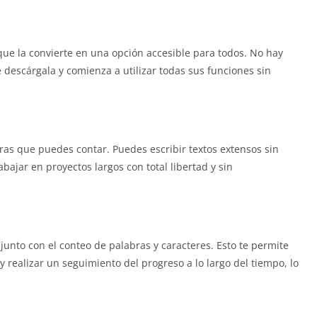
que la convierte en una opción accesible para todos. No hay
 descárgala y comienza a utilizar todas sus funciones sin
ras que puedes contar. Puedes escribir textos extensos sin
abajar en proyectos largos con total libertad y sin
junto con el conteo de palabras y caracteres. Esto te permite
y realizar un seguimiento del progreso a lo largo del tiempo, lo