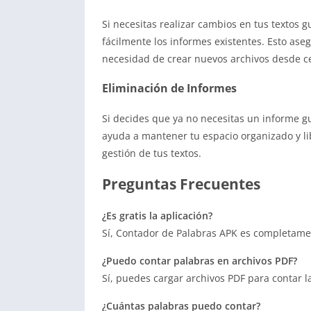
Si necesitas realizar cambios en tus textos g
fácilmente los informes existentes. Esto as
necesidad de crear nuevos archivos desde c
Eliminación de Informes
Si decides que ya no necesitas un informe gu
ayuda a mantener tu espacio organizado y li
gestión de tus textos.
Preguntas Frecuentes
¿Es gratis la aplicación?
Sí, Contador de Palabras APK es completamen
¿Puedo contar palabras en archivos PDF?
Sí, puedes cargar archivos PDF para contar l
¿Cuántas palabras puedo contar?