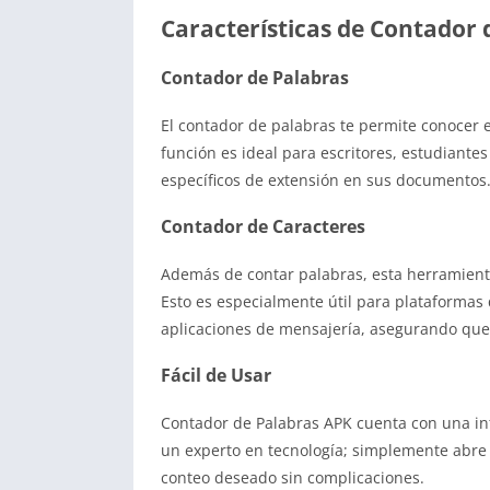
Características de Contador 
Contador de Palabras
El contador de palabras te permite conocer e
función es ideal para escritores, estudiante
específicos de extensión en sus documentos
Contador de Caracteres
Además de contar palabras, esta herramient
Esto es especialmente útil para plataformas
aplicaciones de mensajería, asegurando que
Fácil de Usar
Contador de Palabras APK cuenta con una inte
un experto en tecnología; simplemente abre 
conteo deseado sin complicaciones.