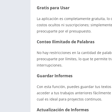
Gratis para Usar
La aplicación es completamente gratuita, lo 
costos ocultos ni suscripciones; simplemente
preocuparte por el presupuesto.
Conteo Ilimitado de Palabras
No hay restricciones en la cantidad de palab
preocuparte por límites, lo que te permite tr
interrupciones.
Guardar Informes
Con esta función, puedes guardar tus textos 
acceder a tus trabajos anteriores fácilmente 
cual es ideal para proyectos continuos.
Actualización de Informes