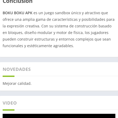
Conclusión
BOKU BOKU APK
es un juego sandbox único y atractivo que
ofrece una amplia gama de características y posibilidades para
la expresión creativa. Con su sistema de construcción basado
en bloques, diseño modular y motor de física, los jugadores
pueden construir estructuras y entornos complejos que sean
funcionales y estéticamente agradables.
NOVEDADES
Mejorar calidad.
VIDEO