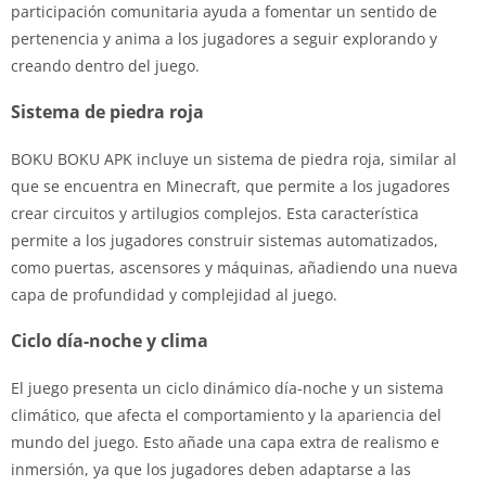
participación comunitaria ayuda a fomentar un sentido de
pertenencia y anima a los jugadores a seguir explorando y
creando dentro del juego.
Sistema de piedra roja
BOKU BOKU APK incluye un sistema de piedra roja, similar al
que se encuentra en Minecraft, que permite a los jugadores
crear circuitos y artilugios complejos. Esta característica
permite a los jugadores construir sistemas automatizados,
como puertas, ascensores y máquinas, añadiendo una nueva
capa de profundidad y complejidad al juego.
Ciclo día-noche y clima
El juego presenta un ciclo dinámico día-noche y un sistema
climático, que afecta el comportamiento y la apariencia del
mundo del juego. Esto añade una capa extra de realismo e
inmersión, ya que los jugadores deben adaptarse a las