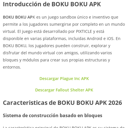
Introducción de BOKU BOKU APK
BOKU BOKU AP
K es un juego sandbox único e inventivo que
permite a los jugadores sumergirse por completo en un mundo
virtual. El juego está desarrollado por PIXTICLE y está
disponible en varias plataformas, incluidas Android e iOS. En
BOKU BOKU, los jugadores pueden construir, explorar y
disfrutar del mundo virtual con amigos, utilizando varios
bloques y módulos para crear sus propias estructuras y
entornos.
Descargar Plague Inc APK
Descargar Fallout Shelter APK
Caracteristicas de BOKU BOKU APK 2026
Sistema de construcción basado en bloques
La característica principal de BOKU BOKU APK es su sistema de