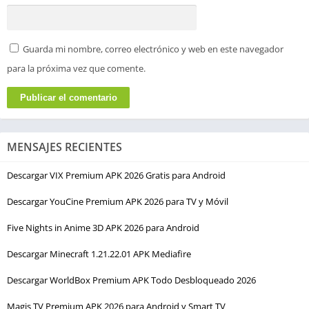
Guarda mi nombre, correo electrónico y web en este navegador
para la próxima vez que comente.
MENSAJES RECIENTES
Descargar VIX Premium APK 2026 Gratis para Android
Descargar YouCine Premium APK 2026 para TV y Móvil
Five Nights in Anime 3D APK 2026 para Android
Descargar Minecraft 1.21.22.01 APK Mediafire
Descargar WorldBox Premium APK Todo Desbloqueado 2026
Magis TV Premium APK 2026 para Android y Smart TV