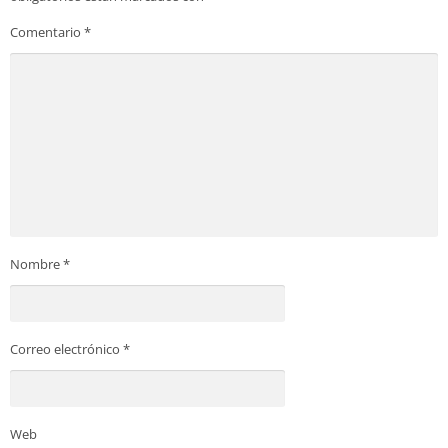
Comentario
*
Nombre
*
Correo electrónico
*
Web