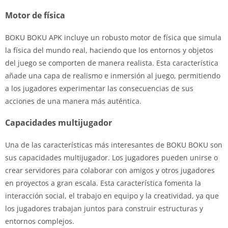
Motor de física
BOKU BOKU APK incluye un robusto motor de física que simula
la física del mundo real, haciendo que los entornos y objetos
del juego se comporten de manera realista. Esta característica
añade una capa de realismo e inmersión al juego, permitiendo
a los jugadores experimentar las consecuencias de sus
acciones de una manera más auténtica.
Capacidades multijugador
Una de las características más interesantes de BOKU BOKU son
sus capacidades multijugador. Los jugadores pueden unirse o
crear servidores para colaborar con amigos y otros jugadores
en proyectos a gran escala. Esta característica fomenta la
interacción social, el trabajo en equipo y la creatividad, ya que
los jugadores trabajan juntos para construir estructuras y
entornos complejos.