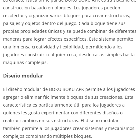
construcción basado en bloques. Los jugadores pueden
recolectar y organizar varios bloques para crear estructuras,
paisajes y objetos dentro del juego. Cada bloque tiene sus
propias propiedades únicas y se puede combinar de diferentes
maneras para lograr efectos específicos. Este sistema permite
una inmensa creatividad y flexibilidad, permitiendo a los
jugadores construir cualquier cosa, desde casas simples hasta
máquinas complejas.
Diseño modular
El diseño modular de BOKU BOKU APK permite a los jugadores
agregar o eliminar fácilmente bloques de sus creaciones. Esta
característica es particularmente útil para los jugadores a
quienes les gusta experimentar con diferentes diseños o
realizar cambios en sus estructuras. El diseño modular
también permite a los jugadores crear sistemas y mecanismos
complejos combinando múltiples bloques.