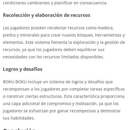
condiciones cambiantes y planificar en consecuencia.
Recolección y elaboración de recursos
Los jugadores pueden recolectar recursos como madera,
piedra y minerales para crear nuevos bloques, herramientas y
elementos. Este sistema fomenta la exploración y la gestión de
recursos, ya que los jugadores deben equilibrar sus
necesidades con los recursos limitados disponibles.
Logros y desafíos
BOKU BOKU incluye un sistema de logros y desafíos que
recompensan a los jugadores por completar tareas específicas
o construir ciertas estructuras. Esta característica proporciona
una capa adicional de compromiso y motivación, ya que los
jugadores se esfuerzan por ganar recompensas y demostrar
sus habilidades.