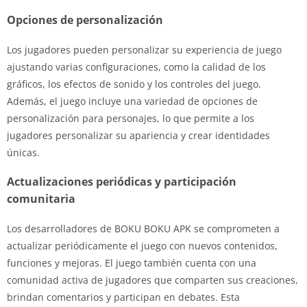
Opciones de personalización
Los jugadores pueden personalizar su experiencia de juego
ajustando varias configuraciones, como la calidad de los
gráficos, los efectos de sonido y los controles del juego.
Además, el juego incluye una variedad de opciones de
personalización para personajes, lo que permite a los
jugadores personalizar su apariencia y crear identidades
únicas.
Actualizaciones periódicas y participación
comunitaria
Los desarrolladores de BOKU BOKU APK se comprometen a
actualizar periódicamente el juego con nuevos contenidos,
funciones y mejoras. El juego también cuenta con una
comunidad activa de jugadores que comparten sus creaciones,
brindan comentarios y participan en debates. Esta