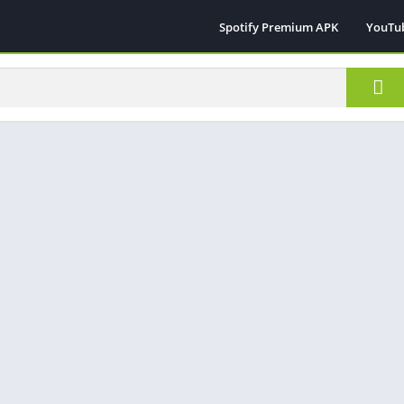
Spotify Premium APK
YouTu