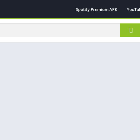
Spotify Premium APK
YouTu